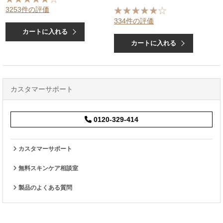
3253件の評価
334件の評価
カートに入れる
カートに入れる
カスタマーサポート
0120-329-414
カスタマーサポート
無料スキンケア相談室
製品のよくある質問