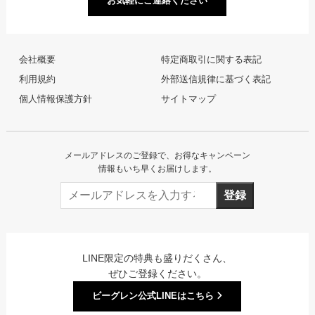
お気軽にご連絡ください
会社概要
特定商取引に関する表記
利用規約
外部送信規律に基づく表記
個人情報保護方針
サイトマップ
メールアドレスのご登録で、お得なキャンペーン
情報もいち早くお届けします。
登録
LINE限定の特典も盛りだくさん、
ぜひご登録ください。
ビーグレン公式LINEはこちら