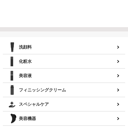
洗顔料
化粧水
美容液
フィニッシングクリーム
スペシャルケア
美容機器