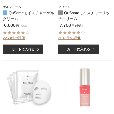
ゲルクリーム
クリーム
QuSomeモイスチャーゲル
QuSomeモイスチャーリッ
クリーム
チクリーム
6,600
7,700
円 (税込)
円 (税込)
2253件の評価
3013件の評価
カートに入れる
カートに入れる