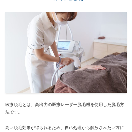
医療脱毛とは、
高出力の医療レーザー脱毛機を使用した脱毛方
法
です。
高い脱毛効果が得られるため、自己処理から解放されたい方に