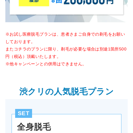
※お試し医療脱毛プランは、患者さまご自身での剃毛をお願い
しております。
またコチラのプランに限り、剃毛が必要な場合は別途1箇所500
円（税込）頂戴いたします。
※他キャンペーンとの併用はできません。
渋クリの人気脱毛プラン
SET
全身脱毛