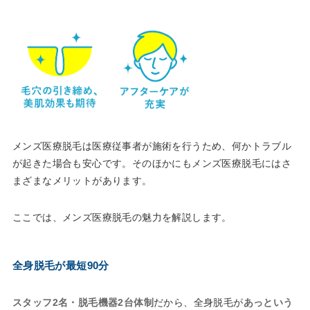
メンズ医療脱毛は医療従事者が施術を行うため、何かトラブル
が起きた場合も安心です。そのほかにもメンズ医療脱毛にはさ
まざまなメリットがあります。
ここでは、メンズ医療脱毛の魅力を解説します。
全身脱毛が最短90分
スタッフ2名・脱毛機器2台体制
だから、全身脱毛が
あっという