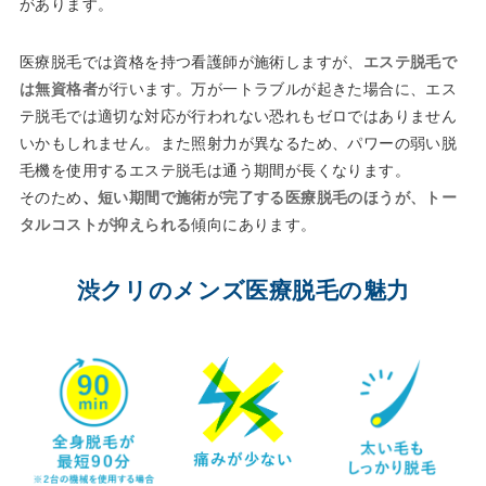
があります。
医療脱毛では資格を持つ看護師が施術しますが、
エステ脱毛で
は無資格者
が行います。万が一トラブルが起きた場合に、エス
テ脱毛では適切な対応が行われない恐れもゼロではありません
いかもしれません。また照射力が異なるため、パワーの弱い脱
毛機を使用するエステ脱毛は通う期間が長くなります。
そのため
、
短い期間で施術が完了する医療脱毛のほうが、トー
タルコストが抑えられる
傾向にあります。
渋クリのメンズ医療脱毛の魅力