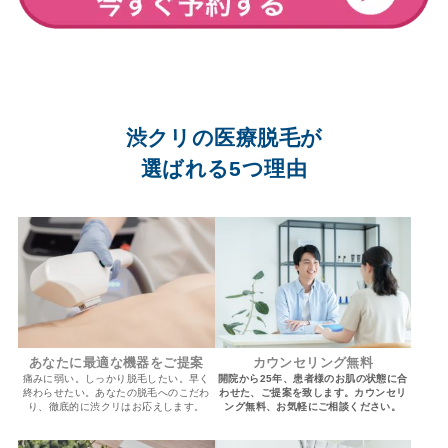
渋クリの医療脱毛が
選ばれる5つ理由
あなたに最適な機器をご提案
カウンセリング無料
痛みに弱い。しっかり脱毛したい。早く
開院から25年、患者様のお肌の状態に合
終わらせたい。あなたの脱毛へのこだわ
わせた、ご提案を致します。カウンセリ
り、徹底的に渋クリはお応えします。
ング無料、お気軽にご相談ください。