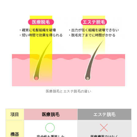
医療脱毛とエステ脱毛の違い
項目
医療脱毛
エステ脱毛
機器
安全性を重視した
医療機器ではなく