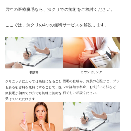
男性の医療脱毛なら、渋クリでの施術をご検討ください。
ここでは、渋クリの4つの無料サービスを解説します。
カウンセリング
初診料
脱毛の仕組み、お肌の心配ごと、プラ
クリニックによっては高額になること
ンの詳細や料金、お支払い方法など、
もある初診料を無料にすることで、医
何でもご相談ください。
療脱毛が初めての方でも気軽に施術を
受けていただけます。