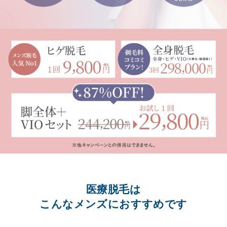
医療脱毛は
こんなメンズにおすすめです