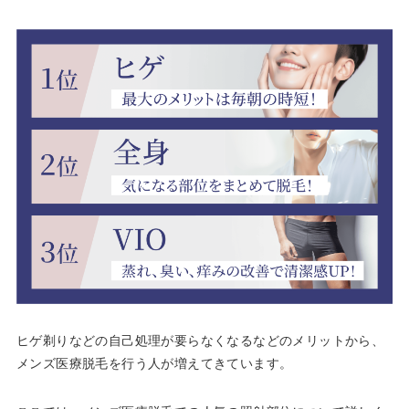
ヒゲ剃りなどの自己処理が要らなくなるなどのメリットから、
メンズ医療脱毛を行う人が増えてきています。