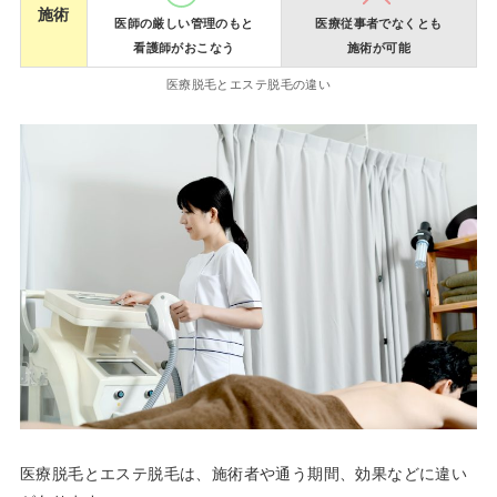
施術
医師の厳しい管理のもと
医療従事者でなくとも
看護師がおこなう
施術が可能
医療脱毛とエステ脱毛の違い
医療脱毛とエステ脱毛は、施術者や通う期間、効果などに違い