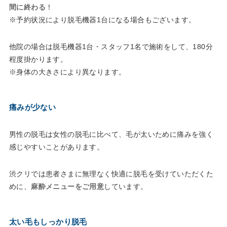
間に終わる
！
※予約状況により脱毛機器1台になる場合もございます。
他院の場合は脱毛機器1台・スタッフ1名で施術をして、180分
程度掛かります。
※身体の大きさにより異なります。
痛みが少ない
男性の脱毛は女性の脱毛に比べて、毛が太いために痛みを強く
感じやすいことがあります。
渋クリでは患者さまに無理なく快適に脱毛を受けていただくた
めに、
麻酔メニューをご用意
しています。
太い毛もしっかり脱毛