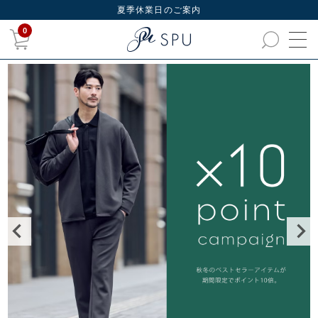
夏季休業日のご案内
0