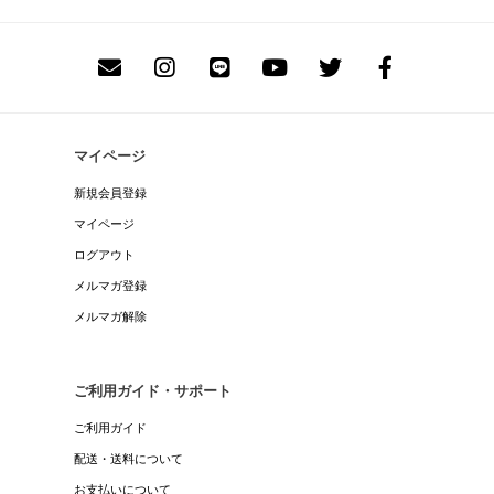
マイページ
新規会員登録
マイページ
ログアウト
メルマガ登録
メルマガ解除
ご利用ガイド・サポート
ご利用ガイド
配送・送料について
お支払いについて