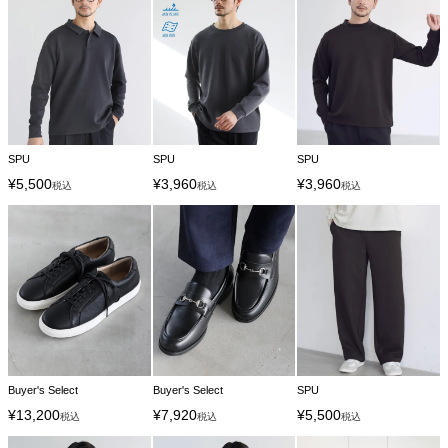
SPU
SPU
SPU
¥
5,500
¥
3,960
¥
3,960
税込
税込
税込
Buyer's Select
Buyer's Select
SPU
¥
13,200
¥
7,920
¥
5,500
税込
税込
税込