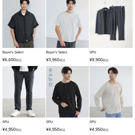
Buyer's Select
Buyer's Select
SPU
¥
6,600
¥
3,960
¥
9,900
税込
税込
税込
SPU
SPU
SPU
¥
4,950
¥
4,950
¥
4,950
税込
税込
税込