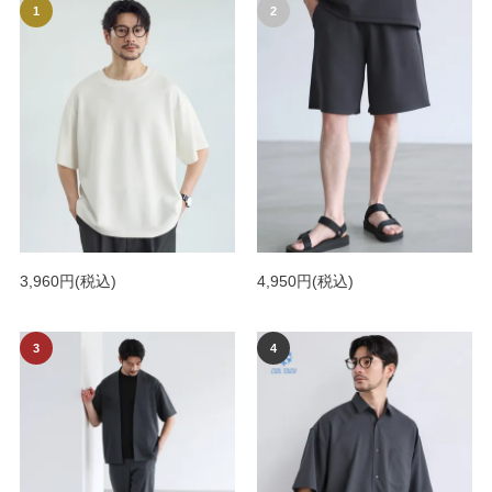
3,960円
(税込)
4,950円
(税込)