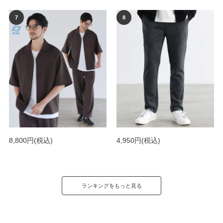
8,800円
(税込)
4,950円
(税込)
ランキングをもっと見る