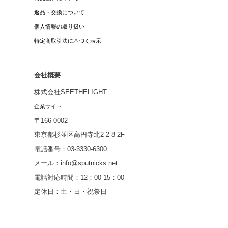
返品・交換について
個人情報の取り扱い
特定商取引法に基づく表示
会社概要
株式会社SEETHELIGHT
企業サイト
〒166-0002
東京都杉並区高円寺北2-2-8 2F
電話番号：03-3330-6300
メール：info@sputnicks.net
電話対応時間：12：00-15：00
定休日：土・日・祝祭日