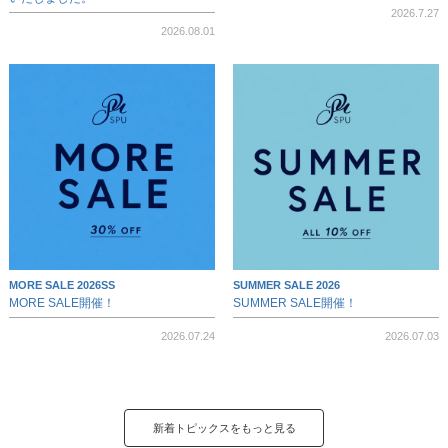
2026.7.27
2026.08.01
MORE SALE 2026SS
SUMMER SALE 2026
MORE SALE開催！
SUMMER SALE開催！
2026.07.24
2026.07.03
新着トピックスをもっと見る