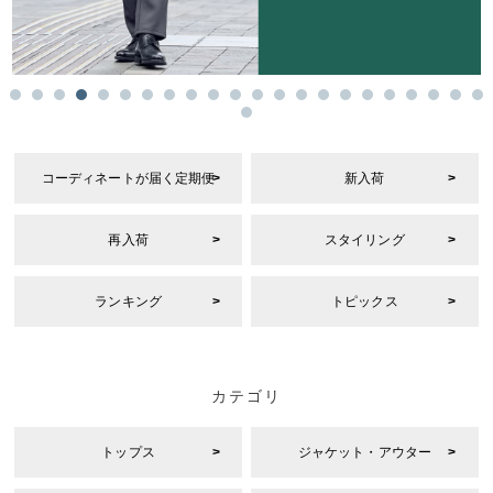
コーディネートが届く定期便
新入荷
再入荷
スタイリング
ランキング
トピックス
カテゴリ
トップス
ジャケット・アウター