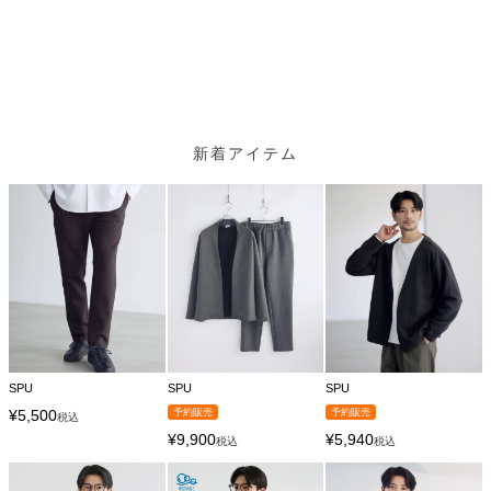
新着アイテム
SPU
SPU
SPU
¥
5,500
予約販売
予約販売
税込
¥
9,900
¥
5,940
税込
税込