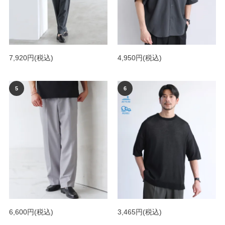
7,920円
(税込)
4,950円
(税込)
6,600円
(税込)
3,465円
(税込)