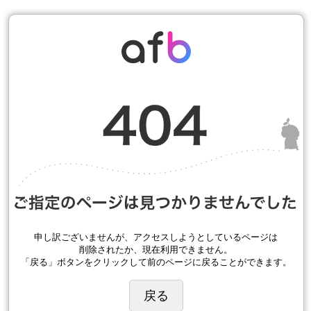
申し訳ございませんが、アクセスしようとしているページは
削除されたか、現在利用できません。
「戻る」ボタンをクリックして前のページに戻ることができます。
戻る