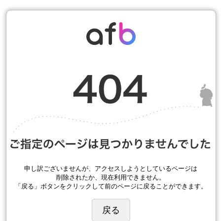
申し訳ございませんが、アクセスしようとしているページは
削除されたか、現在利用できません。
「戻る」ボタンをクリックして前のページに戻ることができます。
戻る