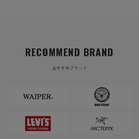
RECOMMEND BRAND
おすすめブランド