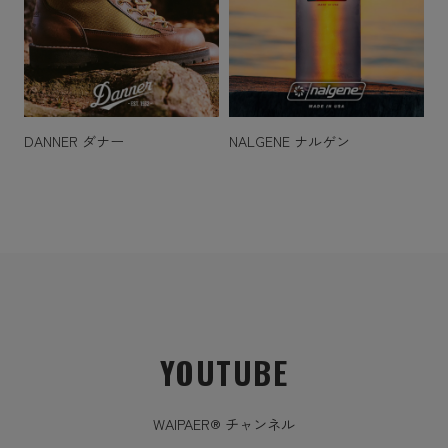
DANNER ダナー
NALGENE ナルゲン
YOUTUBE
WAIPAER® チャンネル