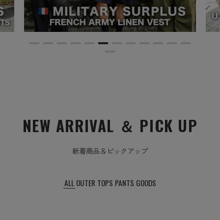
NEW ARRIVAL ＆ PICK UP
新着商品＆ピックアップ
ALL
OUTER
TOPS
PANTS
GOODS