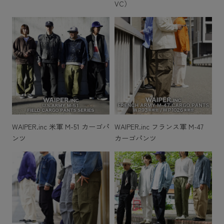
VC）
WAIPER.inc 米軍 M-51 カーゴパ
WAIPER.inc フランス軍 M-47
ンツ
カーゴパンツ