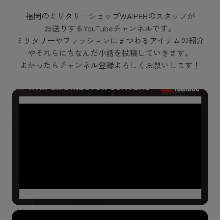
福岡のミリタリーショップWAIPERのスタッフが
お送りするYouTubeチャンネルです。
ミリタリーやファッションにまつわるアイテムの紹介
やそれらにちなんだ小話を投稿していきます。
よかったらチャンネル登録よろしくお願いします！