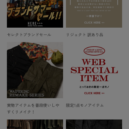
セレクトブランドセール
リジェクト 訳あり品
実物アイテムを普段使いしや
限定1点モノアイテム
すくリメイク！