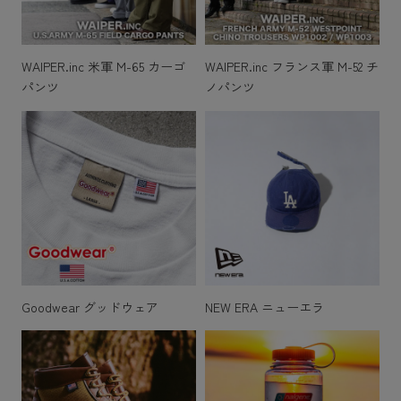
WAIPER.inc 米軍 M-65 カーゴ
WAIPER.inc フランス軍 M-52 チ
パンツ
ノパンツ
Goodwear グッドウェア
NEW ERA ニューエラ