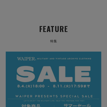
FEATURE
特集