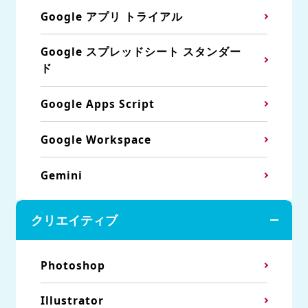
Google アプリ トライアル
Google スプレッドシート スタンダー
ド
Google Apps Script
Google Workspace
Gemini
クリエイティブ
Photoshop
Illustrator