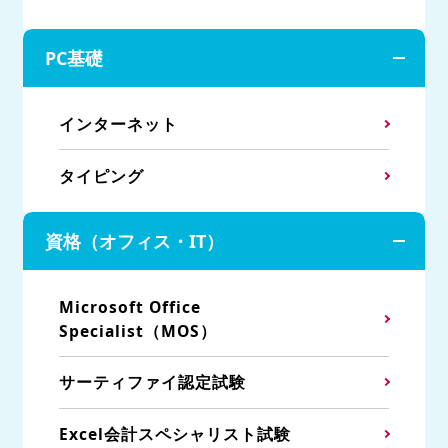
PC基礎
インターネット
タイピング
資格（オフィス・IT）
Microsoft Office
Specialist（MOS）
サーティファイ認定試験
Excel会計スペシャリスト試験