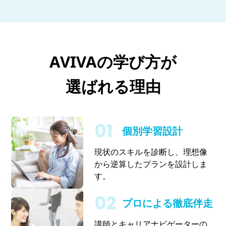
AVIVAの学び方が
選ばれる理由
個別学習設計
現状のスキルを診断し、理想像
から逆算したプランを設計しま
す。
プロによる徹底伴走
講師とキャリアナビゲーターの