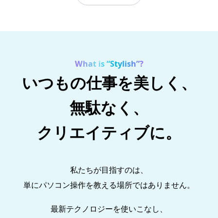
What is “Stylish”?
いつもの仕事を美しく、
無駄なく、
クリエイティブに。
私たちが目指すのは、
単にパソコン操作を教える場所ではありません。
最新テクノロジーを使いこなし、