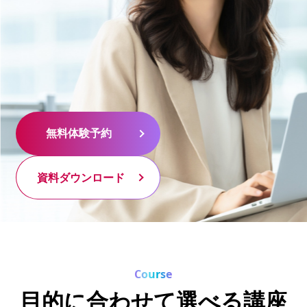
無料体験予約
無料体験予約
資料ダウンロード
資料ダウンロード
Course
目的に合わせて選べる講座