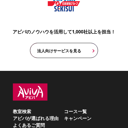
アビバのノウハウを活用して1,000社以上を担当！
法人向けサービスを見る
教室検索
コース一覧
アビバが選ばれる理由
キャンペーン
よくあるご質問