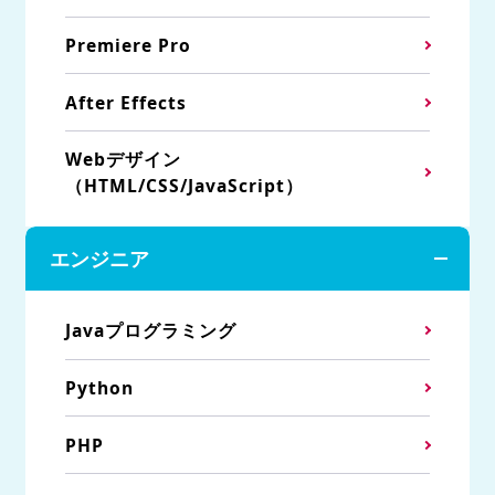
Premiere Pro
After Effects
Webデザイン
（HTML/CSS/JavaScript）
エンジニア
Javaプログラミング
Python
PHP