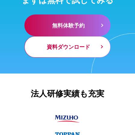
無料体験予約
資料ダウンロード
法人研修実績も充実