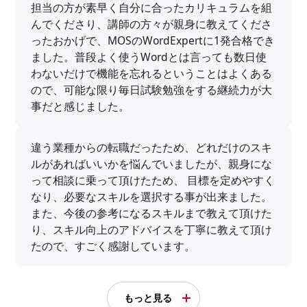
担当の方が素早く自分に合ったカリキュラムを組
んでくださり、講師の方々が親身に教えてくださ
ったおかげで、MOSのWordExpertに1発合格でき
ました。普段よく使うWordとは言っても数日使
わないだけで機能を忘れるということはよくある
ので、可能な限り毎日試験勉強をする継続力が大
事だと感じました。
違う業種からの転職だったため、どれだけのスキ
ルがあればいいかを悩んでいましたが、親身にな
って相談に乗って頂けたため、 目標を定めやすく
なり、必要なスキルを選択する事が出来ました。
また、今後の参考になるスキルまで教えて頂けた
り、スキル向上のアドバイスを丁寧に教えて頂け
たので、すごく感謝しています。
もっと見る