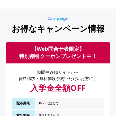
Campaign
お得なキャンペーン情報
【Web問合せ者限定】
特別割引クーポンプレゼント中！
期間中Webサイトから
資料請求・無料体験予約いただいた方に、
入学金全額OFF
配布期限
8/29(土)まで
有効期限
8/31(月)まで