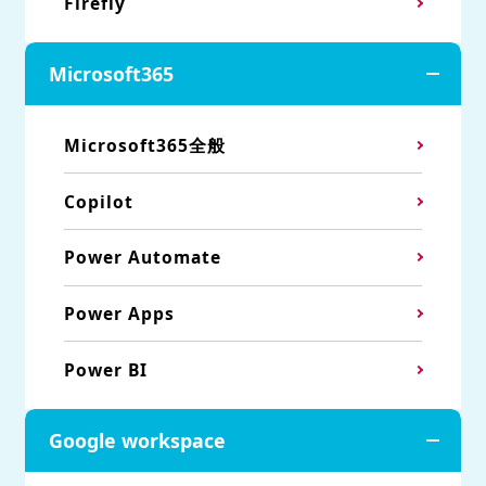
Firefly
Microsoft365
Microsoft365全般
Copilot
Power Automate
Power Apps
Power BI
Google workspace