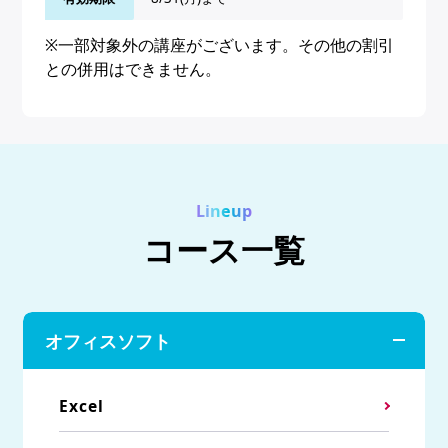
※一部対象外の講座がございます。その他の割引
との併用はできません。
Lineup
コース一覧
オフィスソフト
Excel