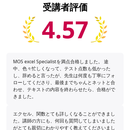
受講者評価
4.57
MOS excel Specialistを満点合格しました。 途
中、色々忙しくなって、テスト点数も低かった
し、辞めると言ったが、先生は何度も丁寧にフォ
ローしてくださり、最後までちゃんとネットと合
わせ、テキストの内容を終わらせたら、合格がで
きました。
エクセル、関数とても詳しくなることができまし
た。講師の方にも、何回も質問してしまいました
がとても親切にわかりやすく教えてくださいまし