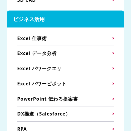
ビジネス活用
Excel 仕事術
Excel データ分析
Excel パワークエリ
Excel パワーピボット
PowerPoint 伝わる提案書
DX推進（Salesforce）
RPA