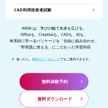
CAD利用技術者試験
AVIVA は、学びの幅で未来を広げる。
Officeも、Creativeも、CADも、AIも。
体系的に学べるパッケージを「自由に組み合わせ」
「即実践に使える」にこだわった学習内容
迷ったら、
無料カウンセリング
でもご案内できます。
無料体験予約
資料ダウンロード