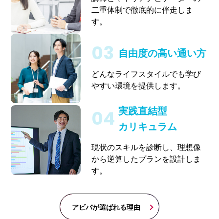
二重体制で徹底的に伴走しま
す。
自由度の高い通い方
どんなライフスタイルでも学び
やすい環境を提供します。
実践直結型
カリキュラム
現状のスキルを診断し、理想像
から逆算したプランを設計しま
す。
アビバが選ばれる理由