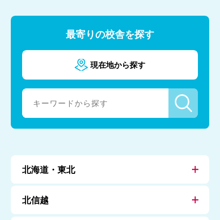
最寄りの校舎を探す
現在地から探す
北海道・東北
北信越