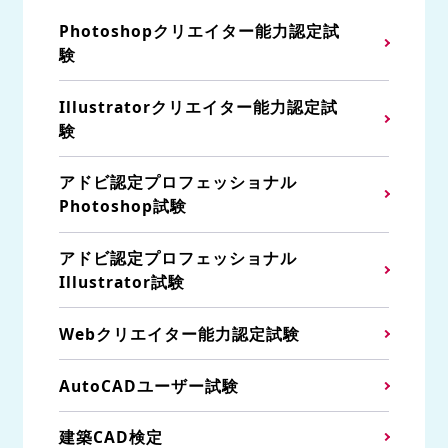
Photoshopクリエイター能力認定試
験
Illustratorクリエイター能力認定試
験
アドビ認定プロフェッショナル
Photoshop試験
アドビ認定プロフェッショナル
Illustrator試験
Webクリエイター能力認定試験
AutoCADユーザー試験
建築CAD検定