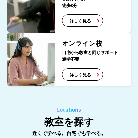
徒歩3分
詳しく見る
オンライン校
自宅から教室と同じサポート
通学不要
詳しく見る
Locations
教室を探す
近くで学べる。自宅でも学べる。