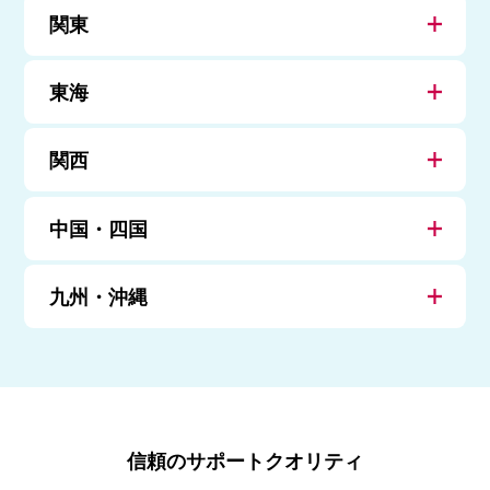
関東
東海
関西
中国・四国
九州・沖縄
信頼のサポートクオリティ