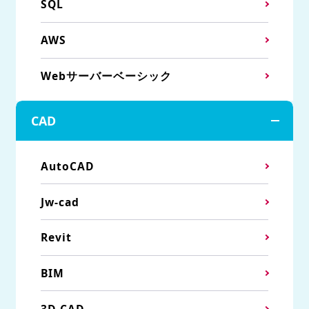
SQL
AWS
Webサーバーベーシック
CAD
AutoCAD
Jw-cad
Revit
BIM
3D CAD