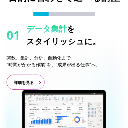
データ集計
を
スタイリッシュに。
関数、集計、分析、自動化まで。
“時間がかかる作業”を、“成果が出る仕事”へ。
詳細を見る