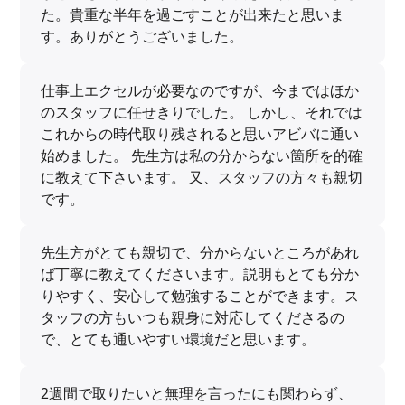
た。貴重な半年を過ごすことが出来たと思いま
す。ありがとうございました。
仕事上エクセルが必要なのですが、今まではほか
のスタッフに任せきりでした。 しかし、それでは
これからの時代取り残されると思いアビバに通い
始めました。 先生方は私の分からない箇所を的確
に教えて下さいます。 又、スタッフの方々も親切
です。
先生方がとても親切で、分からないところがあれ
ば丁寧に教えてくださいます。説明もとても分か
りやすく、安心して勉強することができます。ス
タッフの方もいつも親身に対応してくださるの
で、とても通いやすい環境だと思います。
2週間で取りたいと無理を言ったにも関わらず、