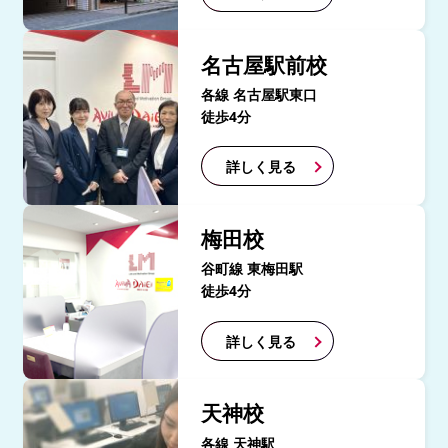
名古屋駅前校
各線 名古屋駅東口
徒歩4分
詳しく見る
梅田校
谷町線 東梅田駅
徒歩4分
詳しく見る
天神校
各線 天神駅