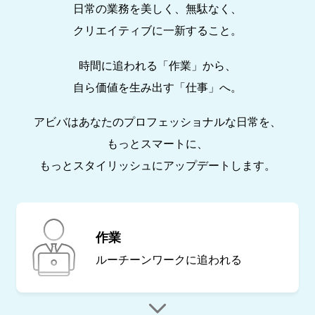
日常の業務を美しく、無駄なく、
クリエイティブに一新すること。
時間に追われる「作業」から、
自ら価値を生み出す「仕事」へ。
アビバはあなたのプロフェッショナルな日常を、
もっとスマートに、
もっとスタイリッシュにアップデートします。
作業
ルーチーンワークに
追われる