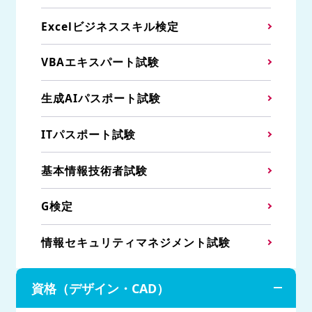
Excelビジネススキル検定
VBAエキスパート試験
生成AIパスポート試験
ITパスポート試験
基本情報技術者試験
G検定
情報セキュリティマネジメント試験
資格（デザイン・CAD）