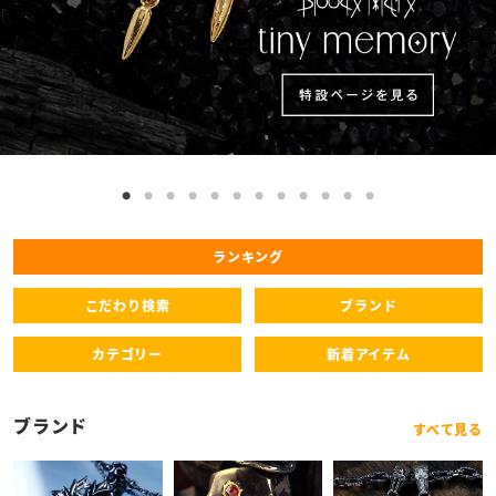
ランキング
こだわり検索
ブランド
カテゴリー
新着アイテム
ブランド
すべて見る