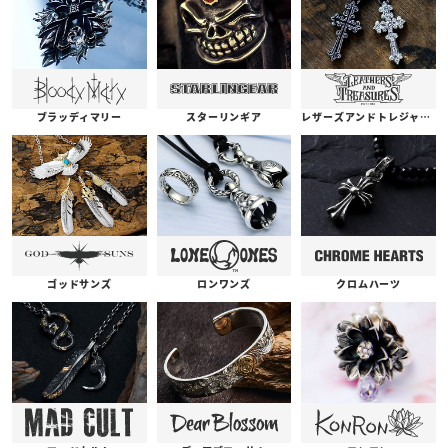
ブラッディマリー
スターリンギア
レザーズアンドトレジャーズ
ゴッドサンズ
ロンワンズ
クロムハーツ