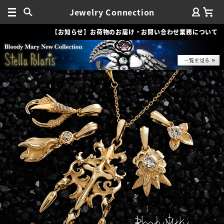
Jewelry Connection
【お知らせ】お荷物のお届け・お問い合わせ業務について