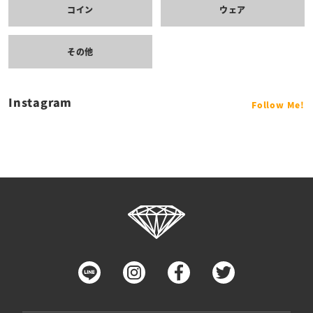
コイン
ウェア
その他
Instagram
Follow Me!