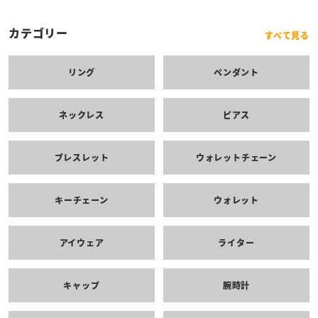
カテゴリー
すべて見る
リング
ペンダント
ネックレス
ピアス
ブレスレット
ウォレットチェーン
キーチェーン
ウォレット
アイウェア
ライター
キャップ
腕時計