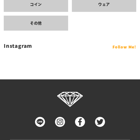
コイン
ウェア
その他
Instagram
Follow Me!