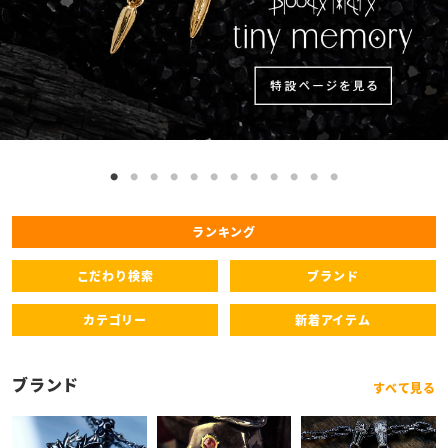
ランキング
こだわり検索
ブランド
カテゴリー
新着アイテム
ブランド
すべて見る