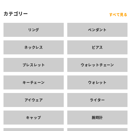
カテゴリー
すべて見る
リング
ペンダント
ネックレス
ピアス
ブレスレット
ウォレットチェーン
キーチェーン
ウォレット
アイウェア
ライター
キャップ
腕時計