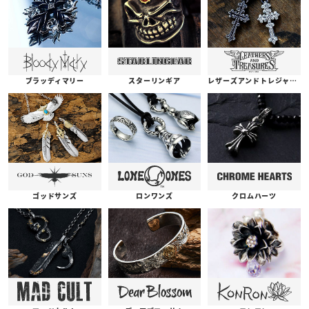
ブラッディマリー
スターリンギア
レザーズアンドトレジャーズ
ゴッドサンズ
ロンワンズ
クロムハーツ