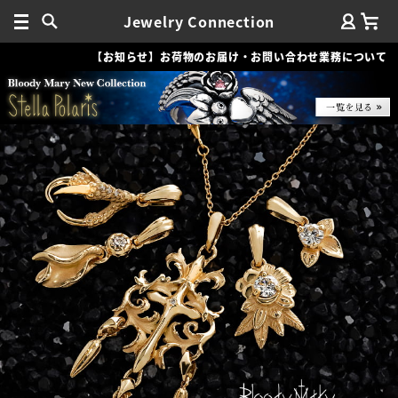
Jewelry Connection
【お知らせ】お荷物のお届け・お問い合わせ業務について