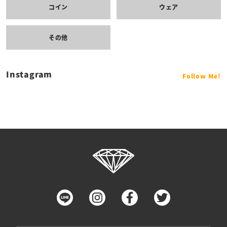
コイン
ウェア
その他
Instagram
Follow Me!