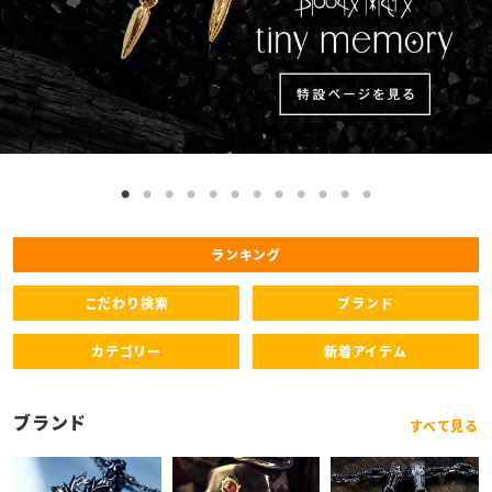
ランキング
こだわり検索
ブランド
カテゴリー
新着アイテム
ブランド
すべて見る