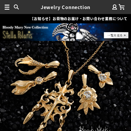
Jewelry Connection
【お知らせ】お荷物のお届け・お問い合わせ業務について