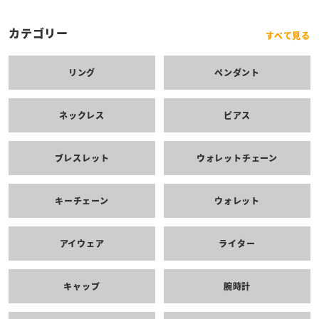
カテゴリー
すべて見る
リング
ペンダント
ネックレス
ピアス
ブレスレット
ウォレットチェーン
キーチェーン
ウォレット
アイウェア
ライター
キャップ
腕時計