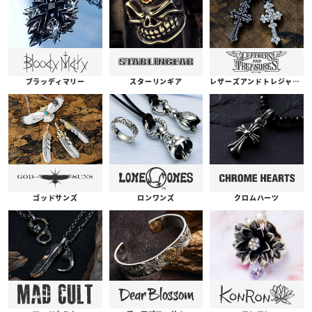
ブラッディマリー
スターリンギア
レザーズアンドトレジャーズ
ゴッドサンズ
ロンワンズ
クロムハーツ