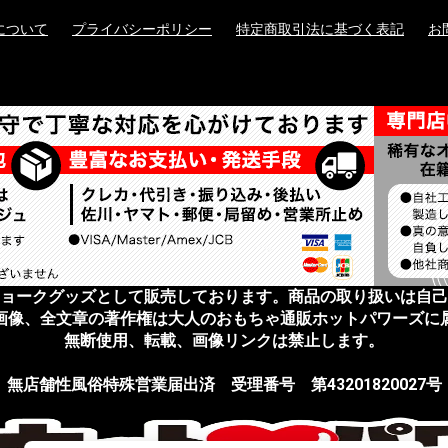
について
プライバシーポリシー
特定商取引法に基づく表記
お
ョークグッズとして販売しております。商品の取り扱いは自己
画像、全文章の著作権は大人のおもちゃ通販ホットパワーズに
無断使用、転載、画像リンクは禁止します。
無店舗性風俗特殊営業届出済 受理番号 第43201820027号