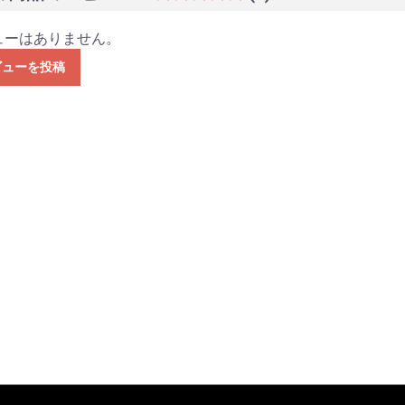
ューはありません。
ビューを投稿