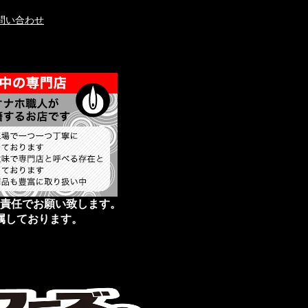
問い合わせ
責任でお願い致します。
属しております。