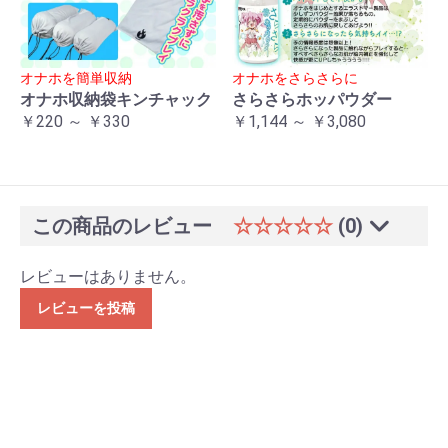
オナホを簡単収納
オナホをさらさらに
オナホ収納袋キンチャック
さらさらホッパウダー
￥220 ～ ￥330
￥1,144 ～ ￥3,080
この商品のレビュー
☆☆☆☆☆
(0)
レビューはありません。
レビューを投稿