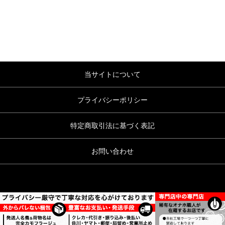
当サイトについて
プライバシーポリシー
特定商取引法に基づく表記
お問い合わせ