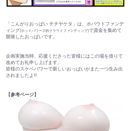
「こんがりおっぱい チチヤケタ」は、ホパウドファンデ
ィング
で資金を集めて
(ホットパワーズ的クラウドファンディング)
開発したおっぱいです。
企画実施当時、応援くださった皆様にはこの場を借りて
改めてお礼申し上げます。
皆様のスケベパワーで新しいおっぱいがまた一つ生み出
されましたよ!!
【参考ページ】