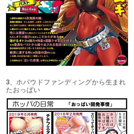
3、ホパウドファンディングから生まれ
たおっぱい