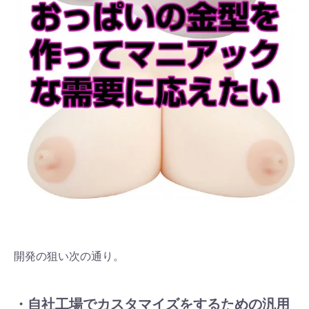
開発の狙い次の通り。
・自社工場でカスタマイズをするための汎用