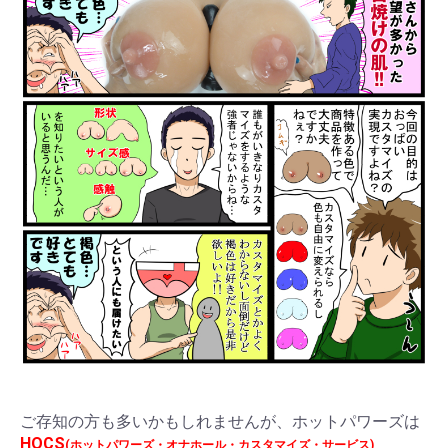
ご存知の方も多いかもしれませんが、ホットパワーズは
HOCS
(ホットパワーズ・オナホール・カスタマイズ・サービス)