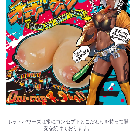
ホットパワーズは常にコンセプトとこだわりを持って開
発を続けております。