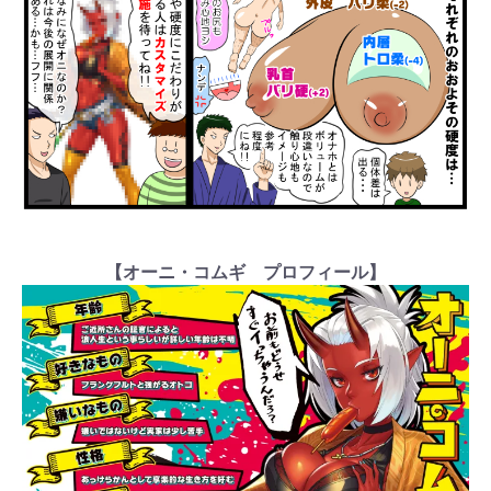
【オーニ・コムギ プロフィール】