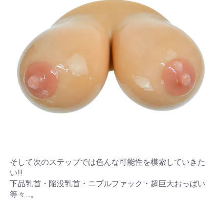
そして次のステップでは色んな可能性を模索していきた
い!!
下品乳首・陥没乳首・ニプルファック・超巨大おっぱい
等々…。