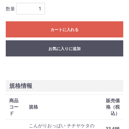
数量
カートに入れる
お気に入りに追加
規格情報
商品
販売価
コー
規格
格（税
ド
込）
こんがりおっぱい チチヤケタの
33,495