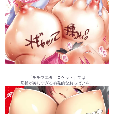
「チチフエタ ロケット」では
形状が美しすぎる挑発的なおっぱいを。