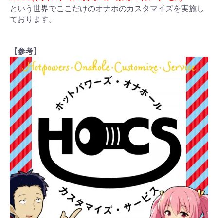
という世界でここだけのオナホのカスタマイズを実施し
ております。
【参考】