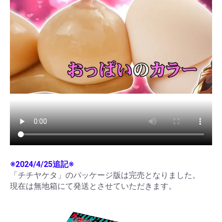
※2024/4/25追記※
「チチヤケタ」のパッケージ版は完売となりました。
現在は無地箱にて発送とさせていただきます。