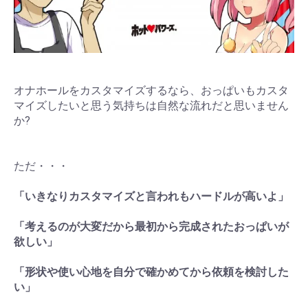
オナホールをカスタマイズするなら、おっぱいもカスタ
マイズしたいと思う気持ちは自然な流れだと思いません
か?
ただ・・・
「いきなりカスタマイズと言われもハードルが高いよ」
「考えるのが大変だから最初から完成されたおっぱいが
欲しい」
「形状や使い心地を自分で確かめてから依頼を検討した
い」