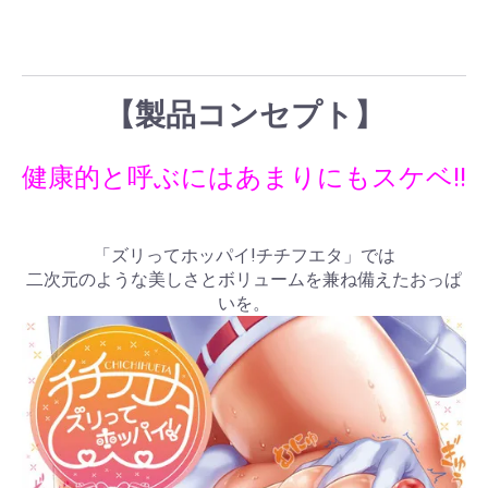
【製品コンセプト】
健康的と呼ぶにはあまりにもスケベ!!
「ズリってホッパイ!チチフエタ」では
二次元のような美しさとボリュームを兼ね備えたおっぱ
いを。