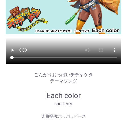
こんがりおっぱいチチヤケタ
テーマソング
Each color
short ver.
楽曲提供:ホッパッピース