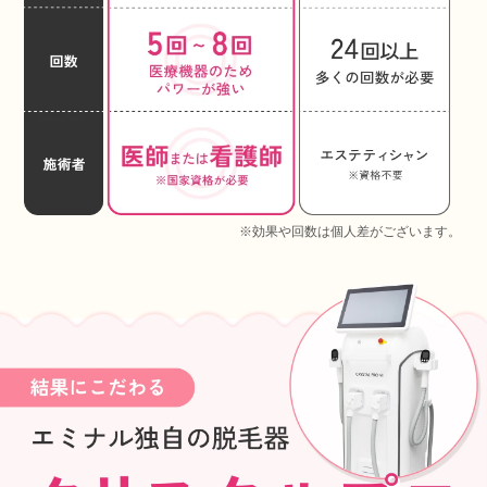
※効果や回数は個人差がございます。