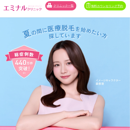
クリニック一覧
無料カウンセリング予約