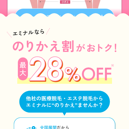
術範囲をイラストで見る