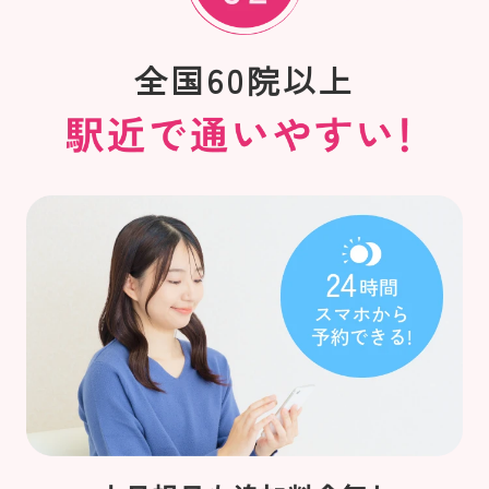
全国60院以上