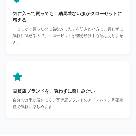
気に入って買っても、結局着ない服がクローゼットに
増える
「せっかく買ったのに着なかった」を防ぎたい方に。買わずに
気軽に試せるので、クローゼットが増え続ける心配もありませ
ん。
百貨店ブランドを、買わずに楽しみたい
自分では手が届きにくい百貨店ブランドのアイテムを、月額定
額で気軽に楽しめます。