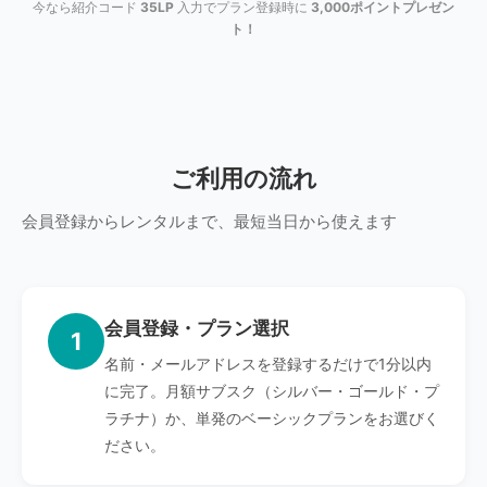
今なら紹介コード
35LP
入力でプラン登録時に
3,000ポイントプレゼン
ト！
ご利用の流れ
会員登録からレンタルまで、最短当日から使えます
会員登録・プラン選択
1
名前・メールアドレスを登録するだけで1分以内
に完了。月額サブスク（シルバー・ゴールド・プ
ラチナ）か、単発のベーシックプランをお選びく
ださい。