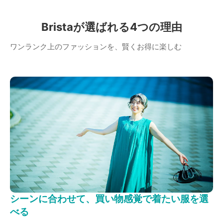
Bristaが選ばれる4つの理由
ワンランク上のファッションを、賢くお得に楽しむ
シーンに合わせて、買い物感覚で着たい服を選
べる