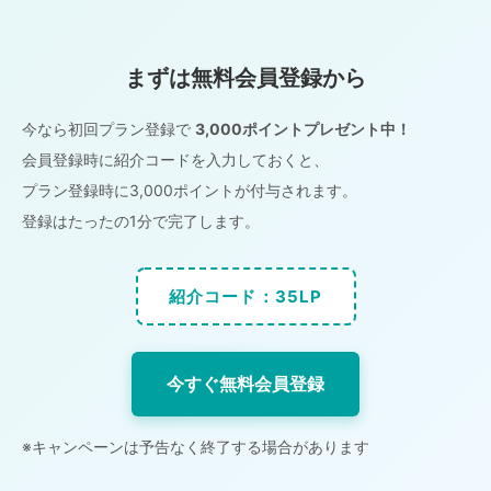
まずは無料会員登録から
今なら初回プラン登録で
3,000ポイントプレゼント中！
会員登録時に紹介コードを入力しておくと、
プラン登録時に3,000ポイントが付与されます。
登録はたったの1分で完了します。
紹介コード：35LP
今すぐ無料会員登録
※キャンペーンは予告なく終了する場合があります