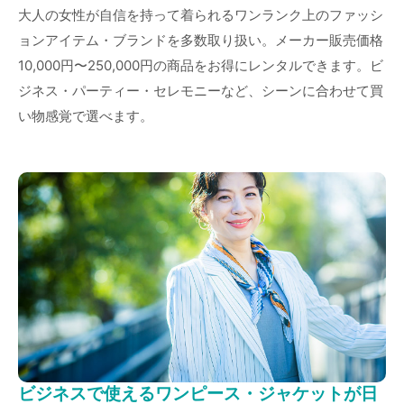
大人の女性が自信を持って着られるワンランク上のファッシ
ョンアイテム・ブランドを多数取り扱い。メーカー販売価格
10,000円〜250,000円の商品をお得にレンタルできます。ビ
ジネス・パーティー・セレモニーなど、シーンに合わせて買
い物感覚で選べます。
ビジネスで使えるワンピース・ジャケットが日