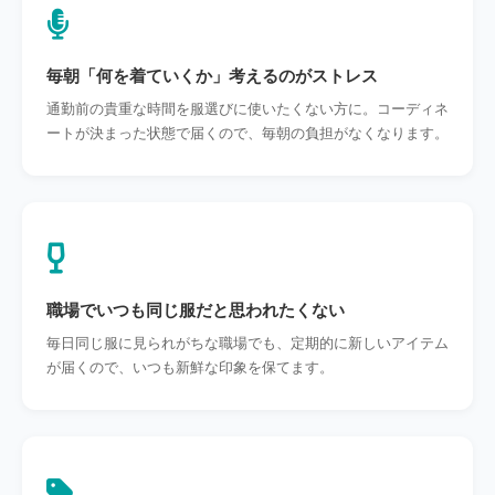
毎朝「何を着ていくか」考えるのがストレス
通勤前の貴重な時間を服選びに使いたくない方に。コーディネ
ートが決まった状態で届くので、毎朝の負担がなくなります。
職場でいつも同じ服だと思われたくない
毎日同じ服に見られがちな職場でも、定期的に新しいアイテム
が届くので、いつも新鮮な印象を保てます。