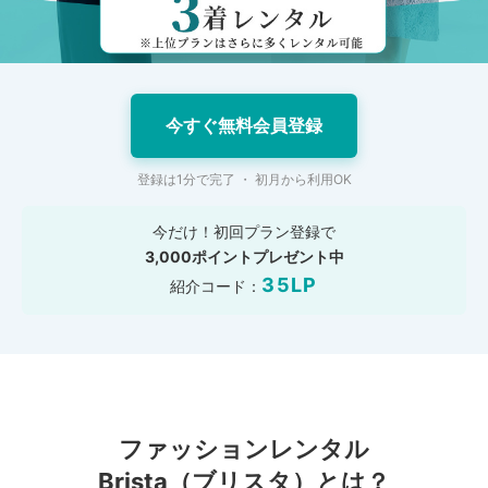
今すぐ無料会員登録
登録は1分で完了 ・ 初月から利用OK
今だけ！初回プラン登録で
3,000ポイントプレゼント中
35LP
紹介コード：
ファッションレンタル
Brista
（ブリスタ）
とは？