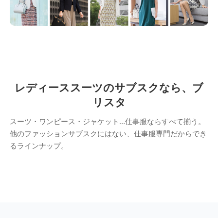
レディーススーツのサブスクなら、ブ
リスタ
スーツ・ワンピース・ジャケット…仕事服ならすべて揃う。
他のファッションサブスクにはない、仕事服専門だからでき
るラインナップ。