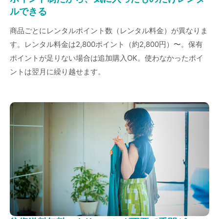
ルできる
商品ごとにレンタルポイント数（レンタル料金）が異なりま
す。レンタル料金は2,800ポイント（約2,800円）〜。保有
ポイントが足りない場合は追加購入OK。使わなかったポイ
ントは翌月に繰り越せます。