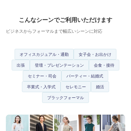
こんなシーンでご利用いただけます
ビジネスからフォーマルまで幅広いシーンに対応
オフィスカジュアル・通勤
女子会・お出かけ
出張
登壇・プレゼンテーション
会食・接待
セミナー・司会
パーティー・結婚式
卒業式・入学式
セレモニー
婚活
ブラックフォーマル