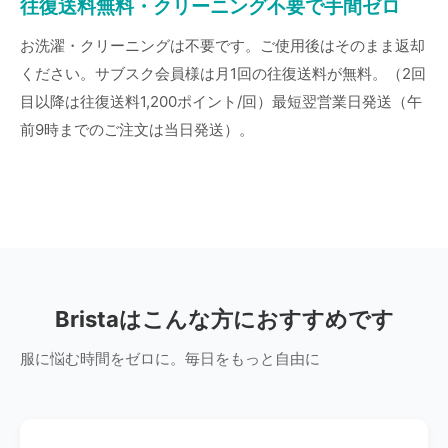
往復送料無料・クリーニング不要で手間ゼロ
お洗濯・クリーニングは不要です。ご使用後はそのまま返却
ください。サブスク会員様は月1回の往復送料が無料。（2回
目以降は往復送料1,200ポイント/回）最短翌営業日発送（午
前9時までのご注文は当日発送）。
Bristaはこんな方におすすめです
服に悩む時間をゼロに。毎日をもっと自由に