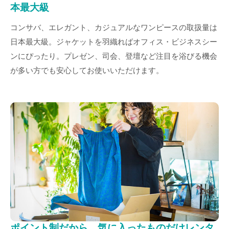
本最大級
コンサバ、エレガント、カジュアルなワンピースの取扱量は
日本最大級。ジャケットを羽織ればオフィス・ビジネスシー
ンにぴったり。プレゼン、司会、登壇など注目を浴びる機会
が多い方でも安心してお使いいただけます。
ポイント制だから、気に入ったものだけレンタ