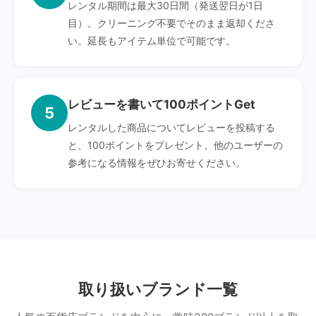
レンタル期間は最大30日間（発送翌日が1日
目）。クリーニング不要でそのまま返却くださ
い。延長もアイテム単位で可能です。
レビューを書いて100ポイントGet
5
レンタルした商品についてレビューを投稿する
と、100ポイントをプレゼント。他のユーザーの
参考になる情報をぜひお寄せください。
取り扱いブランド一覧