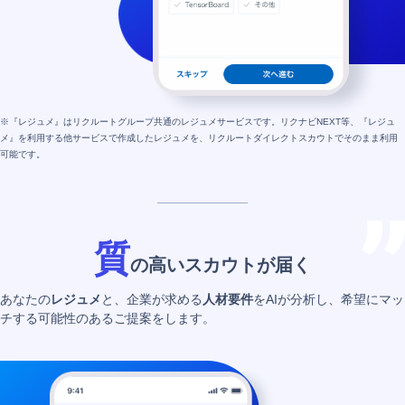
※『レジュメ』はリクルートグループ共通のレジュメサービスです。リクナビNEXT等、『レジュ
メ』を利用する他サービスで作成したレジュメを、リクルートダイレクトスカウトでそのまま利用
可能です。
質
の高いスカウトが届く
あなたの
レジュメ
と、企業が求める
人材要件
をAIが分析し、希望にマッ
チする可能性のあるご提案をします。