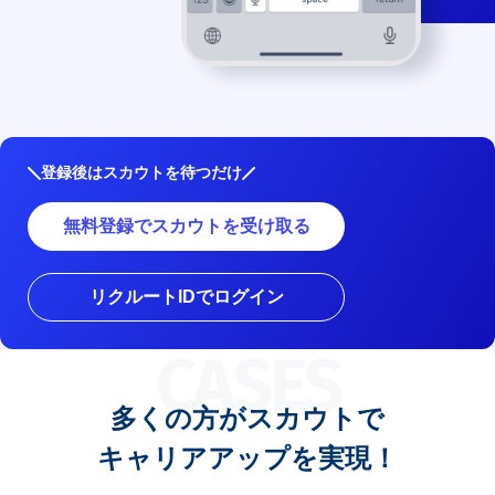
登録後はスカウトを待つだけ
無料登録でスカウトを受け取る
リクルートIDでログイン
CASES
多くの方がスカウトで
キャリアアップを実現！