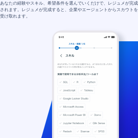
あなたの経験やスキル、希望条件を選んでいくだけで、レジュメが完成
されます。レジュメが完成すると、企業やエージェントからスカウトを
受け取れます。