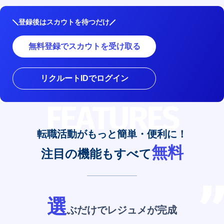
登録後はスカウトを待つだけ
無料登録でスカウトを受け取る
リクルートIDでログイン
FEATURES
転職活動がもっと簡単・便利に！
無料
注目の機能もすべて
選
ぶだけでレジュメが完成