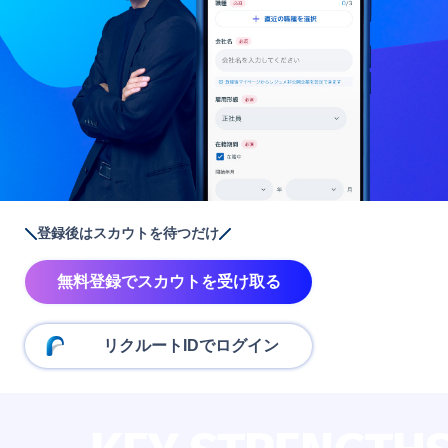
登録後はスカウトを待つだけ
無料登録でスカウトを受け取る
リクルートIDでログイン