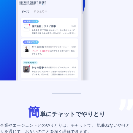
簡
単にチャットでやりとり
企業やエージェントとのやりとりは、チャットで。
気兼ねないやりと
りを通じて、お互いのことを深く理解できます。