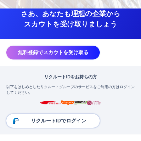
さあ、あなたも理想の企業から
スカウトを受け取りましょう
無料登録でスカウトを受け取る
リクルートIDをお持ちの方
以下をはじめとしたリクルートグループのサービスをご利用の方はログイン
してください。
リクルートIDでログイン