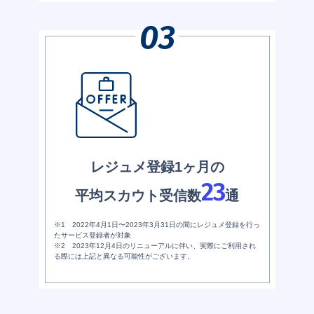
レジュメ登録1ヶ月の
23
平均スカウト受信数
通
※1 2022年4月1日〜2023年3月31日の間にレジュメ登録を行っ
たサービス登録者が対象
※2 2023年12月4日のリニューアルに伴い、実際にご利用され
る際には上記と異なる可能性がございます。