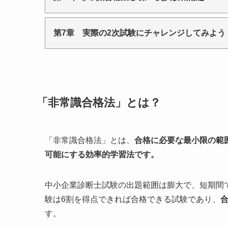
第7章 実際の2次試験にチャレンジしてみよう
「非常識合格法」とは？
「非常識合格法」とは、
合格に必要な最小限の範
可能にする効率的学習法です。
中小企業診断士試験の出題範囲は膨大で、短期間
験は6割を得点できれば合格できる試験であり、
す。