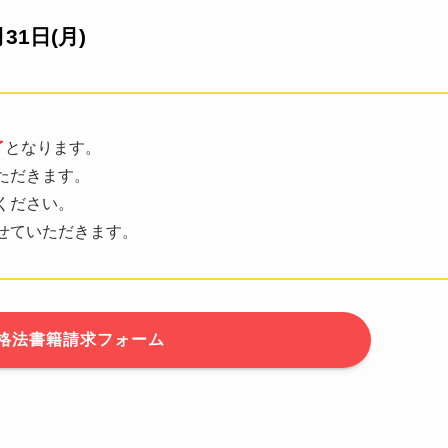
月31日(月)
了
となります。
ただきます。
ください。
せていただきます。
格法書籍請求フォーム