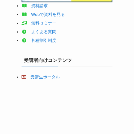
資料請求
Web
で資料を見る
無料セミナー
よくある質問
各種割引制度
受講者向けコンテンツ
受講生ポータル