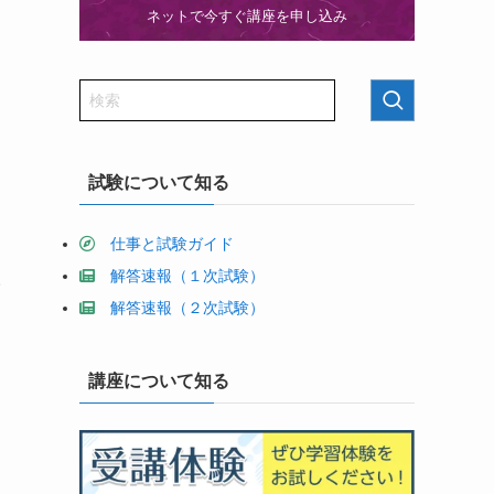
ネットで今すぐ講座を申し込み
試験について知る
仕事と試験ガイド
解答速報（１次試験）
人
解答速報（２次試験）
講座について知る