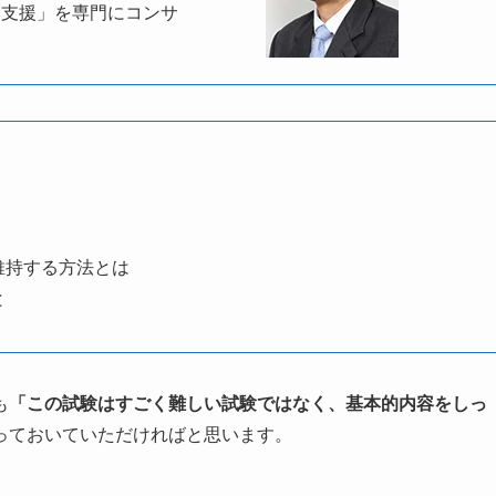
進支援」を専門にコンサ
維持する方法とは
と
も
「この試験はすごく難しい試験ではなく、基本的内容をしっ
っておいていただければと思います。