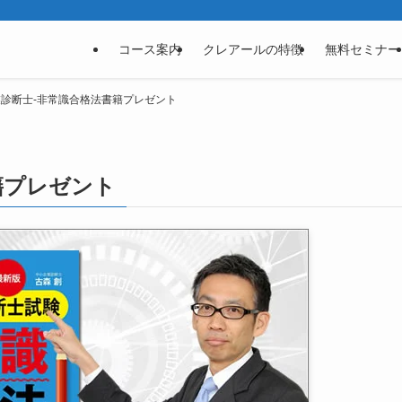
コース案内
クレアールの特徴
無料セミナー
診断士-非常識合格法書籍プレゼント
籍プレゼント