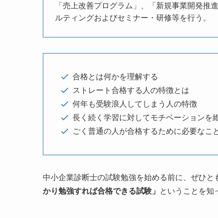
「売上改善プログラム」、「新規事業開発推
ルティングおよびセミナー・研修等を行う。
合格とは何かを理解する
ストレート合格する人の特徴とは
何年も受験浪人してしまう人の特徴
長く続く学習に対してモチベーションを
ごく普通の人が合格するために必要なこ
中小企業診断士の試験勉強を始める前に、ぜひと
かり勉強すれば合格できる試験」
ということを知