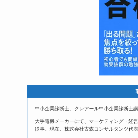
中小企業診断士。クレアール中小企業診断士
大手電機メーカーにて、マーケティング・経
従事。現在、株式会社古森コンサルタンツ代