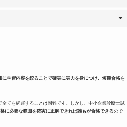
囲に学習内容を絞ることで確実に実力を身につけ、短期合格を
で全てを網羅することは困難です。しかし、中小企業診断士試
合格に必要な範囲を確実に正解できれば誰もが合格できる
ので