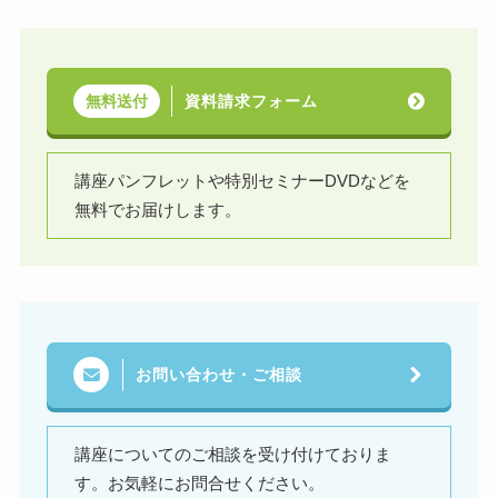
資料請求フォーム
無料送付
講座パンフレットや特別セミナーDVDなどを
無料でお届けします。
お問い合わせ・ご相談
講座についてのご相談を受け付けておりま
す。お気軽にお問合せください。