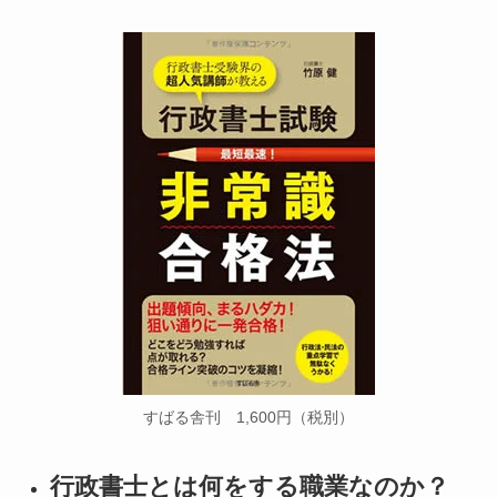
すばる舎刊 1,600円（税別）
行政書士とは何をする職業なのか？