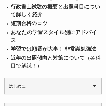
行政書士試験の概要と出題科目につい
て詳しく紹介
短期合格のコツ
あなたの学習スタイル別にアドバイ
ス
学習では順番が大事！ 非常識勉強法
近年の出題傾向と対策について
（各科
目で解説！）
はじめに