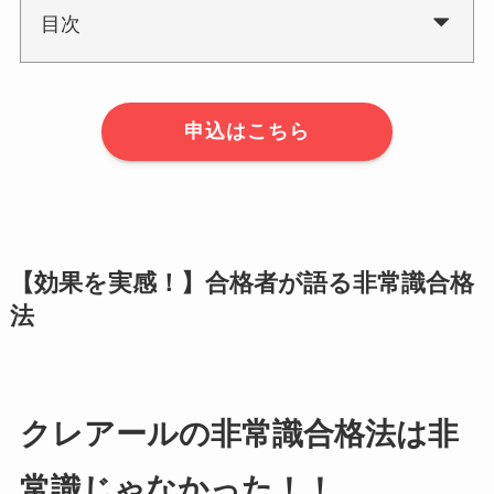
目次
申込はこちら
【効果を実感！】合格者が語る非常識合格
法
クレアールの非常識合格法は非
常識じゃなかった！！