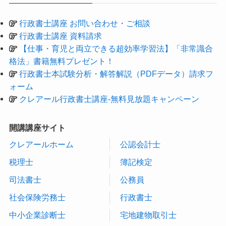
行政書士講座 お問い合わせ・ご相談
行政書士講座 資料請求
【仕事・育児と両立できる超効率学習法】「非常識合
格法」書籍無料プレゼント！
行政書士本試験分析・解答解説（PDFデータ）請求フ
ォーム
クレアール行政書士講座-無料見放題キャンペーン
開講講座サイト
クレアールホーム
公認会計士
税理士
簿記検定
司法書士
公務員
社会保険労務士
行政書士
中小企業診断士
宅地建物取引士