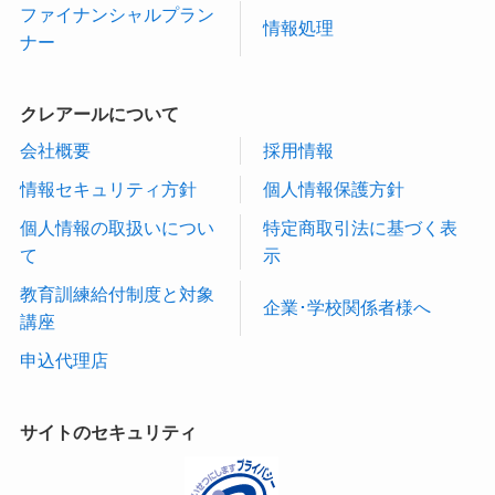
ファイナンシャルプラン
情報処理
ナー
クレアールについて
会社概要
採用情報
情報セキュリティ方針
個人情報保護方針
個人情報の取扱いについ
特定商取引法に基づく表
て
示
教育訓練給付制度と対象
企業･学校関係者様へ
講座
申込代理店
サイトのセキュリティ