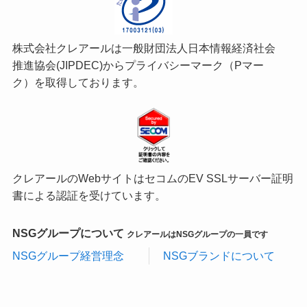
株式会社クレアールは一般財団法人日本情報経済社会
推進協会(JIPDEC)からプライバシーマーク（Pマー
ク）を取得しております。
クレアールのWebサイトはセコムのEV SSLサーバー証明
書による認証を受けています。
NSGグループについて
クレアールはNSGグループの一員です
NSGグループ経営理念
NSGブランドについて