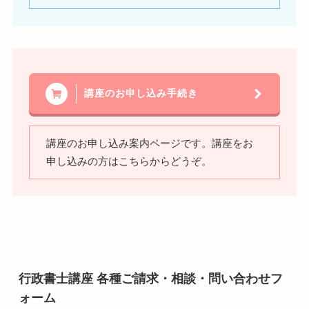
講座のお申し込み手続き
講座のお申し込み案内ページです。講座をお
申し込みの方はこちらからどうぞ。
行政書士講座 各種ご請求・相談・問い合わせフ
ォーム