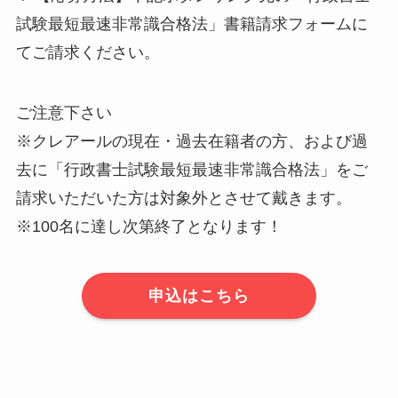
試験最短最速非常識合格法」書籍請求フォームに
てご請求ください。
ご注意下さい
※クレアールの現在・過去在籍者の方、および過
去に「行政書士試験最短最速非常識合格法」をご
請求いただいた方は対象外とさせて戴きます。
※100名に達し次第終了となります！
申込はこちら