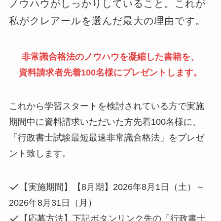
ノウハウがしっかりしていること。これが
私がクレアールを選んだ最大の理由です。
非常識合格法のノウハウを凝縮した書籍を、
資料請求者先着100名様にプレゼントします。
これから学習スタートを検討されている方で実施
期間中に資料請求いただいた方先着100名様に、
「行政書士試験最短最速非常識合格法」をプレゼ
ント致します。
【実施期間】【8月期】2026年8月1日（土）～
2026年8月31日（月）
【応募方法】下記ボタンリンク先の「行政書士