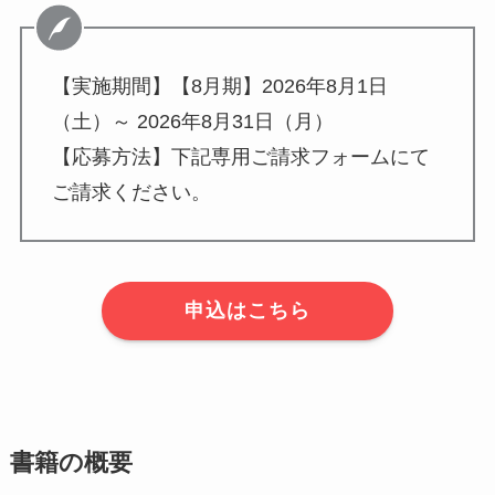
【実施期間】【8月期】2026年8月1日
（土）～ 2026年8月31日（月）
【応募方法】下記専用ご請求フォームにて
ご請求ください。
申込はこちら
書籍の概要