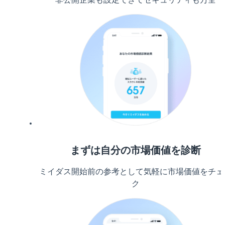
まずは自分の市場価値を診断
ミイダス開始前の参考として気軽に市場価値をチェ
ク