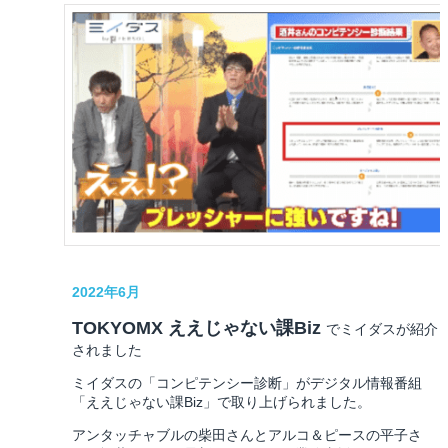
2022年6月
TOKYOMX ええじゃない課Biz
でミイダスが紹介
されました
ミイダスの「コンピテンシー診断」がデジタル情報番組
「ええじゃない課Biz」で取り上げられました。
アンタッチャブルの柴田さんとアルコ＆ピースの平子さ