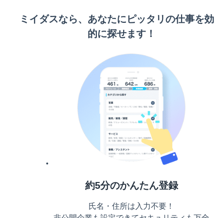
ミイダスなら、あなたにピッタリの仕事を効
的に探せます！
約5分のかんたん登録
氏名・住所は入力不要！
非公開企業も設定できてセキュリティも万全