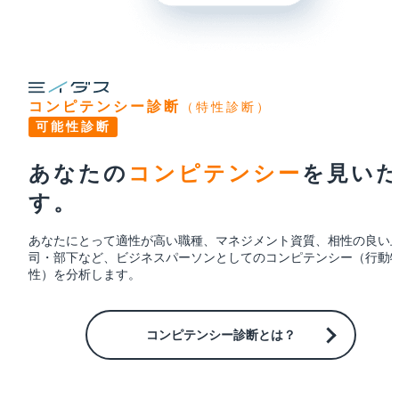
コンピテンシー診断
（特性診断）
可能性診断
あなたの
コンピテンシー
を
見い
す。
あなたにとって適性が高い職種、マネジメント資質、相性の良い
司・部下など、ビジネスパーソンとしてのコンピテンシー（行動
性）を分析します。
コンピテンシー診断とは？