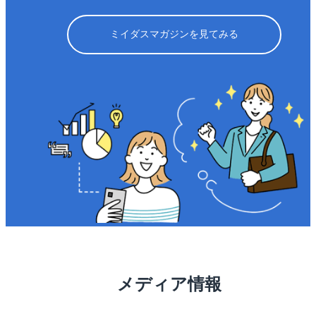
ミイダスマガジンを見てみる
メディア情報