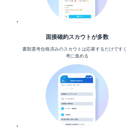
面接確約スカウトが多数
書類選考合格済みのスカウトは応募するだけですぐ
考に進める