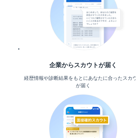
企業からスカウトが届く
経歴情報や診断結果をもとにあなたに合ったスカウ
が届く