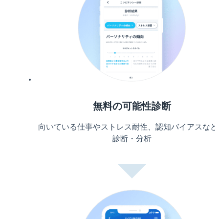
無料の可能性診断
向いている仕事やストレス耐性、認知バイアスなど
診断・分析