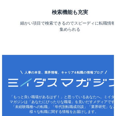
検索機能も充実
細かい項目で検索できるのでスピーディに転職情報
集められる
人事の本音、業界情報、キャリア&転職の情報ブログ
「もっと良い職場があるはず！」と思っているあなたへ。ミイダ
マガジンは「あなたにぴったりな職場」を見いだすメディアです
「未経験職種への転職」「年代別転職成功談」「業界研究」な
様々な転職に関する情報をお届けします。