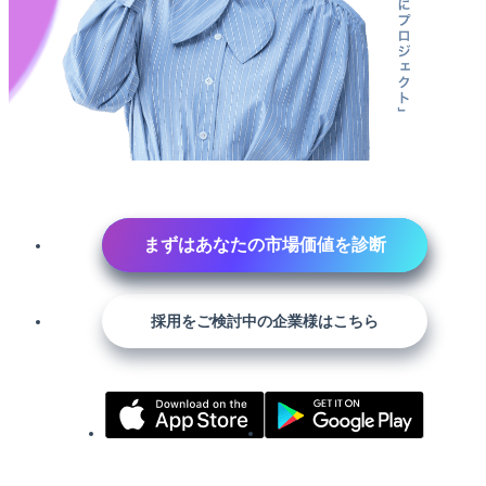
まずはあなたの市場価値を診断
採用をご検討中の企業様はこちら