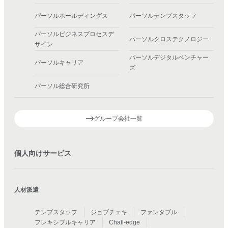
パーソルホールディングス
パーソルテンプスタッフ
パーソルビジネスプロセスデ
パーソルクロステクノロジー
ザイン
パーソルデジタルベンチャー
パーソルキャリア
ズ
パーソル総合研究所
グループ会社一覧
個人向けサービス
人材派遣
テンプスタッフ
ジョブチェキ
ファンタブル
フレキシブルキャリア
Chall-edge