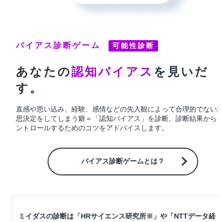
バイアス診断ゲーム
可能性診断
あなたの
認知バイアス
を
見いだ
す。
直感や思い込み、経験、感情などの先入観によって合理的でない
思決定をしてしまう癖＝「認知バイアス」を診断。
診断結果から
ントロールするためのコツをアドバイスします。
バイアス診断ゲームとは？
ミイダスの診断は「HRサイエンス研究所※」や「NTTデータ経