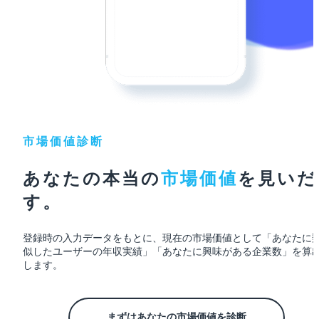
市場価値診断
あなたの本当の
市場価値
を
見いだ
す。
登録時の入力データをもとに、現在の市場価値として「あなたに
似したユーザーの年収実績」「あなたに興味がある企業数」を算
します。
まずはあなたの市場価値を診断