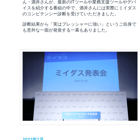
ん・酒井さんが、最新のITツールや業務支援ツールやデバ
イスを紹介する番組の中で、酒井さんには実際にミイダス
のコンピテンシー診断を受けていただきました。
診断結果から「実はプレッシャーに強い」というご自身で
も意外な一面が発覚する一幕もありました。
2022年7月