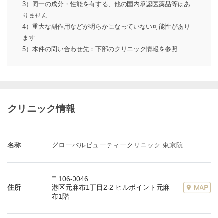
3）同一の成分・性能を有する、他の国内承認医薬品等はあ
りません
4）重大な副作用などが明らかになっていない可能性があり
ます
5）本件の問い合わせ先：下部のクリニック情報を参照
クリニック情報
名称
グローバルビューティークリニック 東京院
〒106-0046
住所
港区元麻布1丁目2-2 ヒルポイント元麻
布1階