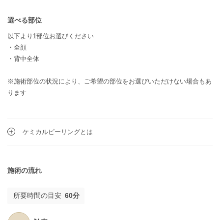
選べる部位
以下より1部位お選びください
・全顔
・背中全体
※施術部位の状況により、ご希望の部位をお選びいただけない場合もあ
ります
ケミカルピーリングとは
施術の流れ
所要時間の目安
60分