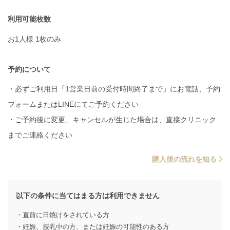
利用可能枚数
お1人様 1枚のみ
予約について
・必ずご利用日「1営業日前の受付時間終了まで」にお電話、予約
フォームまたはLINEにてご予約ください
・ご予約後に変更、キャンセルが生じた場合は、直接クリニック
までご連絡ください
購入後の流れを知る
以下の条件に当てはまる方は利用できません
・直前に日焼けをされている方
・妊娠、授乳中の方、または妊娠の可能性のある方