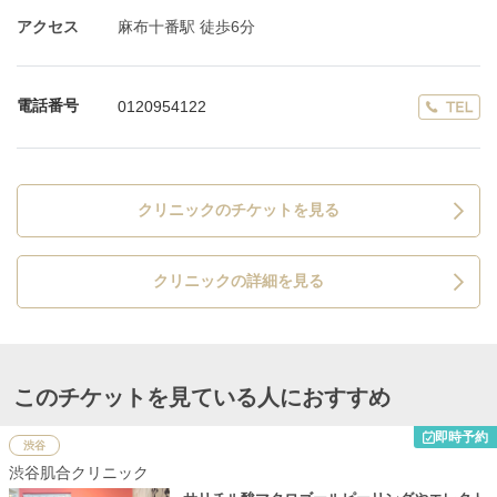
アクセス
麻布十番駅 徒歩6分
電話番号
0120954122
クリニックのチケットを見る
クリニックの詳細を見る
このチケットを見ている人におすすめ
即時予約
渋谷
渋谷肌合クリニック