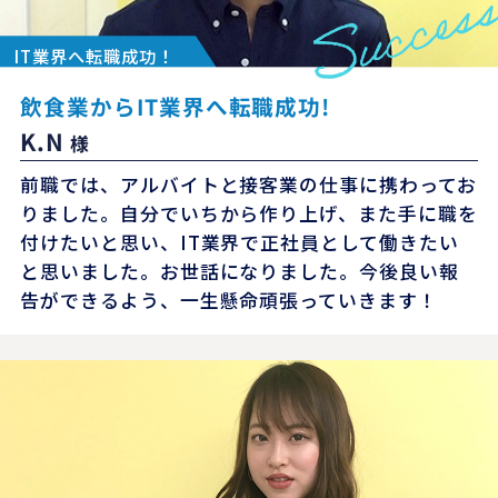
IT業界へ転職成功！
飲食業からIT業界へ転職成功!
K.N
様
前職では、アルバイトと接客業の仕事に携わってお
りました。自分でいちから作り上げ、また手に職を
付けたいと思い、IT業界で正社員として働きたい
と思いました。お世話になりました。今後良い報
告ができるよう、一生懸命頑張っていきます！