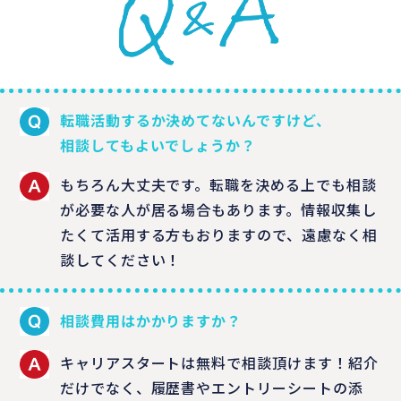
転職活動するか決めてないんですけど、
相談してもよいでしょうか？
もちろん大丈夫です。転職を決める上でも相談
が必要な人が居る場合もあります。情報収集し
たくて活用する方もおりますので、遠慮なく相
談してください！
相談費用はかかりますか？
キャリアスタートは無料で相談頂けます！紹介
だけでなく、履歴書やエントリーシートの添