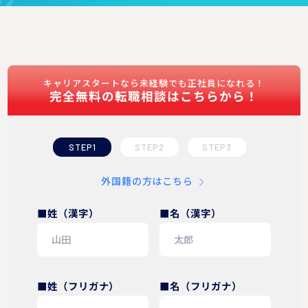
キャリアスタートなら未経験でも正社員になれる！
完全無料の転職相談はこちらから！
STEP1
STEP2
STEP3
外国籍の方はこちら
■姓（漢字）
■名（漢字）
■姓（フリガナ）
■名（フリガナ）