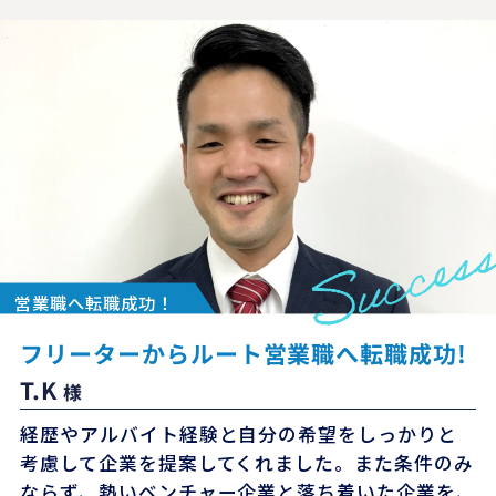
営業職へ転職成功！
フリーターからルート営業職へ転職成功!
T.K
様
経歴やアルバイト経験と自分の希望をしっかりと
考慮して企業を提案してくれました。また条件のみ
ならず、熱いベンチャー企業と落ち着いた企業を、