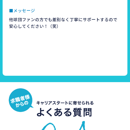
■メッセージ
他球団ファンの方でも差別なく丁寧にサポートするので
安心してください！（笑）