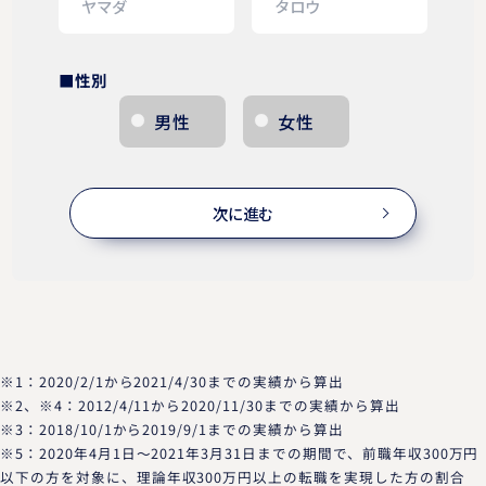
■性別
男性
女性
次に進む
※1：2020/2/1から2021/4/30までの実績から算出
※2、※4：2012/4/11から2020/11/30までの実績から算出
※3：2018/10/1から2019/9/1までの実績から算出
※5：2020年4月1日～2021年3月31日までの期間で、前職年収300万円
以下の方を対象に、理論年収300万円以上の転職を実現した方の割合