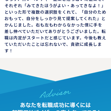
それぞれ「みてきたほうがよい・あってきなよ！」
といった形で複数の選択肢をくれて、「自分のため
おもって、自分をしっかり見て提案してくれた」と
かんじました。右も左もわからなかった僕に手を
差し伸べていただいてありがとうございました。転
職は内定がスタートだと感じています。今後も教え
ていただいたことは忘れないで、貪欲に成長しま
す！