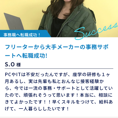
事務職へ転職成功！
フリーターから大手メーカーの事務サポ
ートへ転職成功!
S.O
様
PCやITは不安だったんですが、座学の研修も１ヶ
月あるし、実は先輩も私とおんなじ接客経験か
ら、今では一流の事務・サポートとして活躍してい
たので、頑張れそうって思います！本当に、相談に
きてよかったです！！早くスキルをつけて、給料あ
げて、一人暮らししたいです！