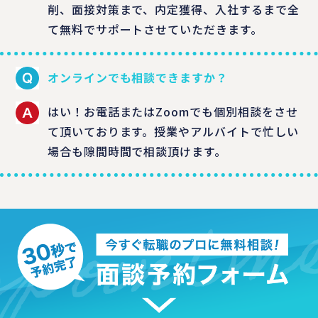
削、面接対策まで、内定獲得、入社するまで全
て無料でサポートさせていただきます。
オンラインでも相談できますか？
はい！お電話またはZoomでも個別相談をさせ
て頂いております。授業やアルバイトで忙しい
場合も隙間時間で相談頂けます。