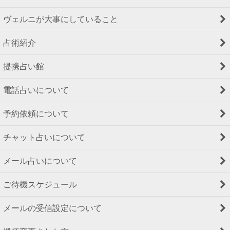
ヴェルニが大事にしていること
占術紹介
提携占い館
電話占いについて
予約依頼について
チャット占いについて
メール占いについて
ご待機スケジュール
メールの受信設定について