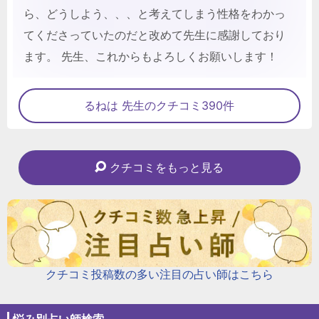
ら、どうしよう、、、と考えてしまう性格をわかっ
てくださっていたのだと改めて先生に感謝しており
ます。 先生、これからもよろしくお願いします！
るねは 先生のクチコミ390件
クチコミをもっと見る
クチコミ投稿数の多い注目の占い師はこちら