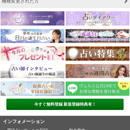
機種変更された方
今すぐ無料登録 新規登録特典有！
インフォメーション