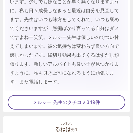
います。少しでも嫌なことが早く無くなりますよう
に。私も日々成長しなきゃと最近は自分を見直して
ます。先生はいつも味方をしてくれて、いつも褒め
てくださいますが、愚痴ばかり言ってる自分はダメ
ですよねー笑笑。メルシー先生は優しいのでつい甘
えてしまいます。彼の気持ちは変わらず良い方向で
嬉しかったです。縁切り効果も出てくるはずだし頑
張ります。新しいアルバイトも良い子が見つかりま
すように。私も良き上司になれるように頑張りま
す。また電話しまーす。
メルシー 先生のクチコミ349件
るねは
先生