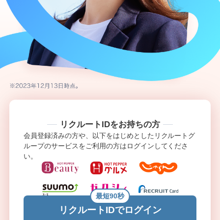
リクルートIDをお持ちの方
会員登録済みの方や、以下をはじめとしたリクルートグ
ループのサービスをご利用の方はログインしてくださ
い。
最短90秒
リクルートIDでログイン