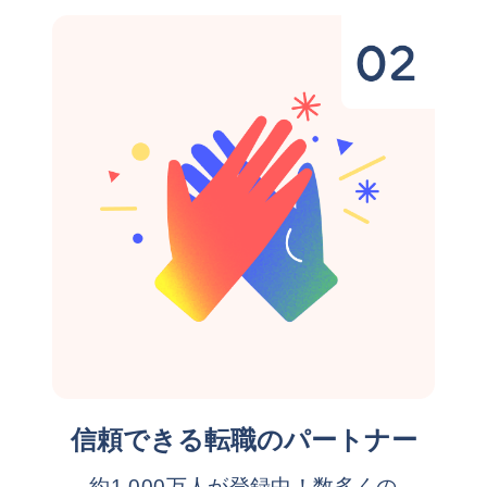
信頼できる転職のパートナー
約1,000万人が登録中！数多くの