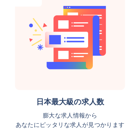
日本最大級の求人数
膨大な求人情報から
あなたにピッタリな求人が見つかります