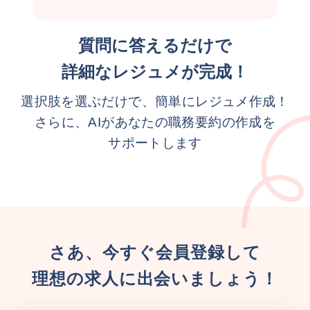
質問に答えるだけで
詳細なレジュメが完成！
選択肢を選ぶだけで、簡単にレジュメ作成！
さらに、AIがあなたの職務要約の作成を
サポートします
さあ、今すぐ会員登録して
理想の求人に出会いましょう！