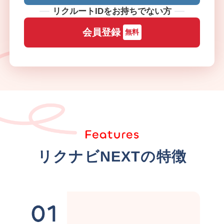
リクルートIDをお持ちでない方
会員登録
無料
リクナビNEXTの特徴