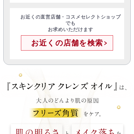
お近くの直営店舗・コスメセレクトショップ
でも
お求めいただけます
お近くの店舗を検索