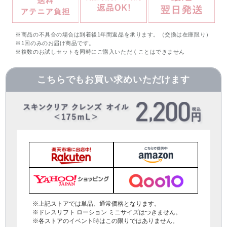
※商品の不具合の場合は到着後1年間返品を承ります。（交換は在庫限り）
※1回のみのお届け商品です。
※複数のお試しセットを同時にご購入いただくことはできません
こちらでもお買い求めいただけます
※上記ストアでは単品、通常価格となります。
※ドレスリフト ローション ミニサイズはつきません。
※各ストアのイベント時はこの限りではありません。