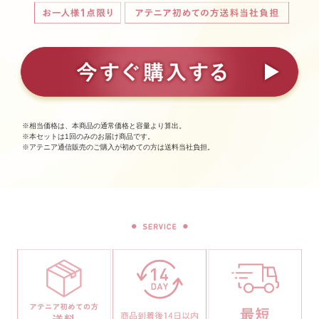
※相当価格は、本商品の通常価格と容量より算出。
※本セットは1回のみのお届け商品です。
※アテニア通信販売のご購入が初めての方は送料当社負担。