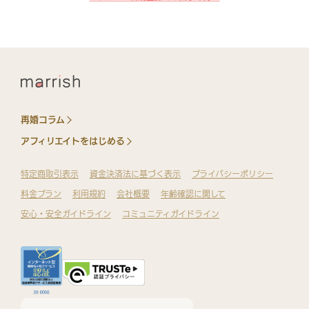
再婚コラム
アフィリエイトをはじめる
特定商取引表示
資金決済法に基づく表示
プライバシーポリシー
料金プラン
利用規約
会社概要
年齢確認に関して
安心・安全ガイドライン
コミュニティガイドライン