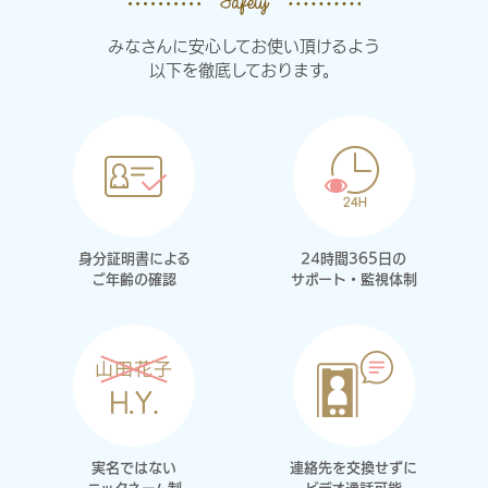
みなさんに安心してお使い頂けるよう
以下を徹底しております。
身分証明書による
24時間365日の
ご年齢の確認
サポート・監視体制
実名ではない
連絡先を交換せずに