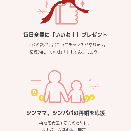
毎日全員に「いいね！」プレゼント
いいねの数だけ出会いのチャンスがあります。
積極的に「いいね！」してみましょう。
シンママ、シンパパの再婚を応援
再婚を希望する方のために、
さまざまな特典をご用意！