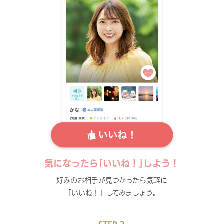
気になったら｢いいね！｣しよう！
好みのお相手が見つかったら気軽に
「いいね！」してみましょう。