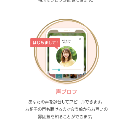
声プロフ
あなたの声を録音してアピールできます。
お相手の声も聴けるので会う前からお互いの
雰囲気を知ることができます。