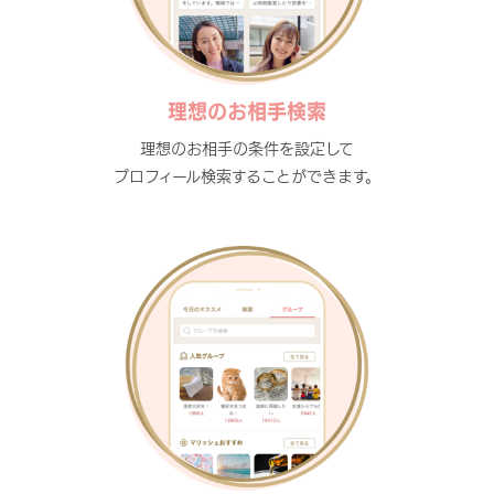
理想のお相手検索
理想のお相手の条件を設定して
プロフィール検索することができます。