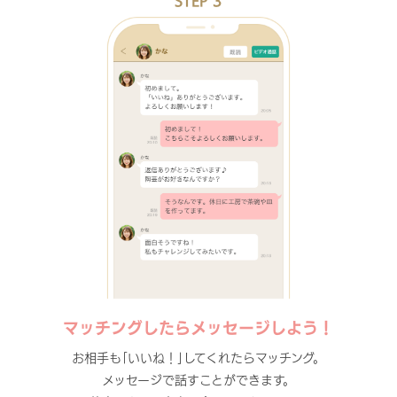
STEP 3
マッチングしたらメッセージしよう！
お相手も｢いいね！｣してくれたらマッチング。
メッセージで話すことができます。