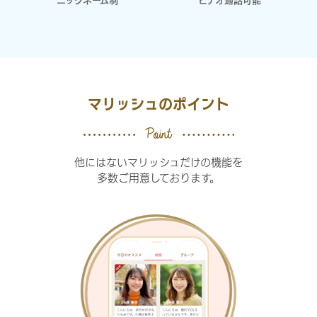
ニックネーム制
ビデオ通話可能
マリッシュのポイント
他にはないマリッシュだけの機能を
多数ご用意しております。