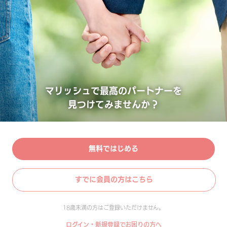
マリッシュで最高のパートナーを
見つけてみませんか？
無料ではじめる
すでに会員の方はこちら
18歳未満の方はご登録いただけません。
ログイン・新規登録でお困りの方へ