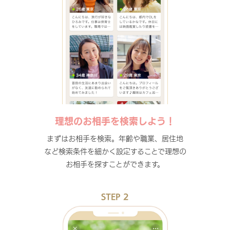
理想のお相手を検索しよう！
まずはお相手を検索。年齢や職業、居住地
など検索条件を細かく設定することで理想の
お相手を探すことができます。
STEP 2