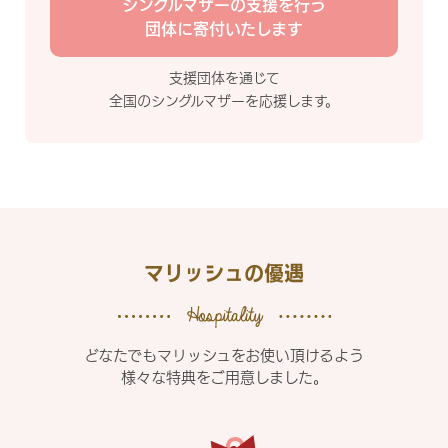
シングルマザーの支援を行う
団体に寄付いたします
支援団体を通じて
全国のシングルマザーを応援します。
マリッシュの優遇
どなたでもマリッシュをお使い頂けるよう
様々な特典をご用意しました。