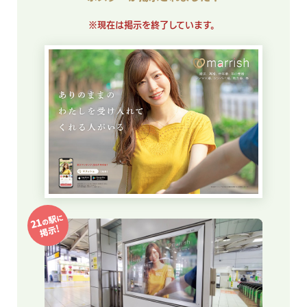
※現在は掲示を終了しています。