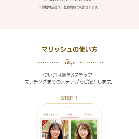
※再婚希望者はご登録情報で判断されます。
マリッシュの使い方
使い方は簡単3ステップ。
マッチングまでのステップをご紹介します。
STEP 1