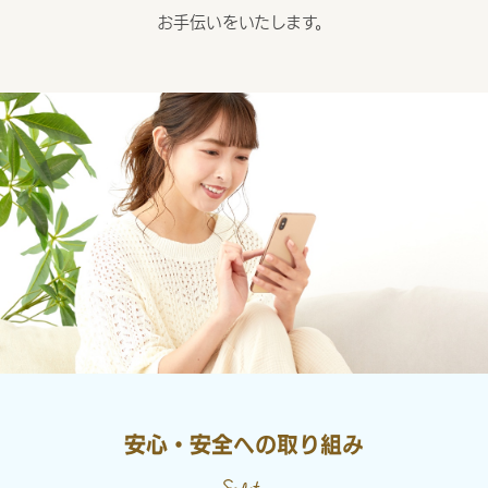
お手伝いをいたします。
安心・安全への取り組み