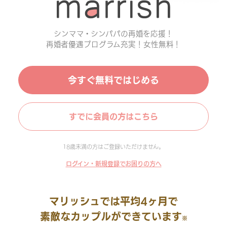
シンママ・シンパパの再婚を応援！
再婚者優遇プログラム充実！女性無料！
今すぐ無料ではじめる
すでに会員の方はこちら
18歳未満の方はご登録いただけません。
ログイン・新規登録でお困りの方へ
マリッシュでは平均4ヶ月で
素敵なカップルができています
※