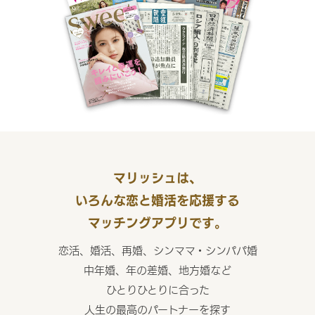
マリッシュは、
いろんな恋と婚活を応援する
マッチングアプリです。
恋活、婚活、再婚、シンママ・シンパパ婚
中年婚、年の差婚、地方婚など
ひとりひとりに合った
人生の最高のパートナーを探す