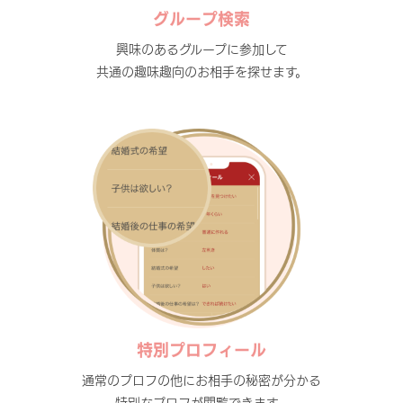
グループ検索
興味のあるグループに参加して
共通の趣味趣向のお相手を探せます。
特別プロフィール
通常のプロフの他にお相手の秘密が分かる
特別なプロフが閲覧できます。