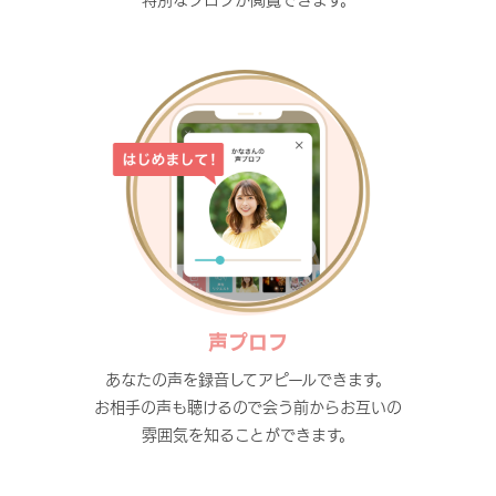
声プロフ
あなたの声を録音してアピールできます。
お相手の声も聴けるので会う前からお互いの
雰囲気を知ることができます。