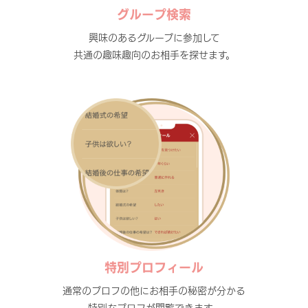
グループ検索
興味のあるグループに参加して
共通の趣味趣向のお相手を探せます。
特別プロフィール
通常のプロフの他にお相手の秘密が分かる
特別なプロフが閲覧できます。