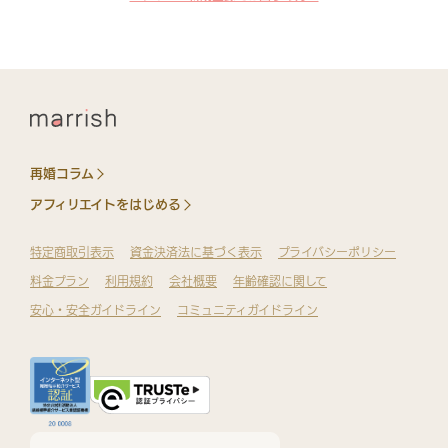
再婚コラム
アフィリエイトをはじめる
特定商取引表示
資金決済法に基づく表示
プライバシーポリシー
料金プラン
利用規約
会社概要
年齢確認に関して
安心・安全ガイドライン
コミュニティガイドライン