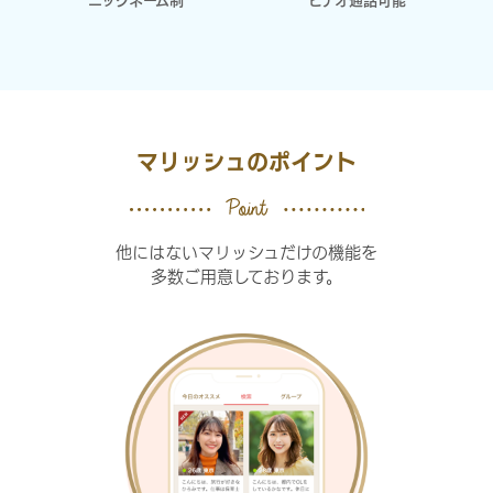
ニックネーム制
ビデオ通話可能
マリッシュのポイント
他にはないマリッシュだけの機能を
多数ご用意しております。