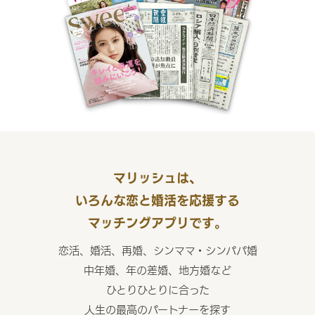
マリッシュは、
いろんな恋と婚活を応援する
マッチングアプリです。
恋活、婚活、再婚、シンママ・シンパパ婚
中年婚、年の差婚、地方婚など
ひとりひとりに合った
人生の最高のパートナーを探す