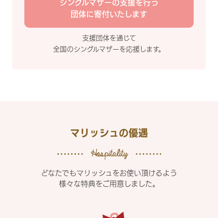
シングルマザーの支援を行う
団体に寄付いたします
支援団体を通じて
全国のシングルマザーを応援します。
マリッシュの優遇
どなたでもマリッシュをお使い頂けるよう
様々な特典をご用意しました。