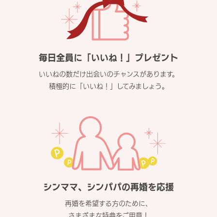
毎日全員に「いいね！」プレゼント
いいねの数だけ出会いのチャンスがあります。
積極的に「いいね！」してみましょう。
シンママ、シンパパの再婚を応援
再婚を希望する方のために、
さまざまな特典をご用意！