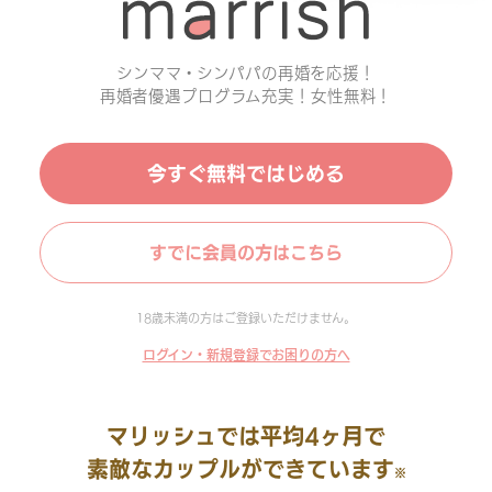
シンママ・シンパパの再婚を応援！
再婚者優遇プログラム充実！女性無料！
今すぐ無料ではじめる
すでに会員の方はこちら
18歳未満の方はご登録いただけません。
ログイン・新規登録でお困りの方へ
マリッシュでは平均4ヶ月で
素敵なカップルができています
※