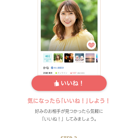
気になったら｢いいね！｣しよう！
好みのお相手が見つかったら気軽に
「いいね！」してみましょう。