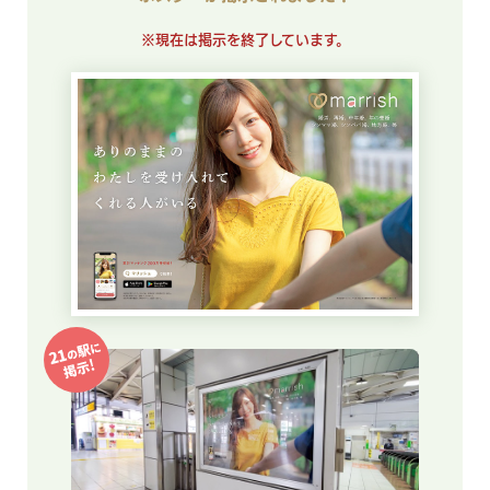
※現在は掲示を終了しています。