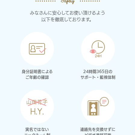
みなさんに安心してお使い頂けるよう
以下を徹底しております。
身分証明書による
24時間365日の
ご年齢の確認
サポート・監視体制
実名ではない
連絡先を交換せずに