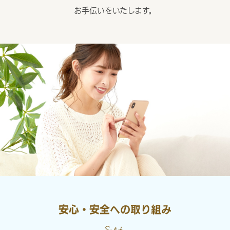
お手伝いをいたします。
安心・安全への取り組み