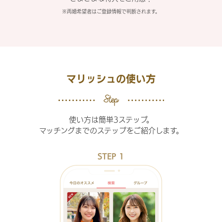
※再婚希望者はご登録情報で判断されます。
マリッシュの使い方
使い方は簡単3ステップ。
マッチングまでのステップをご紹介します。
STEP 1