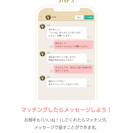
STEP 3
マッチングしたらメッセージしよう！
お相手も｢いいね！｣してくれたらマッチング。
メッセージで話すことができます。