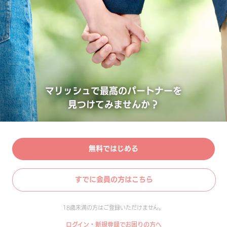
マリッシュで最高のパートナーを
見つけてみませんか？
無料ではじめる
すでに会員の方はこちら
18歳未満の方はご登録いただけません。
ログイン・新規登録でお困りの方へ