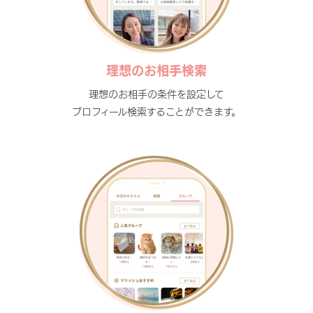
理想のお相手検索
理想のお相手の条件を設定して
プロフィール検索することができます。