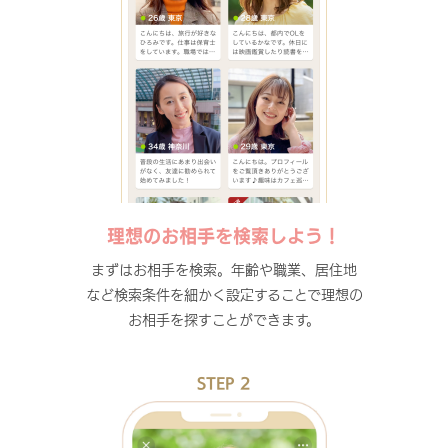
理想のお相手を検索しよう！
まずはお相手を検索。年齢や職業、居住地
など検索条件を細かく設定することで理想の
お相手を探すことができます。
STEP 2