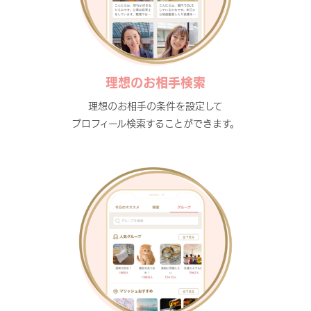
理想のお相手検索
理想のお相手の条件を設定して
プロフィール検索することができます。