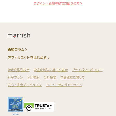
ログイン・新規登録でお困りの方へ
再婚コラム
アフィリエイトをはじめる
特定商取引表示
資金決済法に基づく表示
プライバシーポリシー
料金プラン
利用規約
会社概要
年齢確認に関して
安心・安全ガイドライン
コミュニティガイドライン