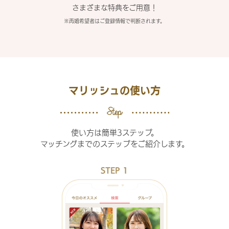
さまざまな特典をご用意！
※再婚希望者はご登録情報で判断されます。
マリッシュの使い方
使い方は簡単3ステップ。
マッチングまでのステップをご紹介します。
STEP 1