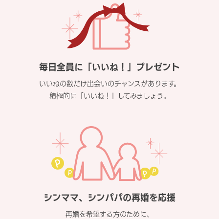
毎日全員に「いいね！」プレゼント
いいねの数だけ出会いのチャンスがあります。
積極的に「いいね！」してみましょう。
シンママ、シンパパの再婚を応援
再婚を希望する方のために、