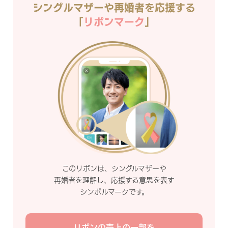
シングルマザーや再婚者を応援する
「
リボンマーク
」
このリボンは、シングルマザーや
再婚者を理解し、応援する意思を表す
シンボルマークです。
リボンの売上の一部を