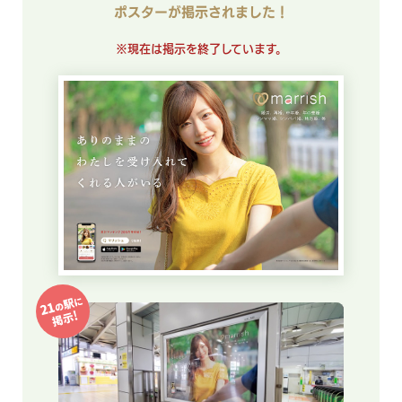
ポスターが掲示されました！
※現在は掲示を終了しています。