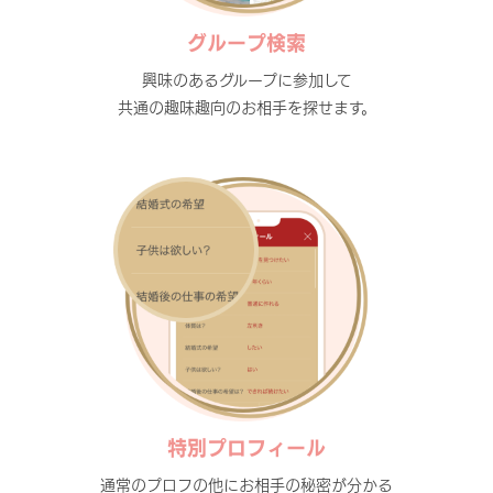
グループ検索
興味のあるグループに参加して
共通の趣味趣向のお相手を探せます。
特別プロフィール
通常のプロフの他にお相手の秘密が分かる