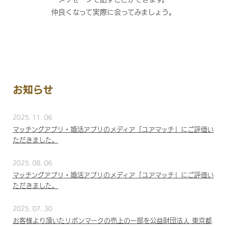
仲良くなって実際に会ってみましょう。
お知らせ
2025. 11. 06
マッチングアプリ・婚活アプリのメディア「ユアマッチ」にご評価い
ただきました。
2025. 08. 06
マッチングアプリ・婚活アプリのメディア「ユアマッチ」にご評価い
ただきました。
2025. 07. 30
お客様より頂いたリボンマークの売上の一部を公益財団法人 東京都