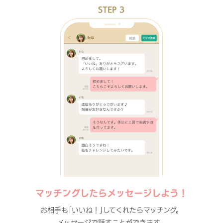
STEP 3
マッチングしたらメッセージしよう！
お相手も｢いいね！｣してくれたらマッチング。
メッセージで話すことができます。