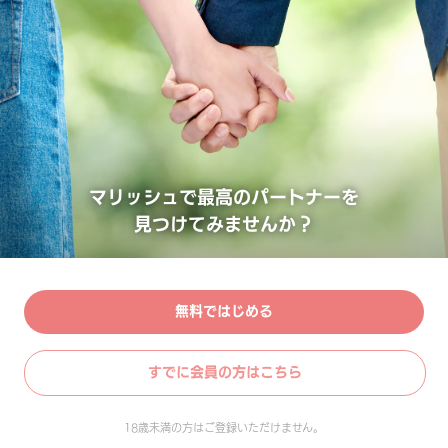
マリッシュで最高のパートナーを
見つけてみませんか？
無料ではじめる
すでに会員の方はこちら
18歳未満の方はご登録いただけません。