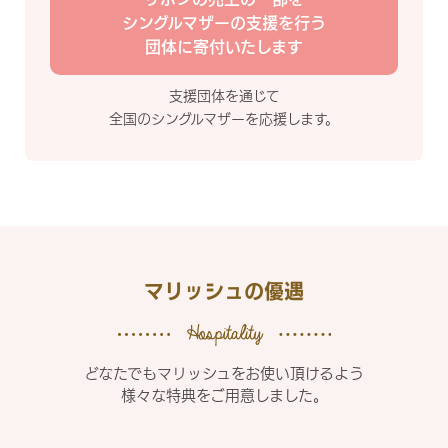
シングルマザーの支援を行う
団体に寄付いたします
支援団体を通じて
全国のシングルマザーを応援します。
マリッシュの優遇
どなたでもマリッシュをお使い頂けるよう
様々な特典をご用意しました。