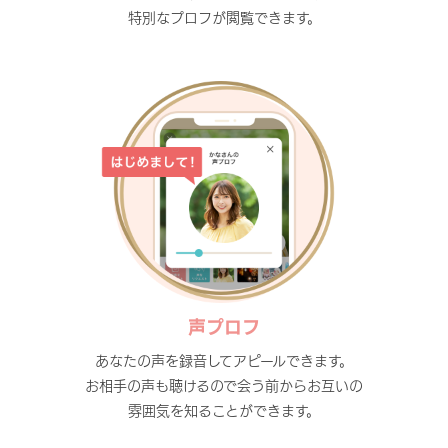
特別なプロフが閲覧できます。
声プロフ
あなたの声を録音してアピールできます。
お相手の声も聴けるので会う前からお互いの
雰囲気を知ることができます。