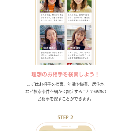
理想のお相手を検索しよう！
まずはお相手を検索。年齢や職業、居住地
など検索条件を細かく設定することで理想の
お相手を探すことができます。
STEP 2