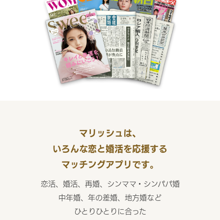
マリッシュは、
いろんな恋と婚活を応援する
マッチングアプリです。
恋活、婚活、再婚、シンママ・シンパパ婚
中年婚、年の差婚、地方婚など
ひとりひとりに合った