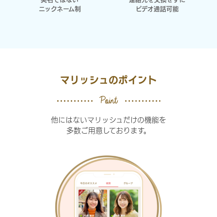
ニックネーム制
ビデオ通話可能
マリッシュのポイント
他にはないマリッシュだけの機能を
多数ご用意しております。