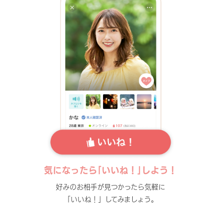
気になったら｢いいね！｣しよう！
好みのお相手が見つかったら気軽に
「いいね！」してみましょう。