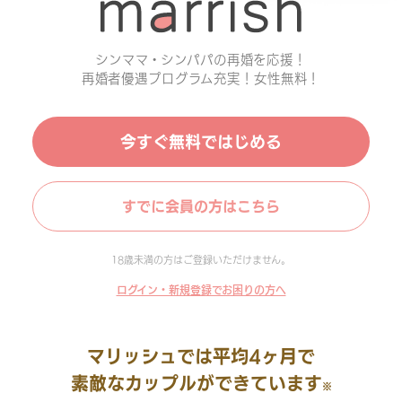
シンママ・シンパパの再婚を応援！
再婚者優遇プログラム充実！女性無料！
今すぐ無料ではじめる
すでに会員の方はこちら
18歳未満の方はご登録いただけません。
ログイン・新規登録でお困りの方へ
マリッシュでは平均4ヶ月で
素敵なカップルができています
※