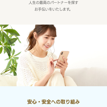
人生の最高のパートナーを探す
お手伝いをいたします。
安心・安全への取り組み