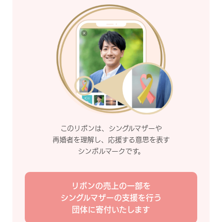
このリボンは、シングルマザーや
再婚者を理解し、応援する意思を表す
シンボルマークです。
リボンの売上の一部を
シングルマザーの支援を行う
団体に寄付いたします