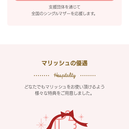
支援団体を通じて
全国のシングルマザーを応援します。
マリッシュの優遇
どなたでもマリッシュをお使い頂けるよう
様々な特典をご用意しました。