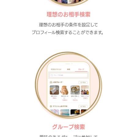
理想のお相手検索
理想のお相手の条件を設定して
プロフィール検索することができます。
グループ検索