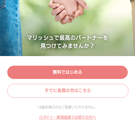
マリッシュで最高のパートナーを
見つけてみませんか？
無料ではじめる
すでに会員の方はこちら
18歳未満の方はご登録いただけません。
ログイン・新規登録でお困りの方へ