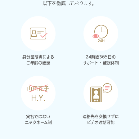
以下を徹底しております。
身分証明書による
24時間365日の
ご年齢の確認
サポート・監視体制
実名ではない
連絡先を交換せずに
ニックネーム制
ビデオ通話可能