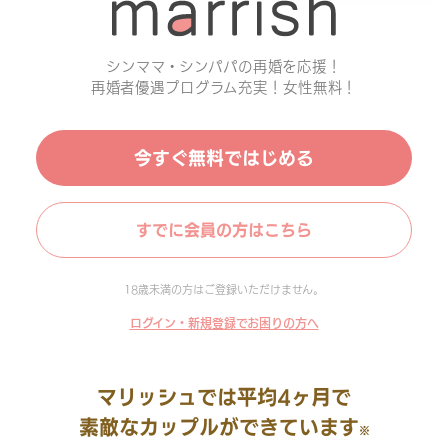
シンママ・シンパパの再婚を応援！
再婚者優遇プログラム充実！女性無料！
今すぐ無料ではじめる
すでに会員の方はこちら
18歳未満の方はご登録いただけません。
ログイン・新規登録でお困りの方へ
マリッシュでは平均4ヶ月で
素敵なカップルができています
※