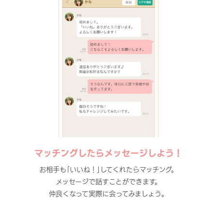
マッチングしたらメッセージしよう！
お相手も｢いいね！｣してくれたらマッチング。
メッセージで話すことができます。
仲良くなって実際に会ってみましょう。