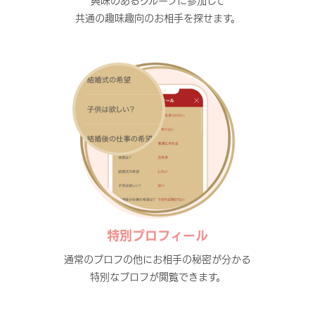
興味のあるグループに参加して
共通の趣味趣向のお相手を探せます。
特別プロフィール
通常のプロフの他にお相手の秘密が分かる
特別なプロフが閲覧できます。