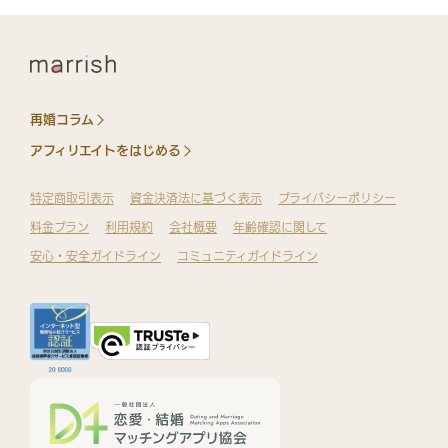
再婚コラム
アフィリエイトをはじめる
特定商取引表示
資金決済法に基づく表示
プライバシーポリシー
料金プラン
利用規約
会社概要
年齢確認に関して
安心・安全ガイドライン
コミュニティガイドライン