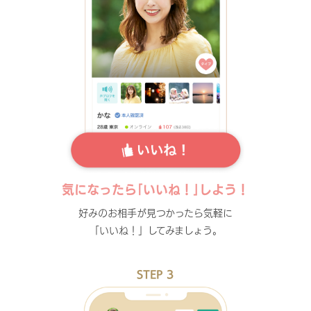
気になったら｢いいね！｣しよう！
好みのお相手が見つかったら気軽に
「いいね！」してみましょう。
STEP 3