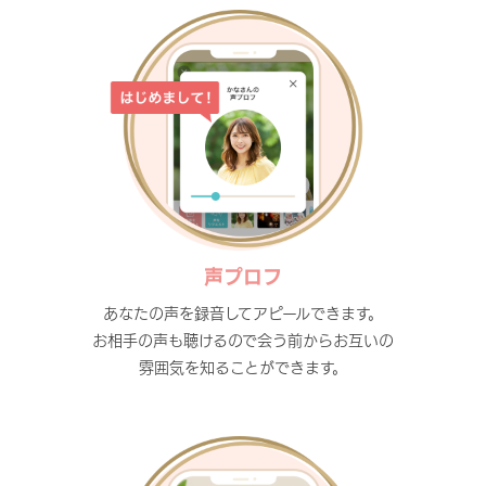
声プロフ
あなたの声を録音してアピールできます。
お相手の声も聴けるので会う前からお互いの
雰囲気を知ることができます。