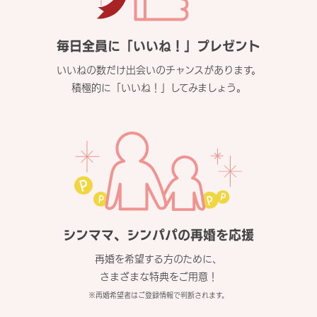
毎日全員に「いいね！」プレゼント
いいねの数だけ出会いのチャンスがあります。
積極的に「いいね！」してみましょう。
シンママ、シンパパの再婚を応援
再婚を希望する方のために、
さまざまな特典をご用意！
※再婚希望者はご登録情報で判断されます。