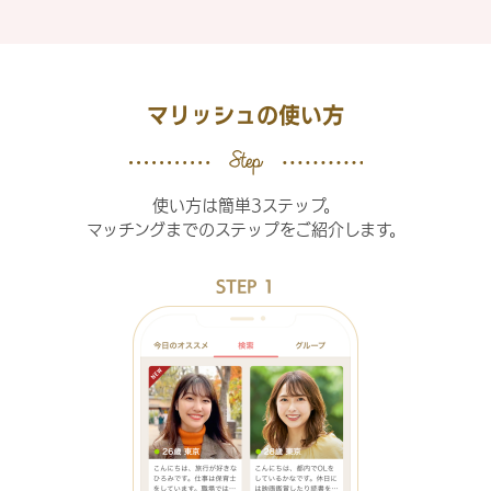
マリッシュの使い方
使い方は簡単3ステップ。
マッチングまでのステップをご紹介します。
STEP 1