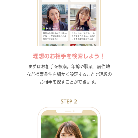
理想のお相手を検索しよう！
まずはお相手を検索。年齢や職業、居住地
など検索条件を細かく設定することで理想の
お相手を探すことができます。
STEP 2