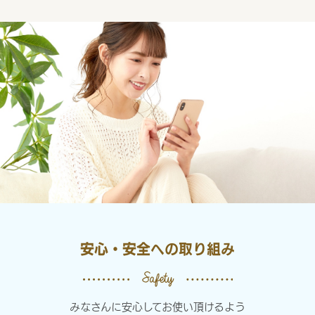
安心・安全への取り組み
みなさんに安心してお使い頂けるよう