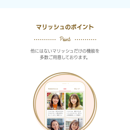
マリッシュのポイント
他にはないマリッシュだけの機能を
多数ご用意しております。