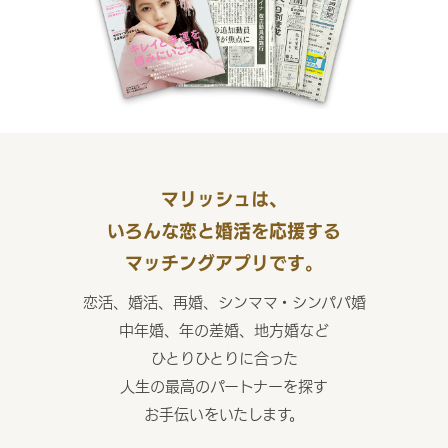
マリッシュは、
いろんな恋と婚活を応援する
マッチングアプリです。
恋活、婚活、再婚、シンママ・シンパパ婚
中年婚、年の差婚、地方婚など
ひとりひとりに合った
人生の最高のパートナーを探す
お手伝いをいたします。