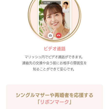
ビデオ通話
マリッシュ内でビデオ通話ができます。
連絡先の交換や会う前にお相手の雰囲気を
知ることができて安心です。
シングルマザーや再婚者を応援する
「
リボンマーク
」