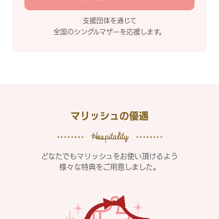
支援団体を通じて
全国のシングルマザーを応援します。
マリッシュの優遇
どなたでもマリッシュをお使い頂けるよう
様々な特典をご用意しました。