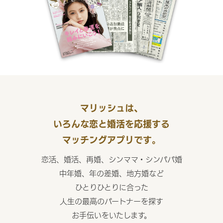
マリッシュは、
いろんな恋と婚活を応援する
マッチングアプリです。
恋活、婚活、再婚、シンママ・シンパパ婚
中年婚、年の差婚、地方婚など
ひとりひとりに合った
人生の最高のパートナーを探す
お手伝いをいたします。