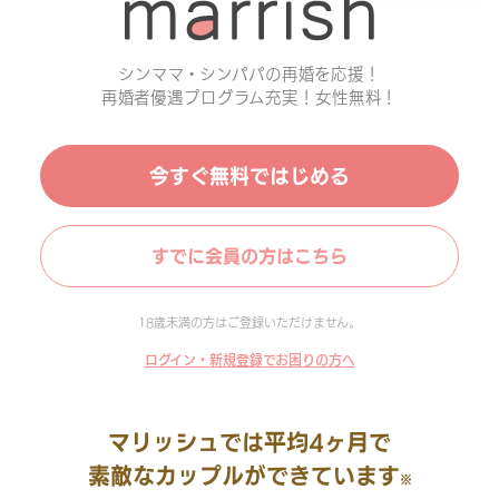
シンママ・シンパパの再婚を応援！
再婚者優遇プログラム充実！女性無料！
今すぐ無料ではじめる
すでに会員の方はこちら
18歳未満の方はご登録いただけません。
ログイン・新規登録でお困りの方へ
マリッシュでは平均4ヶ月で
素敵なカップルができています
※