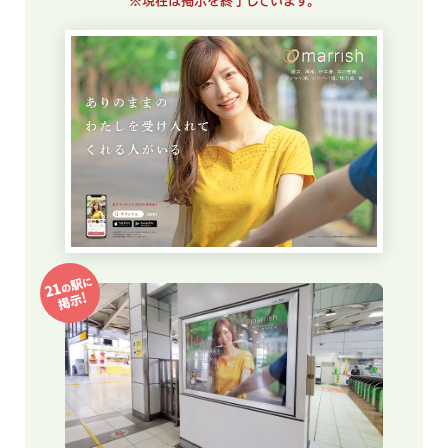
※現在は掲示を終了しています。