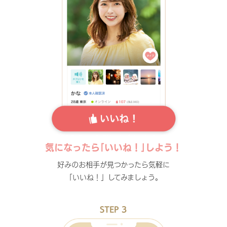
気になったら｢いいね！｣しよう！
好みのお相手が見つかったら気軽に
「いいね！」してみましょう。
STEP 3