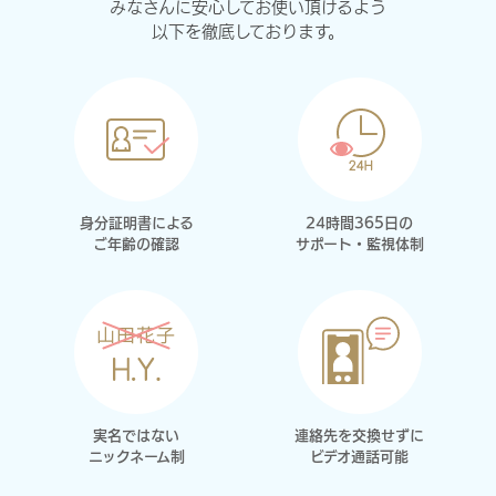
みなさんに安心してお使い頂けるよう
以下を徹底しております。
身分証明書による
24時間365日の
ご年齢の確認
サポート・監視体制
実名ではない
連絡先を交換せずに
ニックネーム制
ビデオ通話可能