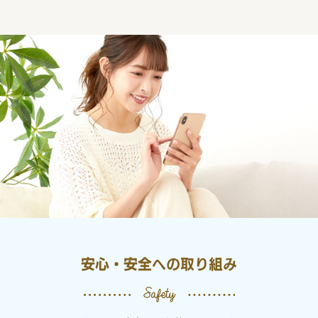
安心・安全への取り組み