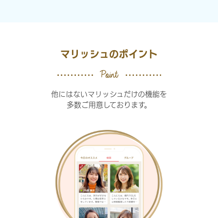
マリッシュのポイント
他にはないマリッシュだけの機能を
多数ご用意しております。