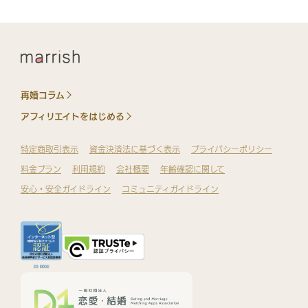
再婚コラム
アフィリエイトをはじめる
特定商取引表示
資金決済法に基づく表示
プライバシーポリシー
料金プラン
利用規約
会社概要
年齢確認に関して
安心・安全ガイドライン
コミュニティガイドライン