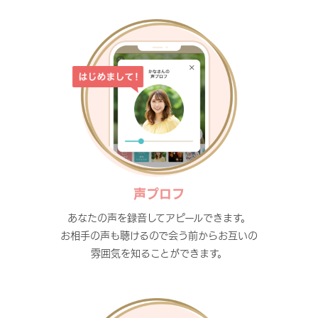
声プロフ
あなたの声を録音してアピールできます。
お相手の声も聴けるので会う前からお互いの
雰囲気を知ることができます。