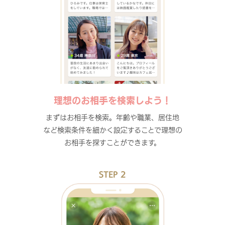
理想のお相手を検索しよう！
まずはお相手を検索。年齢や職業、居住地
など検索条件を細かく設定することで理想の
お相手を探すことができます。
STEP 2