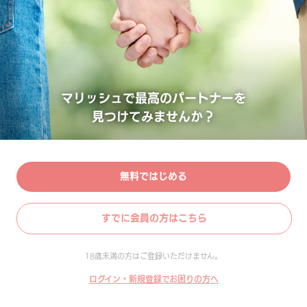
マリッシュで最高のパートナーを
見つけてみませんか？
無料ではじめる
すでに会員の方はこちら
18歳未満の方はご登録いただけません。
ログイン・新規登録でお困りの方へ