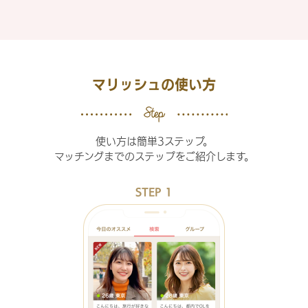
マリッシュの使い方
使い方は簡単3ステップ。
マッチングまでのステップをご紹介します。
STEP 1