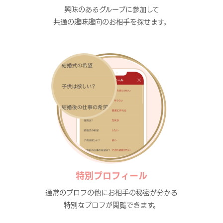
興味のあるグループに参加して
共通の趣味趣向のお相手を探せます。
特別プロフィール
通常のプロフの他にお相手の秘密が分かる
特別なプロフが閲覧できます。