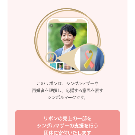
このリボンは、シングルマザーや
再婚者を理解し、応援する意思を表す
シンボルマークです。
リボンの売上の一部を
シングルマザーの支援を行う
団体に寄付いたします