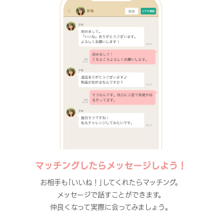
マッチングしたらメッセージしよう！
お相手も｢いいね！｣してくれたらマッチング。
メッセージで話すことができます。
仲良くなって実際に会ってみましょう。