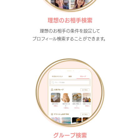
理想のお相手検索
理想のお相手の条件を設定して
プロフィール検索することができます。
グループ検索