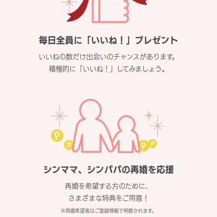
毎日全員に「いいね！」プレゼント
いいねの数だけ出会いのチャンスがあります。
積極的に「いいね！」してみましょう。
シンママ、シンパパの再婚を応援
再婚を希望する方のために、
さまざまな特典をご用意！
※再婚希望者はご登録情報で判断されます。