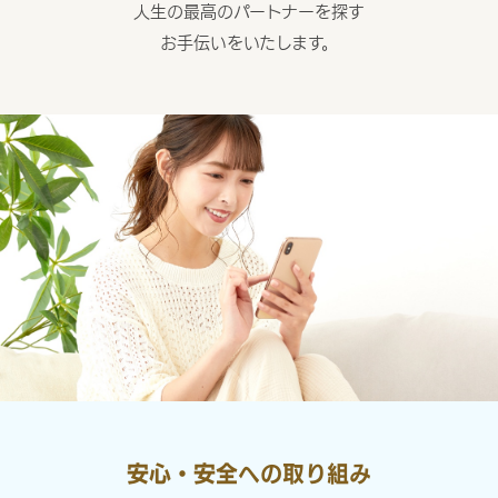
人生の最高のパートナーを探す
お手伝いをいたします。
安心・安全への取り組み