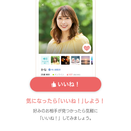
気になったら｢いいね！｣しよう！
好みのお相手が見つかったら気軽に
「いいね！」してみましょう。