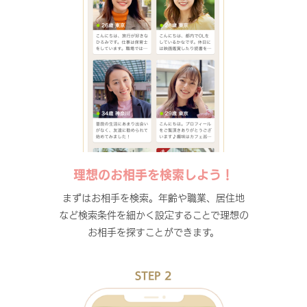
理想のお相手を検索しよう！
まずはお相手を検索。年齢や職業、居住地
など検索条件を細かく設定することで理想の
お相手を探すことができます。
STEP 2