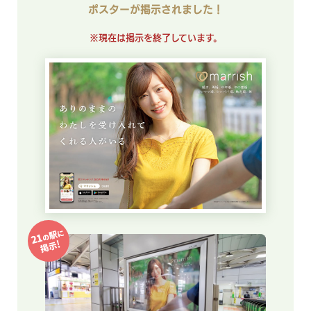
ポスターが掲示されました！
※現在は掲示を終了しています。