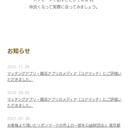
仲良くなって実際に会ってみましょう。
お知らせ
2025. 11. 06
マッチングアプリ・婚活アプリのメディア「ユアマッチ」にご評価い
ただきました。
2025. 08. 06
マッチングアプリ・婚活アプリのメディア「ユアマッチ」にご評価い
ただきました。
2025. 07. 30
お客様より頂いたリボンマークの売上の一部を公益財団法人 東京都