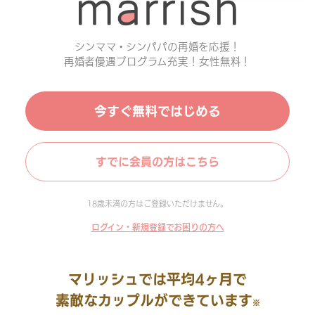
シンママ・シンパパの再婚を応援！
再婚者優遇プログラム充実！女性無料！
今すぐ無料ではじめる
すでに会員の方はこちら
18歳未満の方はご登録いただけません。
ログイン・新規登録でお困りの方へ
マリッシュでは平均4ヶ月で
素敵なカップルができています
※