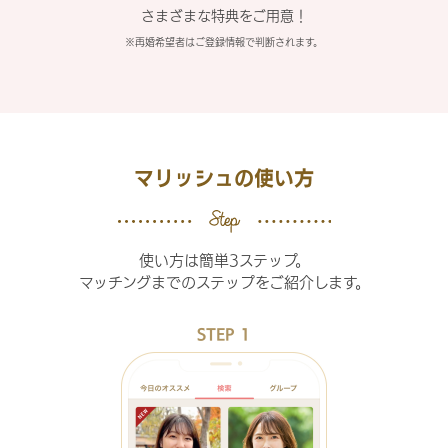
さまざまな特典をご用意！
※再婚希望者はご登録情報で判断されます。
マリッシュの使い方
使い方は簡単3ステップ。
マッチングまでのステップをご紹介します。
STEP 1