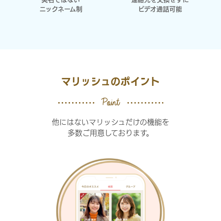
ニックネーム制
ビデオ通話可能
マリッシュのポイント
他にはないマリッシュだけの機能を
多数ご用意しております。