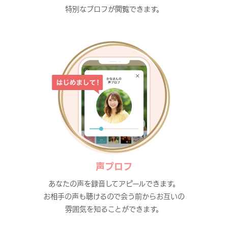
特別なプロフが閲覧できます。
声プロフ
あなたの声を録音してアピールできます。
お相手の声も聴けるので会う前からお互いの
雰囲気を知ることができます。