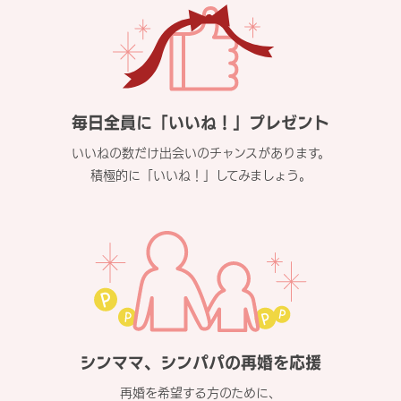
毎日全員に「いいね！」プレゼント
いいねの数だけ出会いのチャンスがあります。
積極的に「いいね！」してみましょう。
シンママ、シンパパの再婚を応援
再婚を希望する方のために、