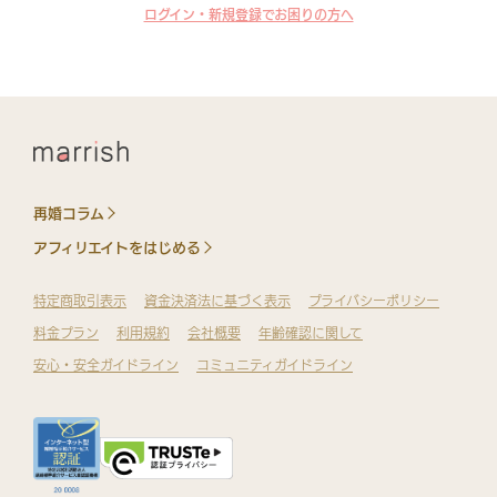
ログイン・新規登録でお困りの方へ
再婚コラム
アフィリエイトをはじめる
特定商取引表示
資金決済法に基づく表示
プライバシーポリシー
料金プラン
利用規約
会社概要
年齢確認に関して
安心・安全ガイドライン
コミュニティガイドライン