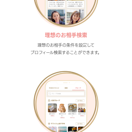
理想のお相手検索
理想のお相手の条件を設定して
プロフィール検索することができます。