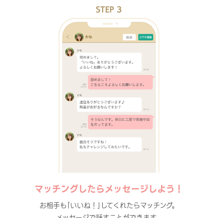
STEP 3
マッチングしたらメッセージしよう！
お相手も｢いいね！｣してくれたらマッチング。
メッセージで話すことができます。