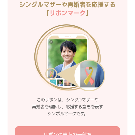
シングルマザーや再婚者を応援する
「
リボンマーク
」
このリボンは、シングルマザーや
再婚者を理解し、応援する意思を表す
シンボルマークです。
リボンの売上の一部を