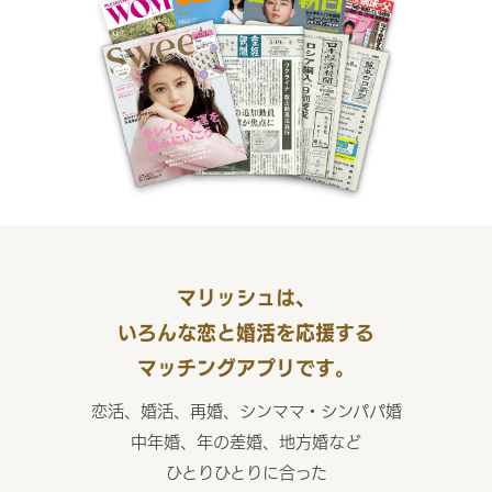
マリッシュは、
いろんな恋と婚活を応援する
マッチングアプリです。
恋活、婚活、再婚、シンママ・シンパパ婚
中年婚、年の差婚、地方婚など
ひとりひとりに合った