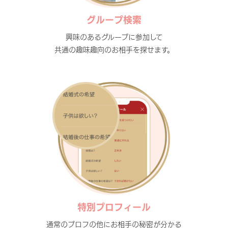
グループ検索
興味のあるグループに参加して
共通の趣味趣向のお相手を探せます。
特別プロフィール
通常のプロフの他にお相手の秘密が分かる