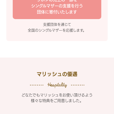
シングルマザーの支援を行う
団体に寄付いたします
支援団体を通じて
全国のシングルマザーを応援します。
マリッシュの優遇
どなたでもマリッシュをお使い頂けるよう
様々な特典をご用意しました。