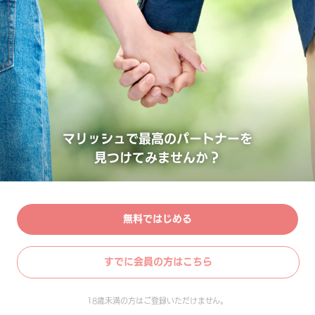
マリッシュで最高のパートナーを
見つけてみませんか？
無料ではじめる
すでに会員の方はこちら
18歳未満の方はご登録いただけません。