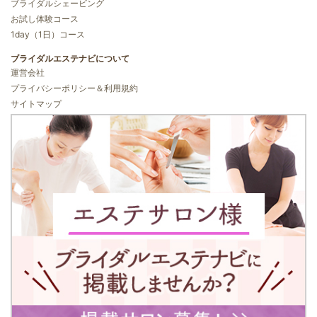
ブライダルシェービング
お試し体験コース
1day（1日）コース
ブライダルエステナビについて
運営会社
プライバシーポリシー＆利用規約
サイトマップ