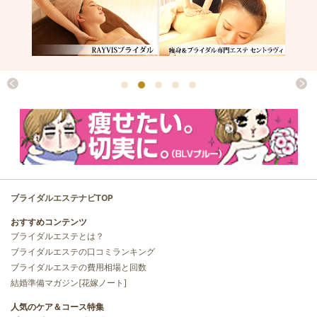
ブライダルエステナビTOP
おすすめコンテンツ
ブライダルエステとは？
ブライダルエステの口コミランキング
ブライダルエステの費用相場と回数
結婚準備マガジン[花嫁ノート]
人気のケア＆コース特集