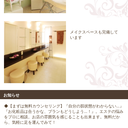
メイクスペースも完備して
います
お知らせ
◆【まずは無料カウンセリング】『自分の肌状態がわからない…』
『お化粧品は合うかな、プランもどうしよう…！』。エステの悩み
をプロに相談。お店の雰囲気を感じることも出来ます。無料だか
ら、気軽に足を運んでみて！