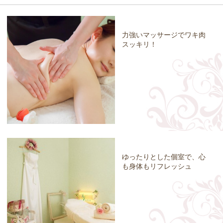
力強いマッサージでワキ肉
スッキリ！
ゆったりとした個室で、心
も身体もリフレッシュ