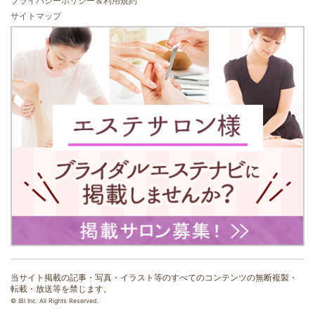
プライバシーポリシー＆利用規約
サイトマップ
当サイト掲載の記事・写真・イラスト等のすべてのコンテンツの無断複製・
転載・放送等を禁じます。
© IBI Inc. All Rights Reserved.