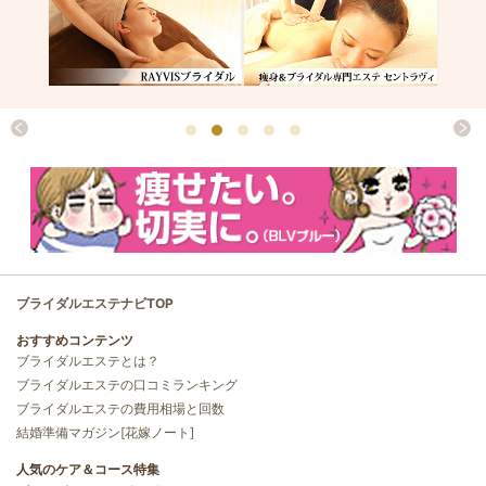
ブライダルエステナビTOP
おすすめコンテンツ
ブライダルエステとは？
ブライダルエステの口コミランキング
ブライダルエステの費用相場と回数
結婚準備マガジン[花嫁ノート]
人気のケア＆コース特集