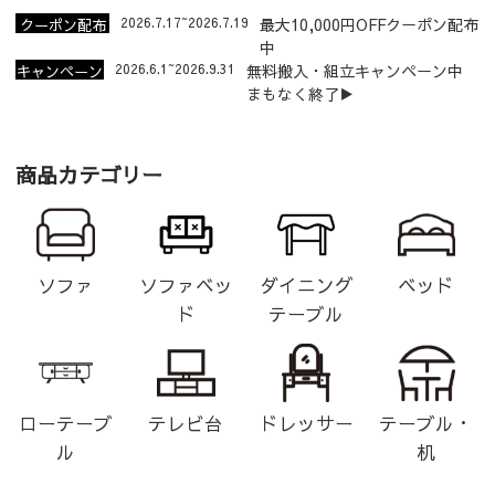
2026.7.17~2026.7.19
最大10,000円OFFクーポン配布
クーポン配布
中
中
2026.6.1~2026.9.31
無料搬入・組立キャンペーン中
キャンペーン
まもなく終了▶
商品カテゴリー
ソファ
ソファベッ
ダイニング
ベッド
ド
テーブル
ローテーブ
テレビ台
ドレッサー
テーブル・
ル
机