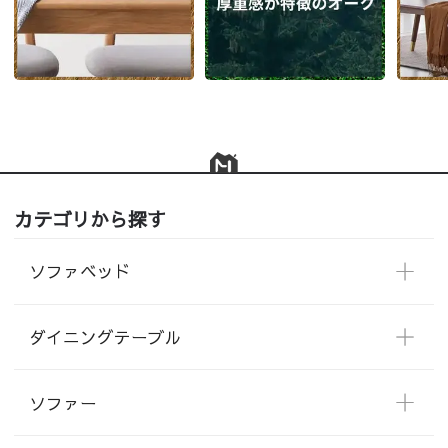
カテゴリから探す
ソファベッド
ダイニングテーブル
ソファー