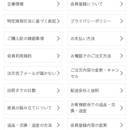
企業情報
会員登録について
特定商取引法に基づく表記
プライバシーポリシー
ご購入前の確認事項
お支払い方法
会員利用規約
お電話でのご注文方法
ご注文内容の変更・キャン
注文完了メールが届かない
セル
出荷までの日数
配送会社と送料
お客様都合での返品・交
家具の組み立てについて
換・返金
返品・交換・返金の方法
会員登録内容の変更