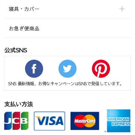
寝具・カバー
お急ぎ便商品
公式SNS
SNS 最新情報、お得なキャンペーンはSNSで発信しています。
支払い方法