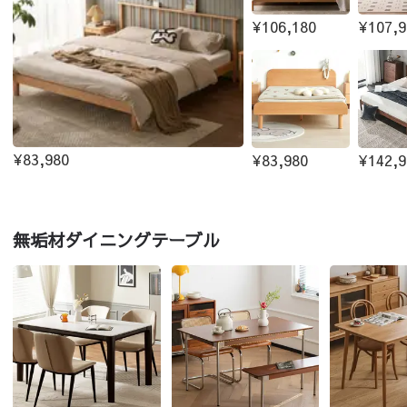
¥106,180
¥107,9
¥83,980
¥83,980
¥142,9
無垢材ダイニングテーブル