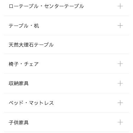
ローテーブル・センターテーブル
テーブル・机
天然大理石テーブル
椅子・チェア
収納家具
ベッド・マットレス
子供家具