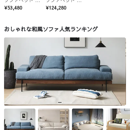
¥53,480
¥124,280
おしゃれな和風ソファ人気ランキング