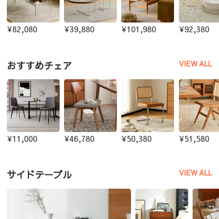
¥82,080
¥39,880
¥101,980
¥92,380
VIEW ALL
おすすめチェア
¥11,000
¥46,780
¥50,380
¥51,580
VIEW ALL
サイドテーブル