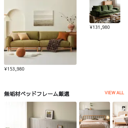
¥131,980
¥153,980
VIEW ALL
無垢材ベッドフレーム厳選