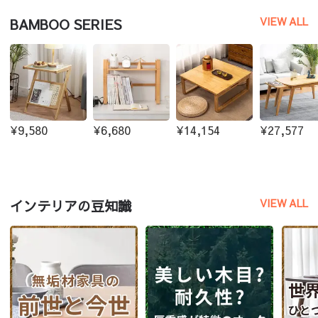
VIEW ALL
BAMBOO SERIES
¥9,580
¥6,680
¥14,154
¥27,577
VIEW ALL
インテリアの豆知識