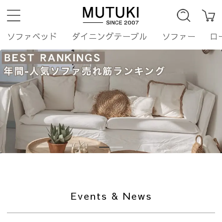
ソファベッド
ダイニングテーブル
ソファー
ロ
Events & News