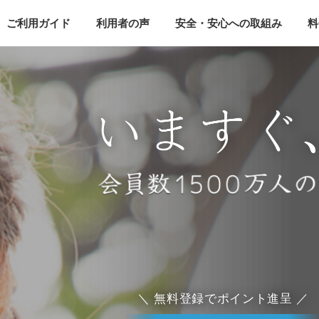
ご利用ガイド
利用者の声
安全・安心への取組み
料
＼ 無料登録でポイント進呈 ／