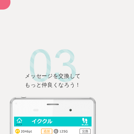
メッセージを交換して
もっと仲良くなろう！