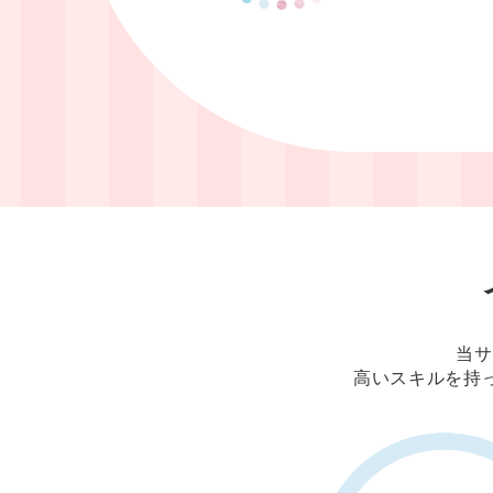
当サ
高いスキルを持