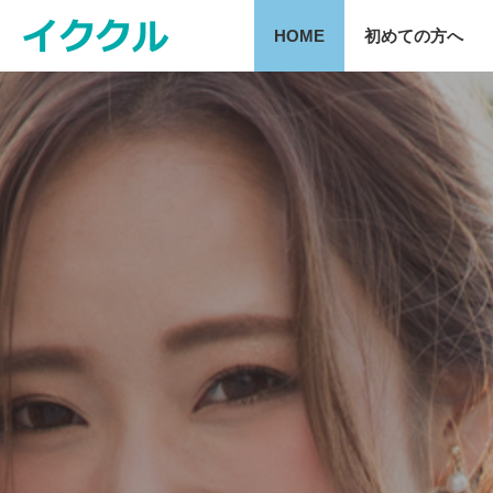
HOME
初めての方へ