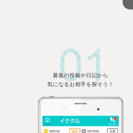
募集の投稿や日記から
気になるお相手を探そう！