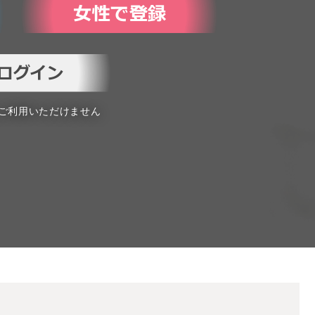
はご利用いただけません