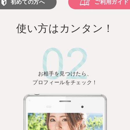
初めての方へ
ご利用ガイド
使い方はカンタン！
お相手を見つけたら、
プロフィールをチェック！