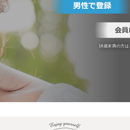
18歳未満の方