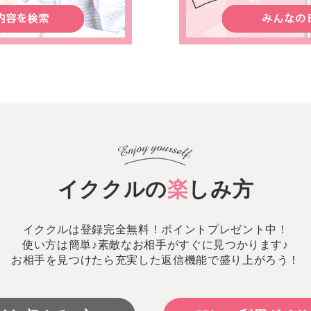
イククルの
楽
しみ方
イククルは登録完全無料！ポイントプレゼント中！
使い方は簡単♪素敵なお相手がすぐに見つかります♪
お相手を見つけたら充実した返信機能で盛り上がろう！