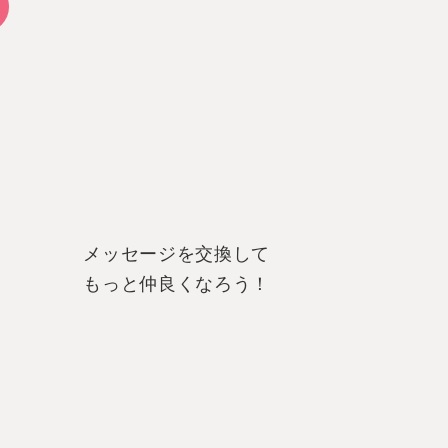
メッセージを交換して
もっと仲良くなろう！