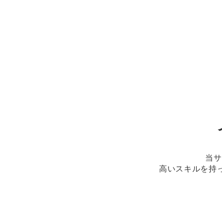
当サ
高いスキルを持