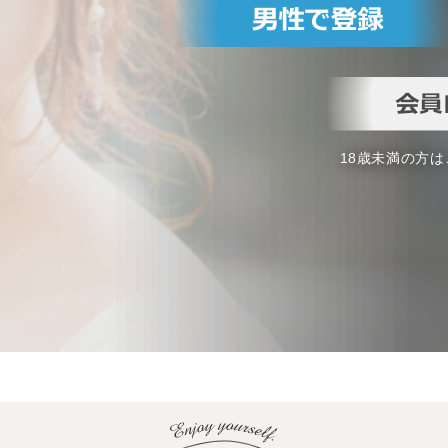
18歳未満の方