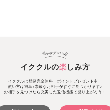
イククルの
楽
しみ方
イククルは登録完全無料！ポイントプレゼント中！
使い方は簡単♪素敵なお相手がすぐに見つかります♪
お相手を見つけたら充実した返信機能で盛り上がろう！