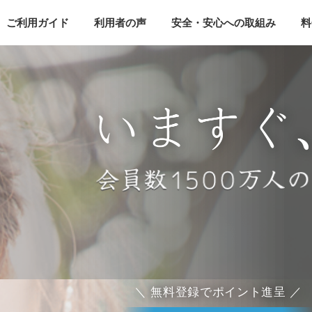
ご利用ガイド
利用者の声
安全・安心への取組み
料
＼ 無料登録でポイント進呈 ／