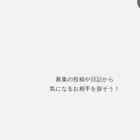
募集の投稿や日記から
気になるお相手を探そう！