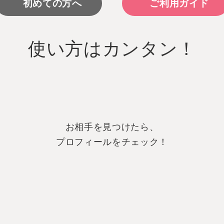
初めての方へ
ご利用ガイド
使い方はカンタン！
お相手を見つけたら、
プロフィールをチェック！