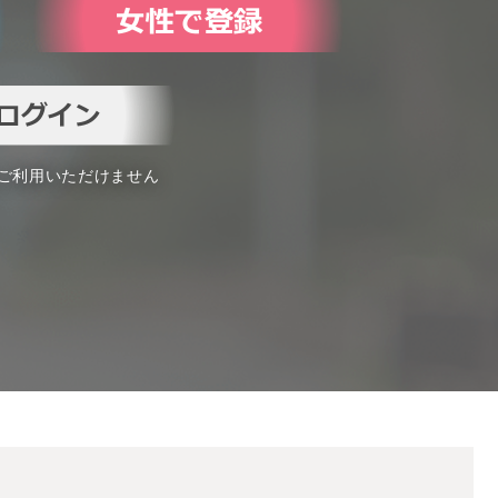
はご利用いただけません