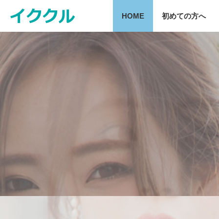
HOME
初めての方へ