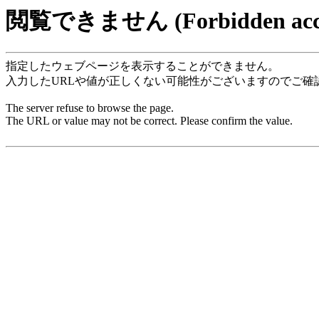
閲覧できません (Forbidden acce
指定したウェブページを表示することができません。
入力したURLや値が正しくない可能性がございますのでご確
The server refuse to browse the page.
The URL or value may not be correct. Please confirm the value.