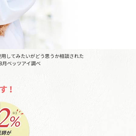
使用してみたいがどう思うか相談された
8月ベッツアイ調べ