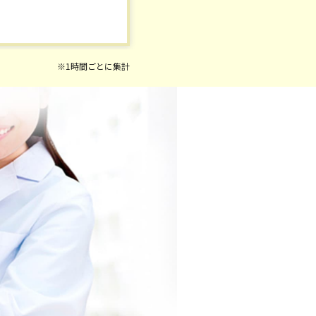
※1時間ごとに集計