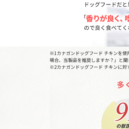
※1カナガンドッグフード チキンを
場合、当製品を推奨しますか？」と聞き
※2カナガンドッグフード チキンに対