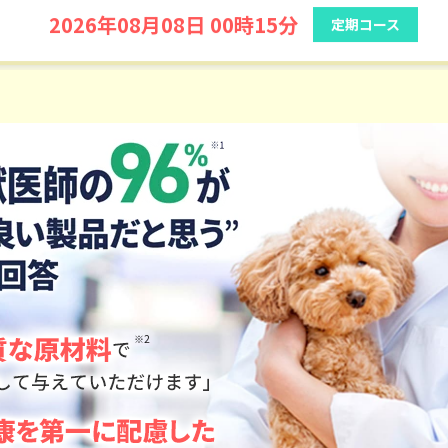
2026年08月07日 07時48分
定期コース
東京都のお客様からご注文がありました。
2026年08月08日 00時15分
定期コース
東京都のお客様からご注文がありました。
2026年08月08日 00時15分
定期コース
※2
青森県のお客様からご注文がありました。
2026年08月07日 22時55分
定期コース