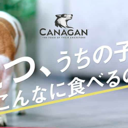
青森県のお客様からご注文がありました。
2026年08月07日 22時55分
定期コース
東京都のお客様からご注文がありました。
2026年08月07日 17時48分
和歌山県のお客様からご注文がありました。
2026年08月07日 17時25分
定期コース
東京都のお客様からご注文がありました。