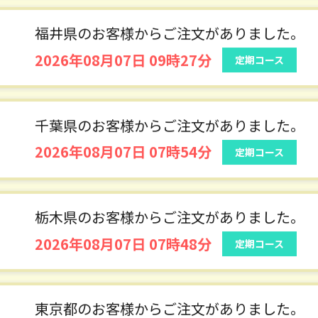
茨城県のお客様からご注文がありました。
2026年08月07日 11時07分
定期コース
福井県のお客様からご注文がありました。
2026年08月07日 09時27分
定期コース
千葉県のお客様からご注文がありました。
2026年08月07日 07時54分
定期コース
栃木県のお客様からご注文がありました。