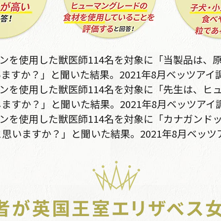
キンを使用した獣医師114名を対象に「当製品は、
ますか？」と聞いた結果。2021年8月ベッツアイ
キンを使用した獣医師114名を対象に「先生は、ヒ
ますか？」と聞いた結果。2021年8月ベッツアイ
キンを使用した獣医師114名を対象に「カナガンド
思いますか？」と聞いた結果。2021年8月ベッツ