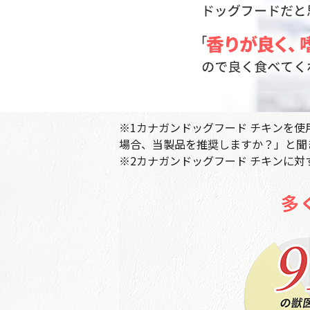
※1カナガンドッグフード チキンを
場合、当製品を推奨しますか？」と聞き
※2カナガンドッグフード チキンに対