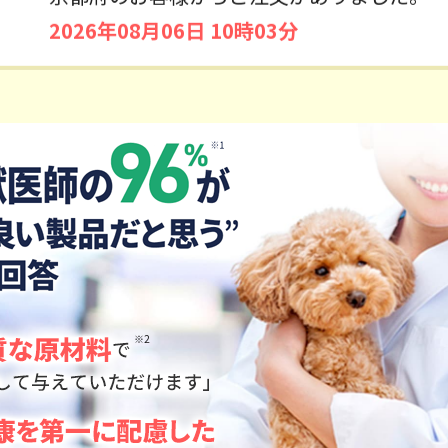
2026年08月06日 10時03分
定期コース
京都府のお客様からご注文がありました。
2026年08月06日 10時03分
神奈川県のお客様からご注文がありました。
2026年08月06日 09時48分
定期コース
※2
宮崎県のお客様からご注文がありました。
2026年08月06日 09時17分
定期コース