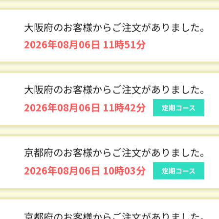
高知県のお客様からご注文がありました。
2026年08月06日 12時13分
大阪府のお客様からご注文がありました。
2026年08月06日 11時51分
大阪府のお客様からご注文がありました。
2026年08月06日 11時42分
定期コース
京都府のお客様からご注文がありました。