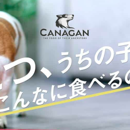
千葉県のお客様からご注文がありました。
2026年08月06日 09時04分
定期コース
埼玉県のお客様からご注文がありました。
2026年08月06日 08時26分
宮崎県のお客様からご注文がありました。