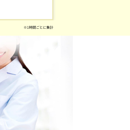
※1時間ごとに集計