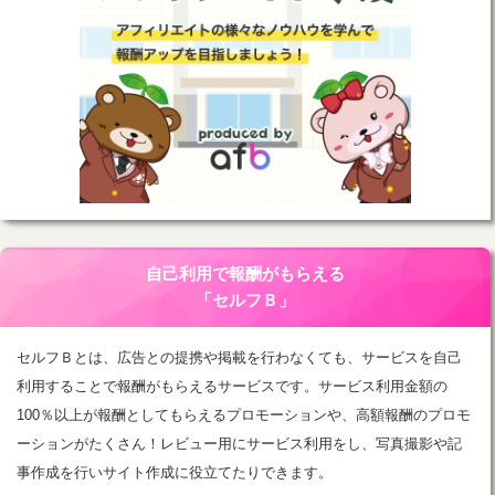
自己利用で報酬がもらえる
「セルフＢ」
セルフＢとは、広告との提携や掲載を行わなくても、サービスを自己
利用することで報酬がもらえるサービスです。サービス利用金額の
100％以上が報酬としてもらえるプロモーションや、高額報酬のプロモ
ーションがたくさん！レビュー用にサービス利用をし、写真撮影や記
事作成を行いサイト作成に役立てたりできます。