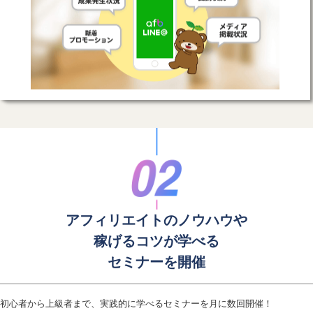
アフィリエイトのノウハウや
稼げるコツが学べる
セミナーを開催
初心者から上級者まで、実践的に学べるセミナーを月に数回開催！