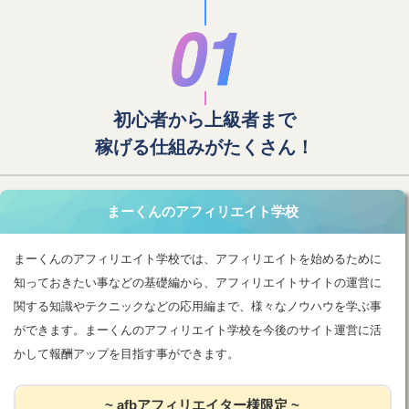
初心者から上級者まで
稼げる仕組みがたくさん！
まーくんのアフィリエイト学校
まーくんのアフィリエイト学校では、アフィリエイトを始めるために
知っておきたい事などの基礎編から、アフィリエイトサイトの運営に
関する知識やテクニックなどの応用編まで、様々なノウハウを学ぶ事
ができます。まーくんのアフィリエイト学校を今後のサイト運営に活
かして報酬アップを目指す事ができます。
~ afbアフィリエイター様限定 ~