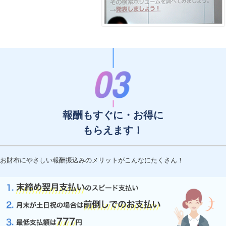
報酬もすぐに・お得に
もらえます！
お財布にやさしい報酬振込みのメリットがこんなにたくさん！