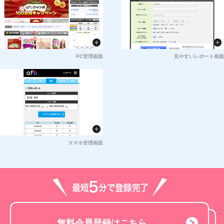
PC管理画面
見やすいレポート画面
スマホ管理画面
無料会員登録はこちら