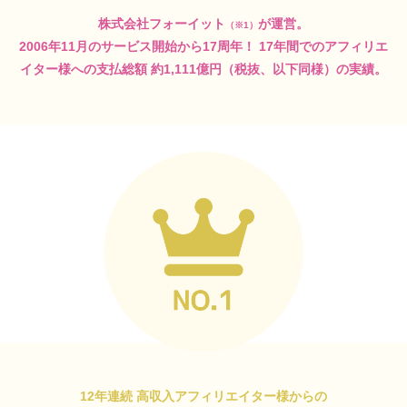
株式会社フォーイット
が運営。
（※1）
2006年11月のサービス開始から17周年！
17年間でのアフィリエ
イター様への支払総額
約1,111億円（税抜、以下同様）の実績。
12年連続 高収入アフィリエイター様からの