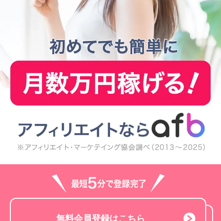
無料会員登録はこちら