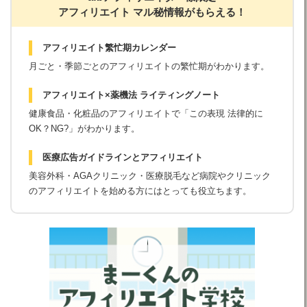
アフィリエイト マル秘情報がもらえる！
アフィリエイト繁忙期カレンダー
月ごと・季節ごとのアフィリエイトの繁忙期がわかります。
アフィリエイト×薬機法 ライティングノート
健康食品・化粧品のアフィリエイトで「この表現 法律的に
OK？NG?」がわかります。
医療広告ガイドラインとアフィリエイト
美容外科・AGAクリニック・医療脱毛など病院やクリニック
のアフィリエイトを始める方にはとっても役立ちます。