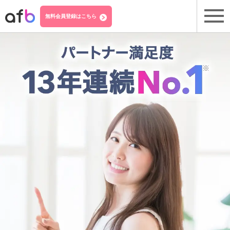
無料会員登録はこちら