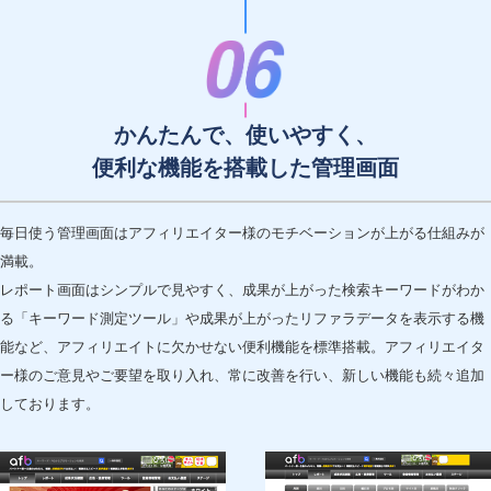
かんたんで、使いやすく、
便利な機能を搭載した管理画面
毎日使う管理画面はアフィリエイター様のモチベーションが上がる仕組みが
満載。
レポート画面はシンプルで見やすく、成果が上がった検索キーワードがわか
る「キーワード測定ツール」や成果が上がったリファラデータを表示する機
能など、アフィリエイトに欠かせない便利機能を標準搭載。アフィリエイタ
ー様のご意見やご要望を取り入れ、常に改善を行い、新しい機能も続々追加
しております。