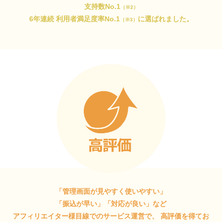
支持数No.1
（※2）
6年連続 利用者満足度率No.1
に選ばれました。
（※3）
「管理画面が見やすく使いやすい」
「振込が早い」「対応が良い」など
アフィリエイター様目線でのサービス運営で、
高評価を得てお