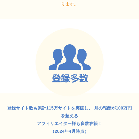
ります。
登録サイト数も累計115万サイトを突破し、
月の報酬が100万円
を超える
アフィリエイター様も多数在籍！
（2024年4月時点）