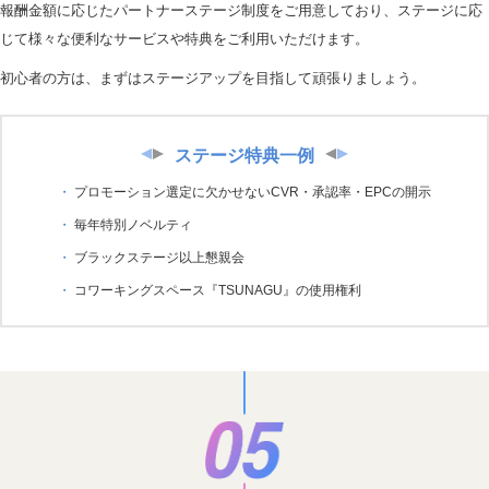
報酬金額に応じたパートナーステージ制度をご用意しており、ステージに応
じて様々な便利なサービスや特典をご利用いただけます。
初心者の方は、まずはステージアップを目指して頑張りましょう。
ステージ特典一例
プロモーション選定に欠かせないCVR・承認率・EPCの開示
毎年特別ノベルティ
ブラックステージ以上懇親会
コワーキングスペース『TSUNAGU』の使用権利