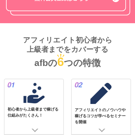
アフィリエイト初心者から
上級者までをカバーする
6
afbの
つの特徴
初心者から上級者まで稼げる
アフィリエイトのノウハウや
仕組みがたくさん！
稼げるコツが学べるセミナー
を開催