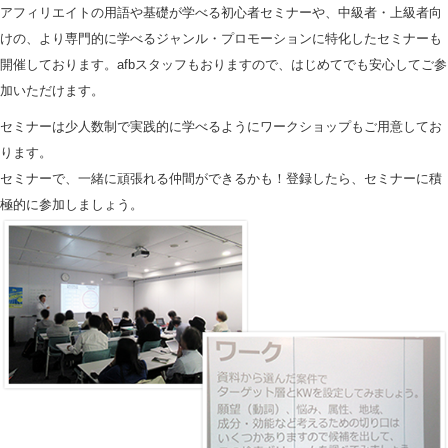
アフィリエイトの用語や基礎が学べる初心者セミナーや、中級者・上級者向
けの、より専門的に学べるジャンル・プロモーションに特化したセミナーも
開催しております。afbスタッフもおりますので、はじめてでも安心してご参
加いただけます。
セミナーは少人数制で実践的に学べるようにワークショップもご用意してお
ります。
セミナーで、一緒に頑張れる仲間ができるかも！登録したら、セミナーに積
極的に参加しましょう。