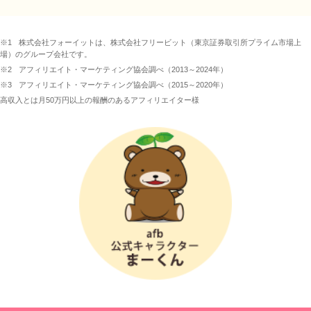
※1
株式会社フォーイットは、株式会社フリービット（東京証券取引所プライム市場上
場）のグループ会社です。
※2
アフィリエイト・マーケティング協会調べ（2013～2024年）
※3
アフィリエイト・マーケティング協会調べ（2015～2020年）
高収入とは月50万円以上の報酬のあるアフィリエイター様