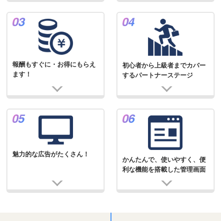
報酬もすぐに・お得にもらえ
初心者から上級者までカバー
ます！
するパートナーステージ
魅力的な広告がたくさん！
かんたんで、使いやすく、便
利な機能を搭載した管理画面