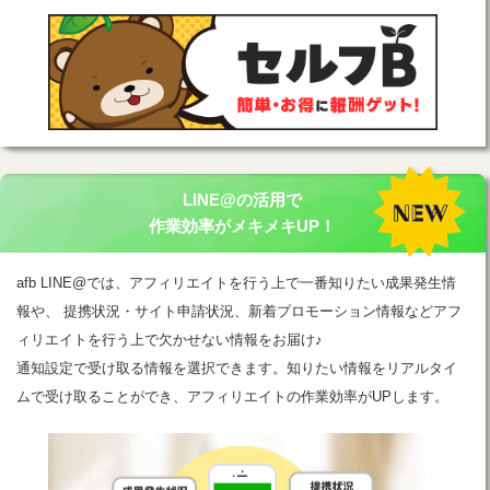
LINE@の活用で
作業効率がメキメキUP！
afb LINE@では、アフィリエイトを行う上で一番知りたい成果発生情
報や、 提携状況・サイト申請状況、新着プロモーション情報などアフ
ィリエイトを行う上で欠かせない情報をお届け♪
通知設定で受け取る情報を選択できます。知りたい情報をリアルタイ
ムで受け取ることができ、アフィリエイトの作業効率がUPします。