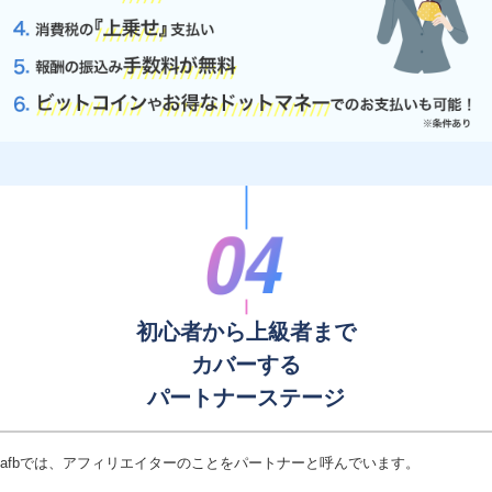
初心者から上級者まで
カバーする
パートナーステージ
afbでは、アフィリエイターのことをパートナーと呼んでいます。