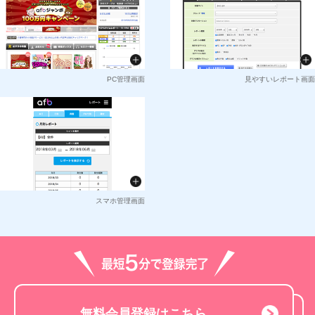
PC管理画面
見やすいレポート画面
スマホ管理画面
無料会員登録はこちら