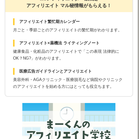
アフィリエイト マル秘情報がもらえる！
アフィリエイト繁忙期カレンダー
月ごと・季節ごとのアフィリエイトの繁忙期がわかります。
アフィリエイト×薬機法 ライティングノート
健康食品・化粧品のアフィリエイトで「この表現 法律的に
OK？NG?」がわかります。
医療広告ガイドラインとアフィリエイト
美容外科・AGAクリニック・医療脱毛など病院やクリニック
のアフィリエイトを始める方にはとっても役立ちます。