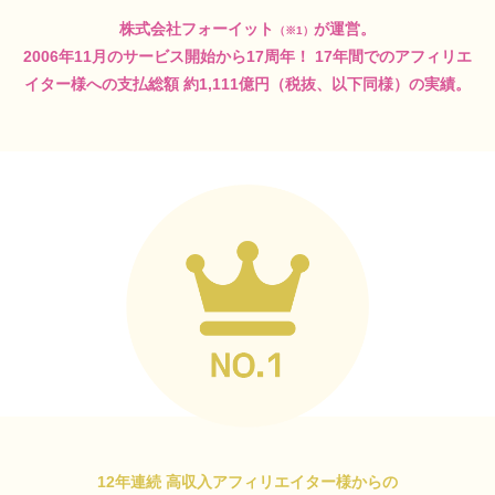
株式会社フォーイット
が運営。
（※1）
2006年11月のサービス開始から17周年！
17年間でのアフィリエ
イター様への支払総額
約1,111億円（税抜、以下同様）の実績。
12年連続 高収入アフィリエイター様からの