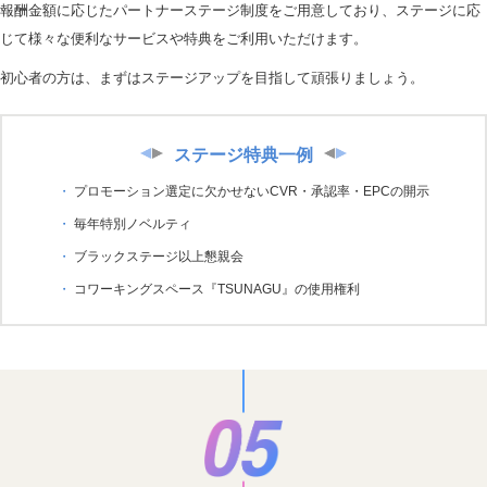
報酬金額に応じたパートナーステージ制度をご用意しており、ステージに応
じて様々な便利なサービスや特典をご利用いただけます。
初心者の方は、まずはステージアップを目指して頑張りましょう。
ステージ特典一例
プロモーション選定に欠かせないCVR・承認率・EPCの開示
毎年特別ノベルティ
ブラックステージ以上懇親会
コワーキングスペース『TSUNAGU』の使用権利