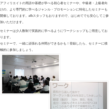
アフィリエイトの用語や基礎が学べる初心者セミナーや、中級者・上級者向
けの、より専門的に学べるジャンル・プロモーションに特化したセミナーも
開催しております。afbスタッフもおりますので、はじめてでも安心してご参
加いただけます。
セミナーは少人数制で実践的に学べるようにワークショップもご用意してお
ります。
セミナーで、一緒に頑張れる仲間ができるかも！登録したら、セミナーに積
極的に参加しましょう。