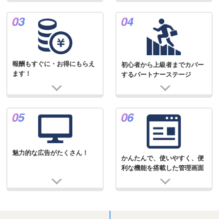
報酬もすぐに・お得にもらえ
初心者から上級者までカバー
ます！
するパートナーステージ
魅力的な広告がたくさん！
かんたんで、使いやすく、便
利な機能を搭載した管理画面