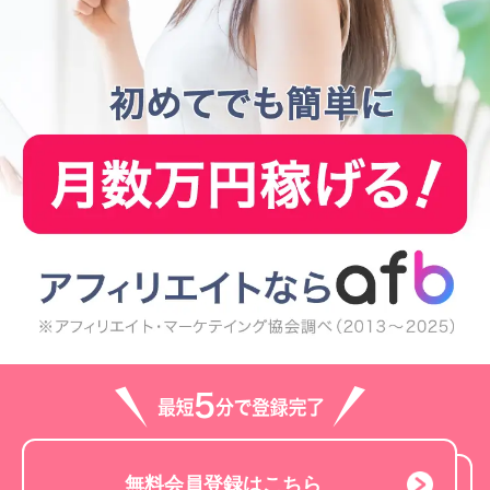
無料会員登録はこちら