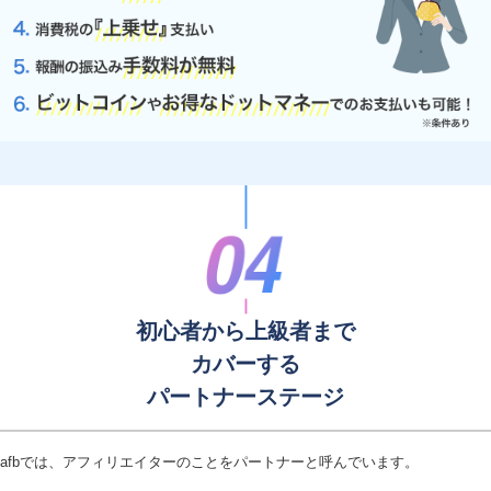
初心者から上級者まで
カバーする
パートナーステージ
afbでは、アフィリエイターのことをパートナーと呼んでいます。