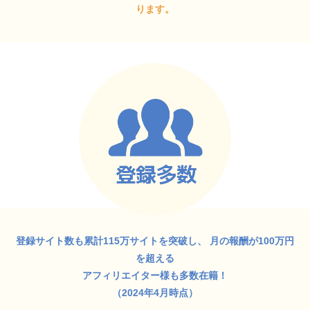
ります。
登録サイト数も累計115万サイトを突破し、
月の報酬が100万円
を超える
アフィリエイター様も多数在籍！
（2024年4月時点）