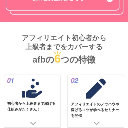
アフィリエイト初心者から
上級者までをカバーする
6
afbの
つの特徴
初心者から上級者まで稼げる
アフィリエイトのノウハウや
仕組みがたくさん！
稼げるコツが学べるセミナー
を開催