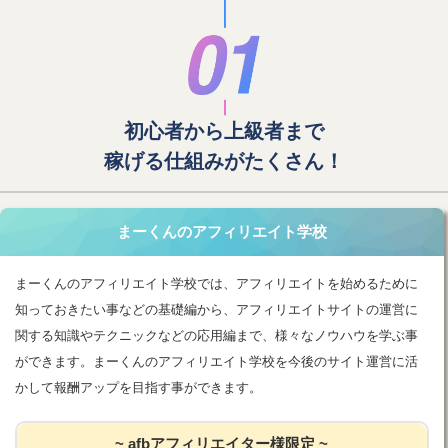
初心者から上級者まで
稼げる仕組みがたくさん！
まーくんのアフィリエイト学校
まーくんのアフィリエイト学校では、アフィリエイトを始めるために
知っておきたい事などの基礎編から、アフィリエイトサイトの運営に
関する知識やテクニックなどの応用編まで、様々なノウハウを学ぶ事
ができます。まーくんのアフィリエイト学校を今後のサイト運営に活
かして報酬アップを目指す事ができます。
~ afbアフィリエイター様限定 ~