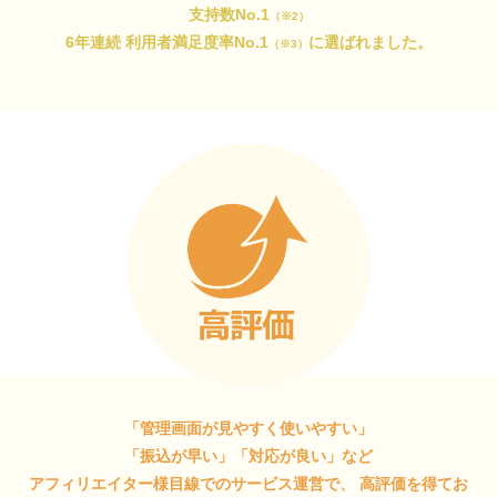
支持数No.1
（※2）
6年連続 利用者満足度率No.1
に選ばれました。
（※3）
「管理画面が見やすく使いやすい」
「振込が早い」「対応が良い」など
アフィリエイター様目線でのサービス運営で、
高評価を得てお