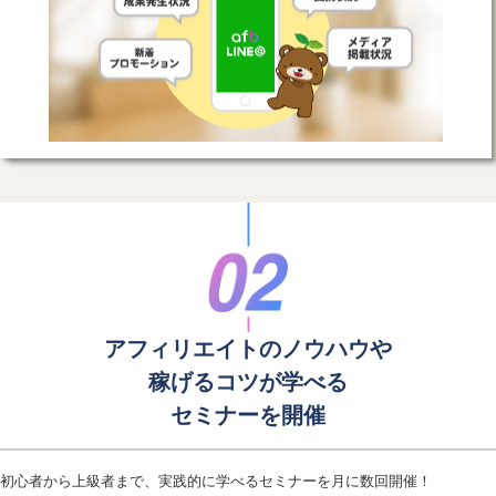
アフィリエイトのノウハウや
稼げるコツが学べる
セミナーを開催
初心者から上級者まで、実践的に学べるセミナーを月に数回開催！