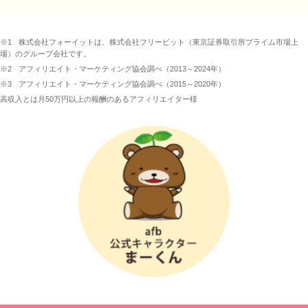
※1
株式会社フォーイットは、株式会社フリービット（東京証券取引所プライム市場上
場）のグループ会社です。
※2
アフィリエイト・マーケティング協会調べ（2013～2024年）
※3
アフィリエイト・マーケティング協会調べ（2015～2020年）
高収入とは月50万円以上の報酬のあるアフィリエイター様