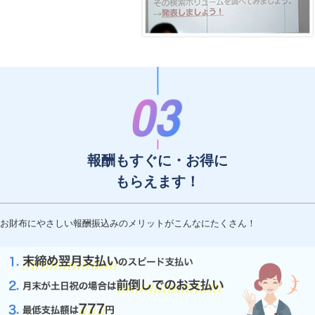
報酬もすぐに・お得に
もらえます！
お財布にやさしい報酬振込みのメリットがこんなにたくさん！