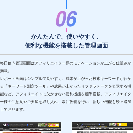
かんたんで、使いやすく、
便利な機能を搭載した管理画面
毎日使う管理画面はアフィリエイター様のモチベーションが上がる仕組みが
満載。
レポート画面はシンプルで見やすく、成果が上がった検索キーワードがわか
る「キーワード測定ツール」や成果が上がったリファラデータを表示する機
能など、アフィリエイトに欠かせない便利機能を標準搭載。アフィリエイタ
ー様のご意見やご要望を取り入れ、常に改善を行い、新しい機能も続々追加
しております。