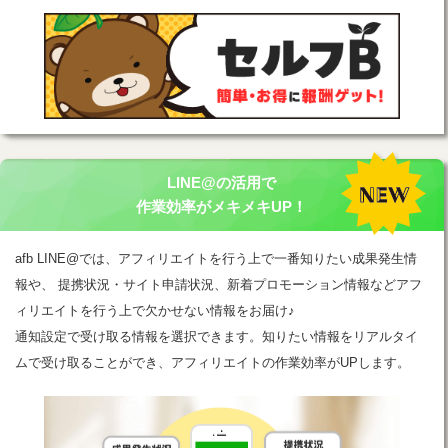
LINE@の活用で
作業効率がメキメキUP！
afb LINE@では、アフィリエイトを行う上で一番知りたい成果発生情
報や、 提携状況・サイト申請状況、新着プロモーション情報などアフ
ィリエイトを行う上で欠かせない情報をお届け♪
通知設定で受け取る情報を選択できます。知りたい情報をリアルタイ
ムで受け取ることができ、アフィリエイトの作業効率がUPします。