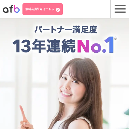
無料会員登録はこちら