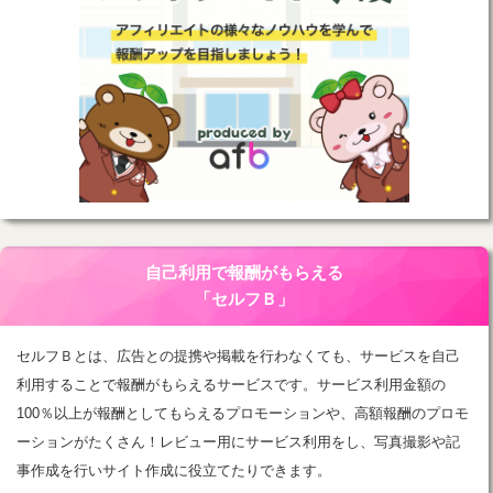
自己利用で報酬がもらえる
「セルフＢ」
セルフＢとは、広告との提携や掲載を行わなくても、サービスを自己
利用することで報酬がもらえるサービスです。サービス利用金額の
100％以上が報酬としてもらえるプロモーションや、高額報酬のプロモ
ーションがたくさん！レビュー用にサービス利用をし、写真撮影や記
事作成を行いサイト作成に役立てたりできます。