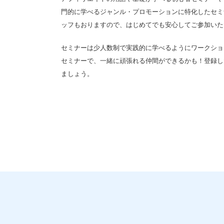
門的に学べるジャンル・プロモーションに特化したセミナ
ッフもおりますので、はじめてでも安心してご参加いた
セミナーは少人数制で実践的に学べるようにワークショ
セミナーで、一緒に頑張れる仲間ができるかも！登録し
ましょう。