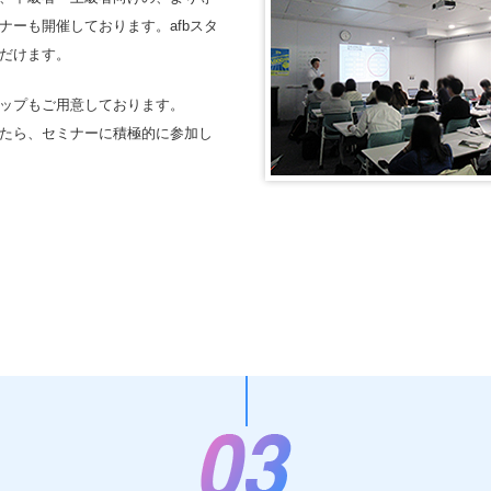
ーも開催しております。afbスタ
だけます。
ップもご用意しております。
たら、セミナーに積極的に参加し