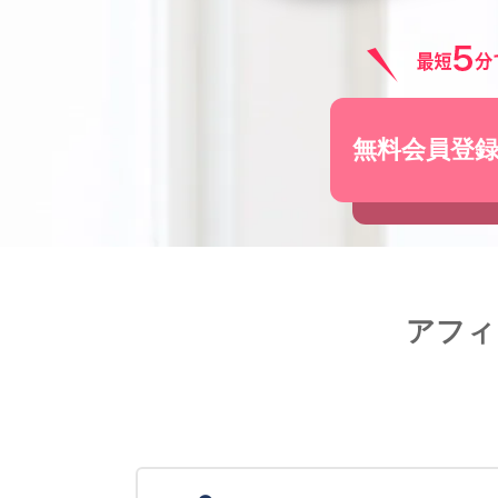
無料会員登
アフィ