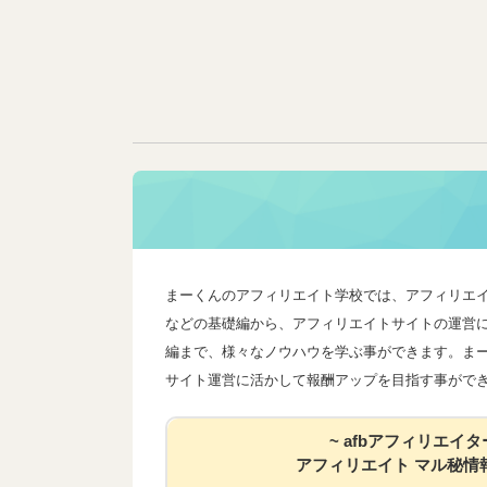
まーくんのアフィリエイト学校では、アフィリエ
などの基礎編から、アフィリエイトサイトの運営
編まで、様々なノウハウを学ぶ事ができます。ま
サイト運営に活かして報酬アップを目指す事がで
~ afbアフィリエイタ
アフィリエイト マル秘情