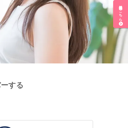
無料会員登録はこちら
バーする