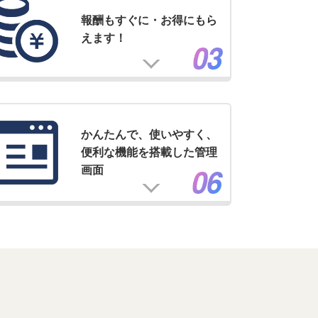
報酬もすぐに・お得にもら
えます！
かんたんで、使いやすく、
便利な機能を搭載した管理
画面