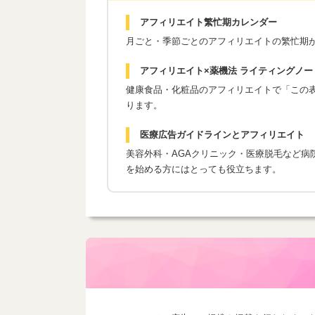
アフィリエイト繁忙期カレンダー
月ごと・季節ごとのアフィリエイトの繁忙期
アフィリエイト×薬機法 ライティングノー
健康食品・化粧品のアフィリエイトで「この表現
ります。
医療広告ガイドラインとアフィリエイト
美容外科・AGAクリニック・医療脱毛など病
を始める方にはとっても役立ちます。