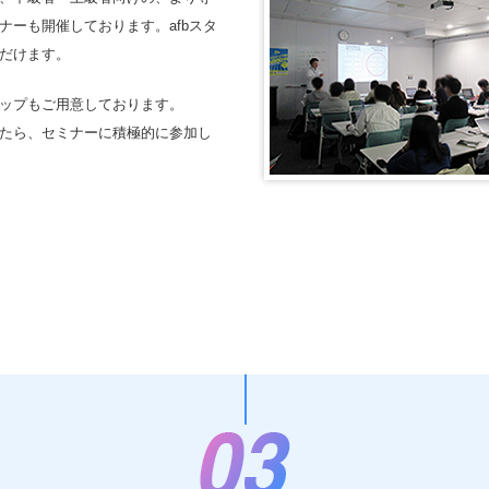
ーも開催しております。afbスタ
だけます。
ップもご用意しております。
たら、セミナーに積極的に参加し