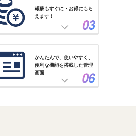
報酬もすぐに・お得にもら
えます！
かんたんで、使いやすく、
便利な機能を搭載した管理
画面