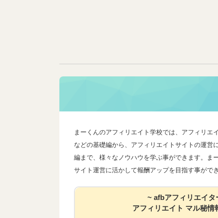
まーくんのアフィリエイト学校では、アフィリエ
などの基礎編から、アフィリエイトサイトの運営
編まで、様々なノウハウを学ぶ事ができます。ま
サイト運営に活かして報酬アップを目指す事がで
~ afbアフィリエイタ
アフィリエイト マル秘情