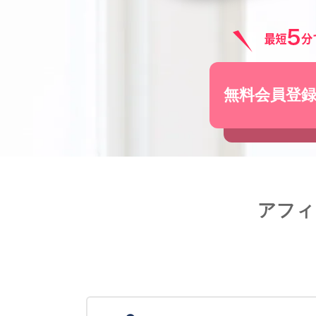
無料会員登
アフィ