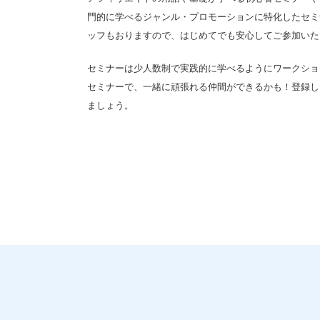
門的に学べるジャンル・プロモーションに特化したセミナ
ッフもおりますので、はじめてでも安心してご参加いた
セミナーは少人数制で実践的に学べるようにワークショ
セミナーで、一緒に頑張れる仲間ができるかも！登録し
ましょう。