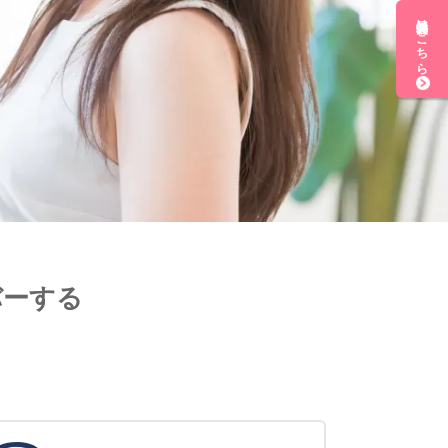
無料会員登録はこちら
バーする