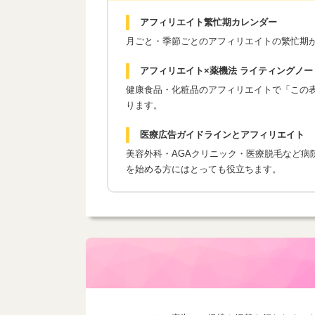
アフィリエイト繁忙期カレンダー
月ごと・季節ごとのアフィリエイトの繁忙期
アフィリエイト×薬機法 ライティングノー
健康食品・化粧品のアフィリエイトで「この表現
ります。
医療広告ガイドラインとアフィリエイト
美容外科・AGAクリニック・医療脱毛など病
を始める方にはとっても役立ちます。