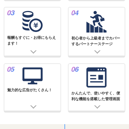
報酬もすぐに・お得にもらえ
初心者から上級者までカバー
ます！
するパートナーステージ
魅力的な広告がたくさん！
かんたんで、使いやすく、便
利な機能を搭載した管理画面