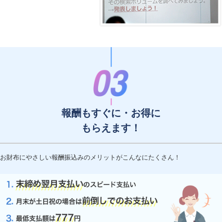
報酬もすぐに・お得に
もらえます！
お財布にやさしい報酬振込みのメリットがこんなにたくさん！