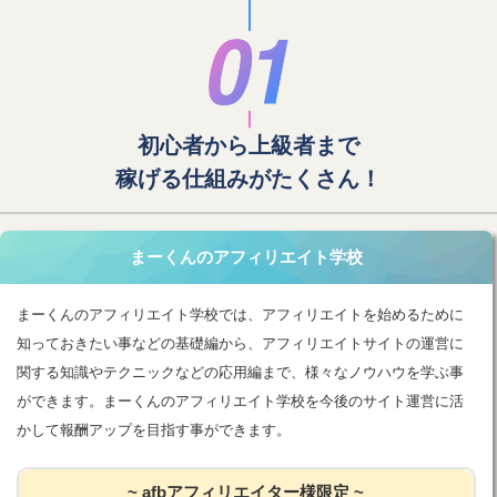
初心者から上級者まで
稼げる仕組みがたくさん！
まーくんのアフィリエイト学校
まーくんのアフィリエイト学校では、アフィリエイトを始めるために
知っておきたい事などの基礎編から、アフィリエイトサイトの運営に
関する知識やテクニックなどの応用編まで、様々なノウハウを学ぶ事
ができます。まーくんのアフィリエイト学校を今後のサイト運営に活
かして報酬アップを目指す事ができます。
~ afbアフィリエイター様限定 ~