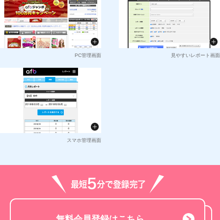
PC管理画面
見やすいレポート画面
スマホ管理画面
無料会員登録はこちら