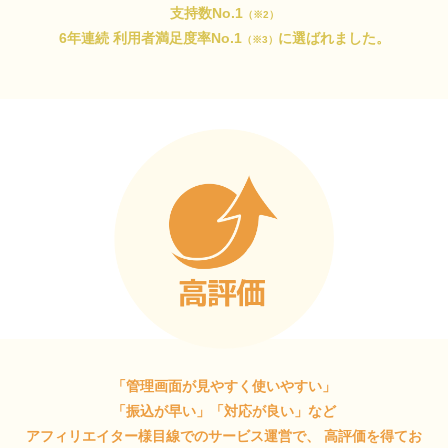
支持数No.1
（※2）
6年連続 利用者満足度率No.1
に選ばれました。
（※3）
「管理画面が見やすく使いやすい」
「振込が早い」「対応が良い」など
アフィリエイター様目線でのサービス運営で、
高評価を得てお