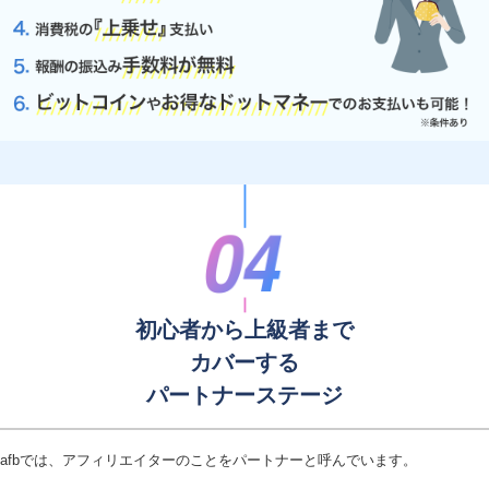
初心者から上級者まで
カバーする
パートナーステージ
afbでは、アフィリエイターのことをパートナーと呼んでいます。