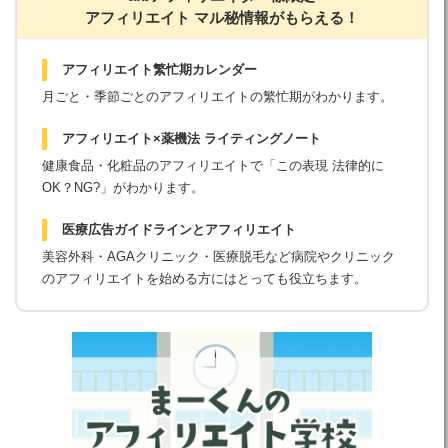
アフィリエイト マル秘情報がもらえる！
アフィリエイト繁忙期カレンダー
月ごと・季節ごとのアフィリエイトの繁忙期がわかります。
アフィリエイト×薬機法 ライティングノート
健康食品・化粧品のアフィリエイトで「この表現 法律的に
OK？NG?」がわかります。
医療広告ガイドラインとアフィリエイト
美容外科・AGAクリニック・医療脱毛など病院やクリニック
のアフィリエイトを始める方にはとっても役立ちます。