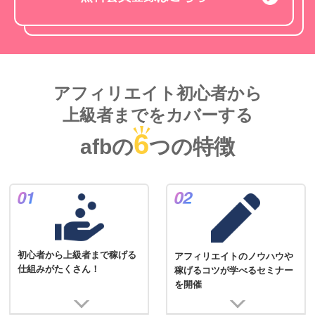
アフィリエイト初心者から
上級者までをカバーする
6
afbの
つの特徴
初心者から上級者まで稼げる
アフィリエイトのノウハウや
仕組みがたくさん！
稼げるコツが学べるセミナー
を開催