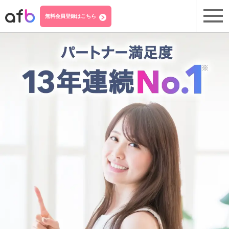
無料会員登録はこちら