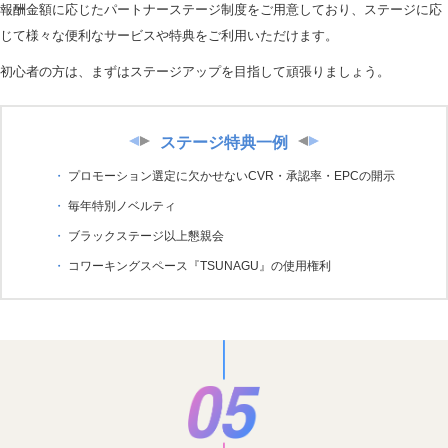
報酬金額に応じたパートナーステージ制度をご用意しており、ステージに応
じて様々な便利なサービスや特典をご利用いただけます。
初心者の方は、まずはステージアップを目指して頑張りましょう。
ステージ特典一例
プロモーション選定に欠かせないCVR・承認率・EPCの開示
毎年特別ノベルティ
ブラックステージ以上懇親会
コワーキングスペース『TSUNAGU』の使用権利