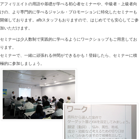
アフィリエイトの用語や基礎が学べる初心者セミナーや、中級者・上級者向
けの、より専門的に学べるジャンル・プロモーションに特化したセミナーも
開催しております。afbスタッフもおりますので、はじめてでも安心してご参
加いただけます。
セミナーは少人数制で実践的に学べるようにワークショップもご用意してお
ります。
セミナーで、一緒に頑張れる仲間ができるかも！登録したら、セミナーに積
極的に参加しましょう。