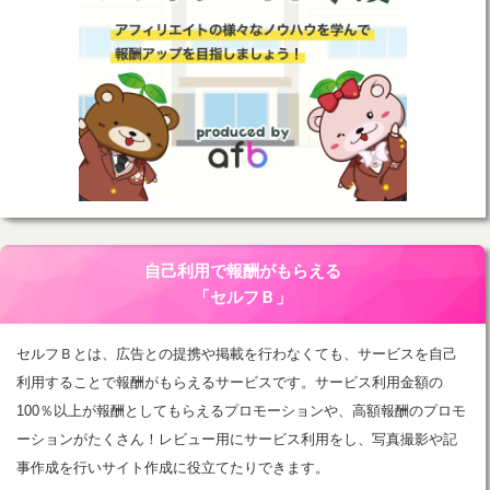
自己利用で報酬がもらえる
「セルフＢ」
セルフＢとは、広告との提携や掲載を行わなくても、サービスを自己
利用することで報酬がもらえるサービスです。サービス利用金額の
100％以上が報酬としてもらえるプロモーションや、高額報酬のプロモ
ーションがたくさん！レビュー用にサービス利用をし、写真撮影や記
事作成を行いサイト作成に役立てたりできます。