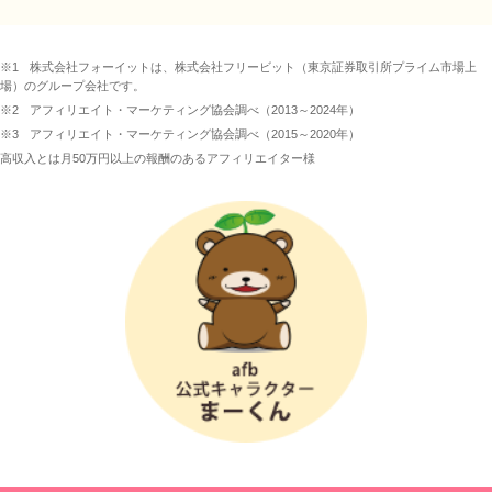
※1
株式会社フォーイットは、株式会社フリービット（東京証券取引所プライム市場上
場）のグループ会社です。
※2
アフィリエイト・マーケティング協会調べ（2013～2024年）
※3
アフィリエイト・マーケティング協会調べ（2015～2020年）
高収入とは月50万円以上の報酬のあるアフィリエイター様