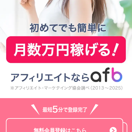
無料会員登録はこちら