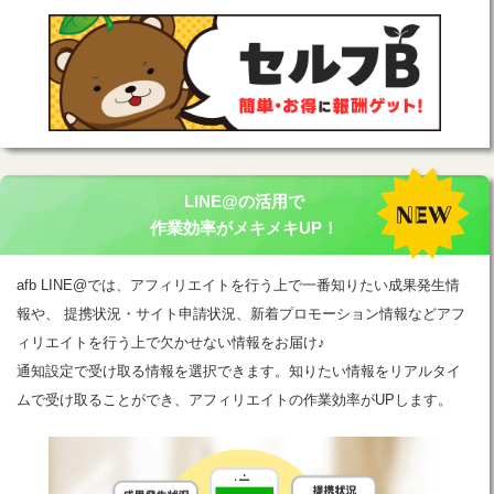
LINE@の活用で
作業効率がメキメキUP！
afb LINE@では、アフィリエイトを行う上で一番知りたい成果発生情
報や、 提携状況・サイト申請状況、新着プロモーション情報などアフ
ィリエイトを行う上で欠かせない情報をお届け♪
通知設定で受け取る情報を選択できます。知りたい情報をリアルタイ
ムで受け取ることができ、アフィリエイトの作業効率がUPします。