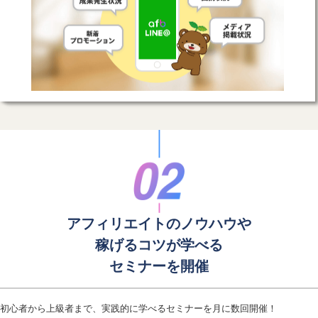
アフィリエイトのノウハウや
稼げるコツが学べる
セミナーを開催
初心者から上級者まで、実践的に学べるセミナーを月に数回開催！