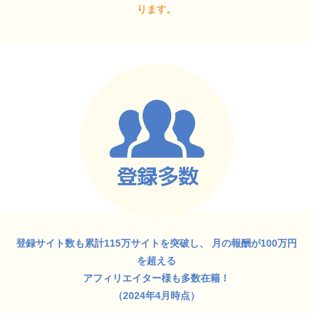
ります。
登録サイト数も累計115万サイトを突破し、
月の報酬が100万円
を超える
アフィリエイター様も多数在籍！
（2024年4月時点）