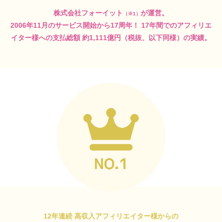
株式会社フォーイット
が運営。
（※1）
2006年11月のサービス開始から17周年！
17年間でのアフィリエ
イター様への支払総額
約1,111億円（税抜、以下同様）の実績。
12年連続 高収入アフィリエイター様からの