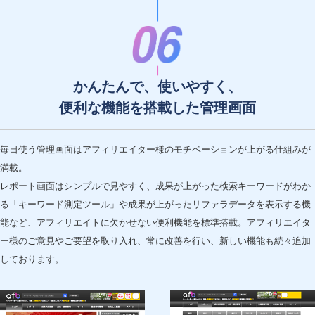
かんたんで、使いやすく、
便利な機能を搭載した管理画面
毎日使う管理画面はアフィリエイター様のモチベーションが上がる仕組みが
満載。
レポート画面はシンプルで見やすく、成果が上がった検索キーワードがわか
る「キーワード測定ツール」や成果が上がったリファラデータを表示する機
能など、アフィリエイトに欠かせない便利機能を標準搭載。アフィリエイタ
ー様のご意見やご要望を取り入れ、常に改善を行い、新しい機能も続々追加
しております。