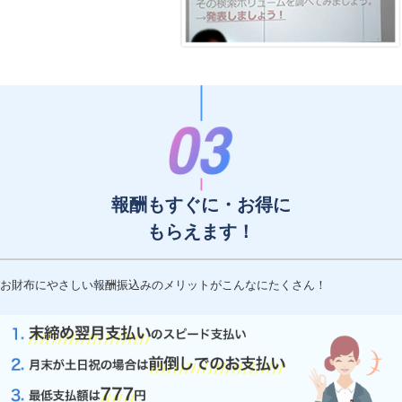
報酬もすぐに・お得に
もらえます！
お財布にやさしい報酬振込みのメリットがこんなにたくさん！