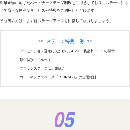
報酬金額に応じたパートナーステージ制度をご用意しており、ステージに応
じて様々な便利なサービスや特典をご利用いただけます。
初心者の方は、まずはステージアップを目指して頑張りましょう。
ステージ特典一例
プロモーション選定に欠かせないCVR・承認率・EPCの開示
毎年特別ノベルティ
ブラックステージ以上懇親会
コワーキングスペース『TSUNAGU』の使用権利