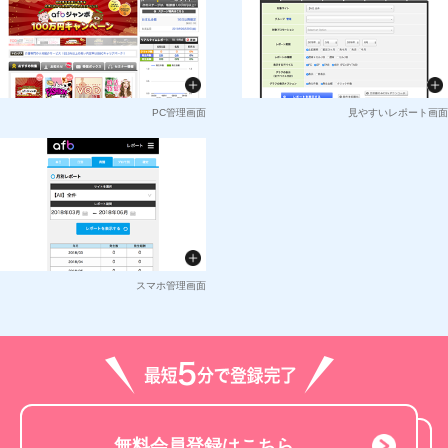
PC管理画面
見やすいレポート画面
スマホ管理画面
無料会員登録はこちら