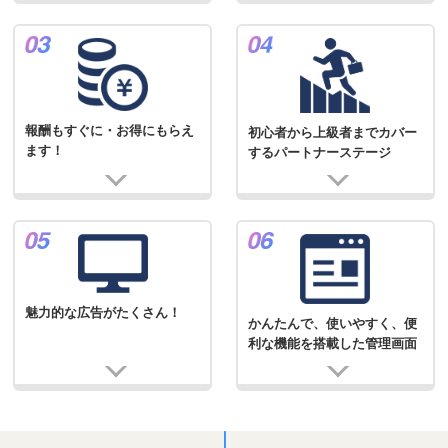
報酬もすぐに・お得にもらえ
初心者から上級者までカバー
ます！
するパートナーステージ
魅力的な広告がたくさん！
かんたんで、使いやすく、便
利な機能を搭載した管理画面