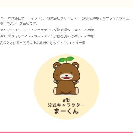
※1
株式会社フォーイットは、株式会社フリービット（東京証券取引所プライム市場上
場）のグループ会社です。
※2
アフィリエイト・マーケティング協会調べ（2013～2024年）
※3
アフィリエイト・マーケティング協会調べ（2015～2020年）
高収入とは月50万円以上の報酬のあるアフィリエイター様