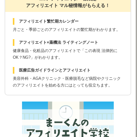
アフィリエイト マル秘情報がもらえる！
アフィリエイト繁忙期カレンダー
月ごと・季節ごとのアフィリエイトの繁忙期がわかります。
アフィリエイト×薬機法 ライティングノート
健康食品・化粧品のアフィリエイトで「この表現 法律的に
OK？NG?」がわかります。
医療広告ガイドラインとアフィリエイト
美容外科・AGAクリニック・医療脱毛など病院やクリニック
のアフィリエイトを始める方にはとっても役立ちます。