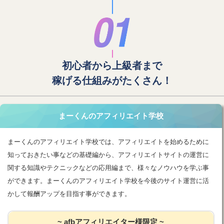
初心者から上級者まで
稼げる仕組みがたくさん！
まーくんのアフィリエイト学校
まーくんのアフィリエイト学校では、アフィリエイトを始めるために
知っておきたい事などの基礎編から、アフィリエイトサイトの運営に
関する知識やテクニックなどの応用編まで、様々なノウハウを学ぶ事
ができます。まーくんのアフィリエイト学校を今後のサイト運営に活
かして報酬アップを目指す事ができます。
~ afbアフィリエイター様限定 ~