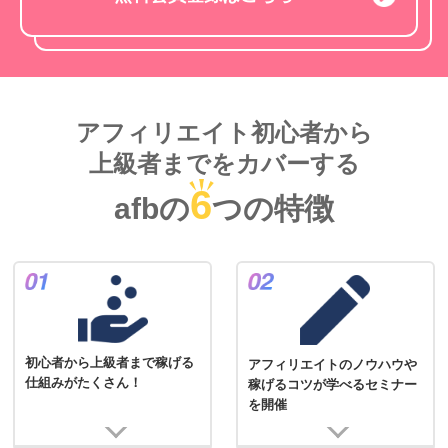
アフィリエイト初心者から
上級者までをカバーする
6
afbの
つの特徴
初心者から上級者まで稼げる
アフィリエイトのノウハウや
仕組みがたくさん！
稼げるコツが学べるセミナー
を開催