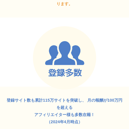
ります。
登録サイト数も累計115万サイトを突破し、
月の報酬が100万円
を超える
アフィリエイター様も多数在籍！
（2024年4月時点）