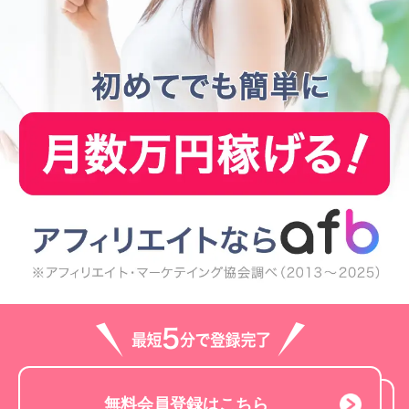
無料会員登録はこちら