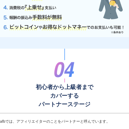
初心者から上級者まで
カバーする
パートナーステージ
afbでは、アフィリエイターのことをパートナーと呼んでいます。