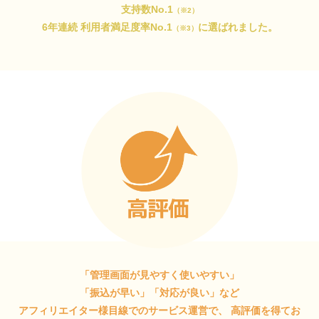
支持数No.1
（※2）
6年連続 利用者満足度率No.1
に選ばれました。
（※3）
「管理画面が見やすく使いやすい」
「振込が早い」「対応が良い」など
アフィリエイター様目線でのサービス運営で、
高評価を得てお