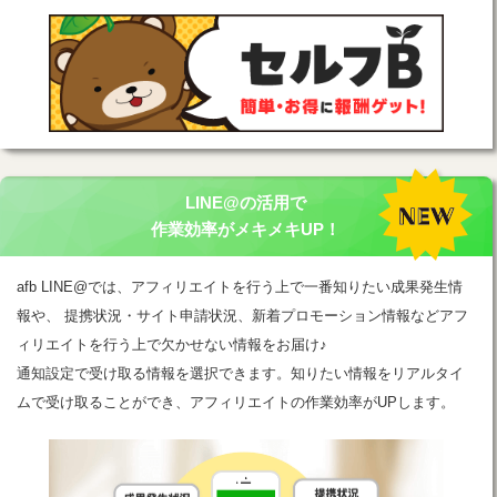
LINE@の活用で
作業効率がメキメキUP！
afb LINE@では、アフィリエイトを行う上で一番知りたい成果発生情
報や、 提携状況・サイト申請状況、新着プロモーション情報などアフ
ィリエイトを行う上で欠かせない情報をお届け♪
通知設定で受け取る情報を選択できます。知りたい情報をリアルタイ
ムで受け取ることができ、アフィリエイトの作業効率がUPします。