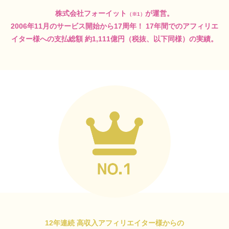
株式会社フォーイット
が運営。
（※1）
2006年11月のサービス開始から17周年！
17年間でのアフィリエ
イター様への支払総額
約1,111億円（税抜、以下同様）の実績。
12年連続 高収入アフィリエイター様からの