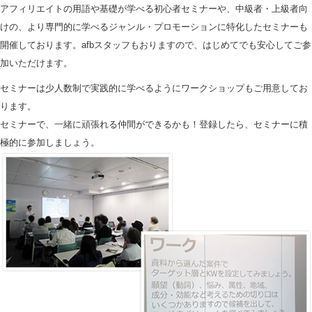
アフィリエイトの用語や基礎が学べる初心者セミナーや、中級者・上級者向
けの、より専門的に学べるジャンル・プロモーションに特化したセミナーも
開催しております。afbスタッフもおりますので、はじめてでも安心してご参
加いただけます。
セミナーは少人数制で実践的に学べるようにワークショップもご用意してお
ります。
セミナーで、一緒に頑張れる仲間ができるかも！登録したら、セミナーに積
極的に参加しましょう。