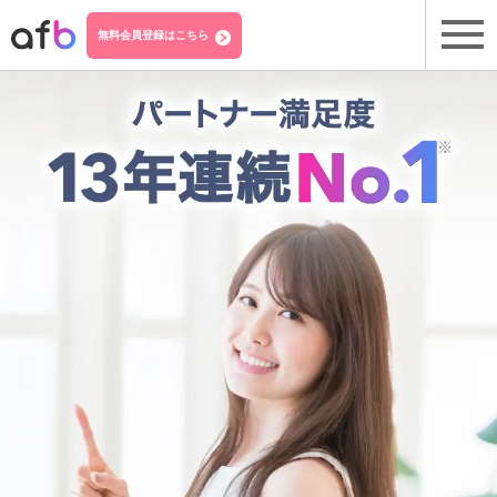
無料会員登録はこちら