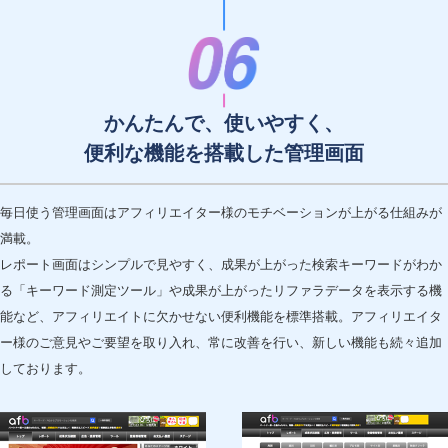
かんたんで、使いやすく、
便利な機能を搭載した管理画面
毎日使う管理画面はアフィリエイター様のモチベーションが上がる仕組みが
満載。
レポート画面はシンプルで見やすく、成果が上がった検索キーワードがわか
る「キーワード測定ツール」や成果が上がったリファラデータを表示する機
能など、アフィリエイトに欠かせない便利機能を標準搭載。アフィリエイタ
ー様のご意見やご要望を取り入れ、常に改善を行い、新しい機能も続々追加
しております。