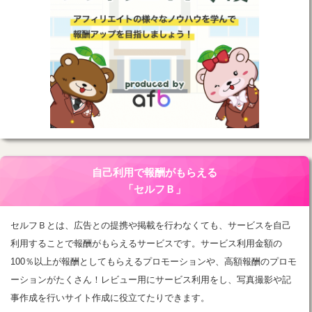
自己利用で報酬がもらえる
「セルフＢ」
セルフＢとは、広告との提携や掲載を行わなくても、サービスを自己
利用することで報酬がもらえるサービスです。サービス利用金額の
100％以上が報酬としてもらえるプロモーションや、高額報酬のプロモ
ーションがたくさん！レビュー用にサービス利用をし、写真撮影や記
事作成を行いサイト作成に役立てたりできます。