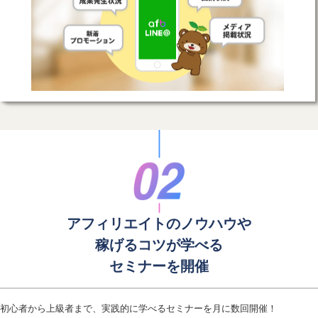
アフィリエイトのノウハウや
稼げるコツが学べる
セミナーを開催
初心者から上級者まで、実践的に学べるセミナーを月に数回開催！