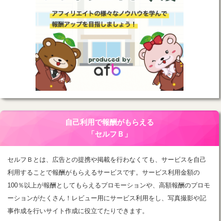
自己利用で報酬がもらえる
「セルフＢ」
セルフＢとは、広告との提携や掲載を行わなくても、サービスを自己
利用することで報酬がもらえるサービスです。サービス利用金額の
100％以上が報酬としてもらえるプロモーションや、高額報酬のプロモ
ーションがたくさん！レビュー用にサービス利用をし、写真撮影や記
事作成を行いサイト作成に役立てたりできます。