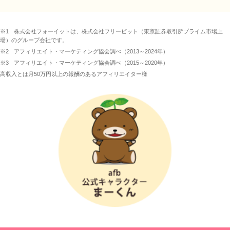
※1
株式会社フォーイットは、株式会社フリービット（東京証券取引所プライム市場上
場）のグループ会社です。
※2
アフィリエイト・マーケティング協会調べ（2013～2024年）
※3
アフィリエイト・マーケティング協会調べ（2015～2020年）
高収入とは月50万円以上の報酬のあるアフィリエイター様