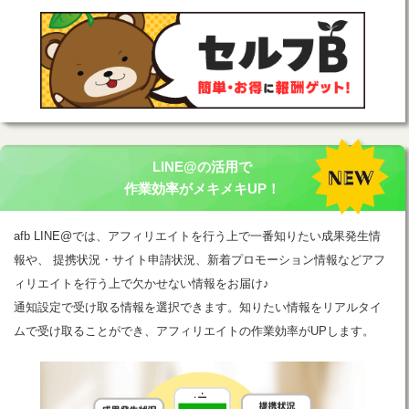
LINE@の活用で
作業効率がメキメキUP！
afb LINE@では、アフィリエイトを行う上で一番知りたい成果発生情
報や、 提携状況・サイト申請状況、新着プロモーション情報などアフ
ィリエイトを行う上で欠かせない情報をお届け♪
通知設定で受け取る情報を選択できます。知りたい情報をリアルタイ
ムで受け取ることができ、アフィリエイトの作業効率がUPします。