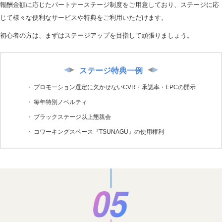
報酬金額に応じたパートナーステージ制度をご用意しており、ステージに応
じて様々な便利なサービスや特典をご利用いただけます。
初心者の方は、まずはステージアップを目指して頑張りましょう。
ステージ特典一例
プロモーション選定に欠かせないCVR・承認率・EPCの開示
毎年特別ノベルティ
ブラックステージ以上懇親会
コワーキングスペース『TSUNAGU』の使用権利