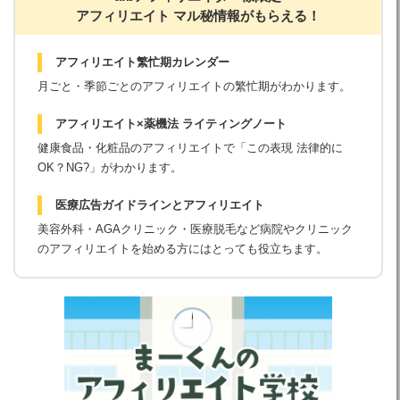
アフィリエイト マル秘情報がもらえる！
アフィリエイト繁忙期カレンダー
月ごと・季節ごとのアフィリエイトの繁忙期がわかります。
アフィリエイト×薬機法 ライティングノート
健康食品・化粧品のアフィリエイトで「この表現 法律的に
OK？NG?」がわかります。
医療広告ガイドラインとアフィリエイト
美容外科・AGAクリニック・医療脱毛など病院やクリニック
のアフィリエイトを始める方にはとっても役立ちます。