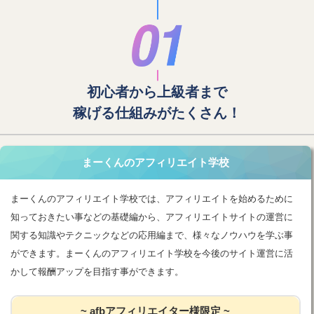
初心者から上級者まで
稼げる仕組みがたくさん！
まーくんのアフィリエイト学校
まーくんのアフィリエイト学校では、アフィリエイトを始めるために
知っておきたい事などの基礎編から、アフィリエイトサイトの運営に
関する知識やテクニックなどの応用編まで、様々なノウハウを学ぶ事
ができます。まーくんのアフィリエイト学校を今後のサイト運営に活
かして報酬アップを目指す事ができます。
~ afbアフィリエイター様限定 ~