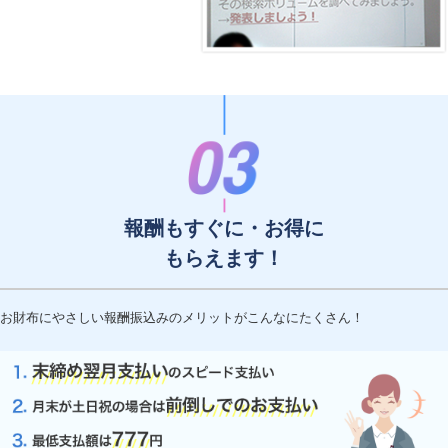
報酬もすぐに・お得に
もらえます！
お財布にやさしい報酬振込みのメリットがこんなにたくさん！