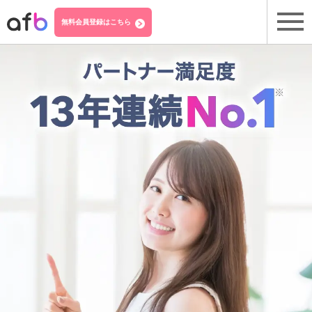
無料会員登録はこちら