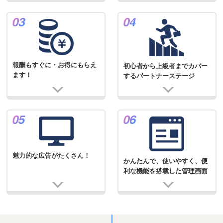
報酬もすぐに・お得にもらえ
初心者から上級者までカバー
ます！
するパートナーステージ
魅力的な広告がたくさん！
かんたんで、使いやすく、便
利な機能を搭載した管理画面