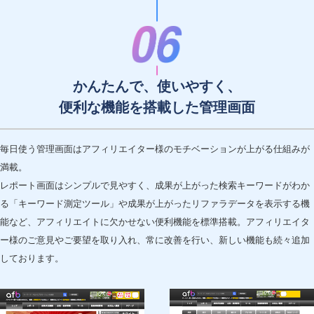
かんたんで、使いやすく、
便利な機能を搭載した管理画面
毎日使う管理画面はアフィリエイター様のモチベーションが上がる仕組みが
満載。
レポート画面はシンプルで見やすく、成果が上がった検索キーワードがわか
る「キーワード測定ツール」や成果が上がったリファラデータを表示する機
能など、アフィリエイトに欠かせない便利機能を標準搭載。アフィリエイタ
ー様のご意見やご要望を取り入れ、常に改善を行い、新しい機能も続々追加
しております。