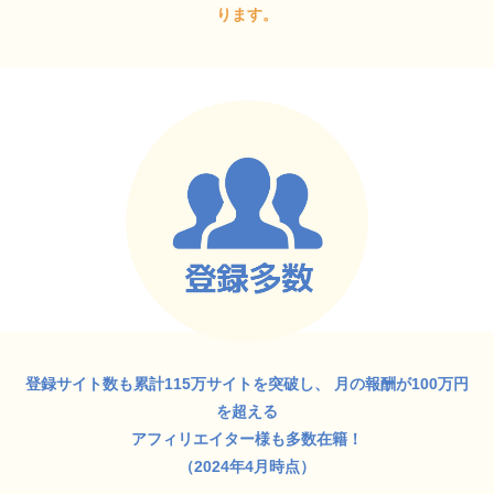
ります。
登録サイト数も累計115万サイトを突破し、
月の報酬が100万円
を超える
アフィリエイター様も多数在籍！
（2024年4月時点）