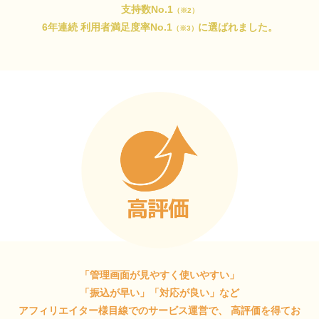
支持数No.1
（※2）
6年連続 利用者満足度率No.1
に選ばれました。
（※3）
「管理画面が見やすく使いやすい」
「振込が早い」「対応が良い」など
アフィリエイター様目線でのサービス運営で、
高評価を得てお