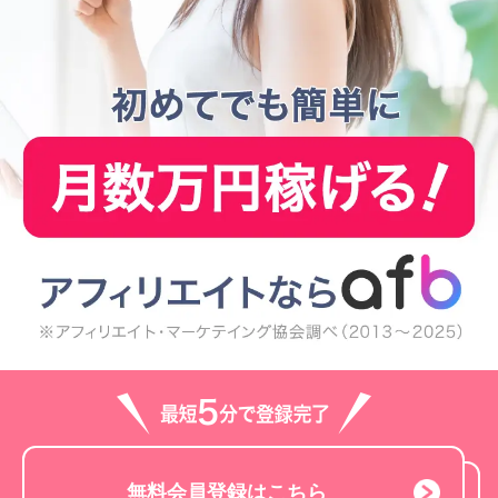
無料会員登録はこちら