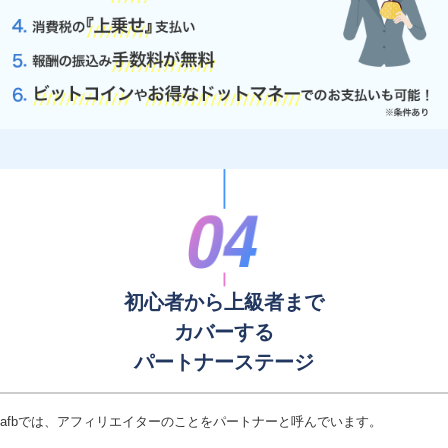
初心者から上級者まで
カバーする
パートナーステージ
afbでは、アフィリエイターのことをパートナーと呼んでいます。