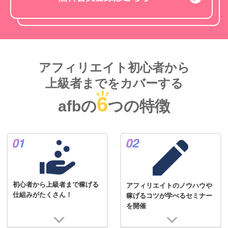
アフィリエイト初心者から
上級者までをカバーする
6
afbの
つの特徴
初心者から上級者まで稼げる
アフィリエイトのノウハウや
仕組みがたくさん！
稼げるコツが学べるセミナー
を開催