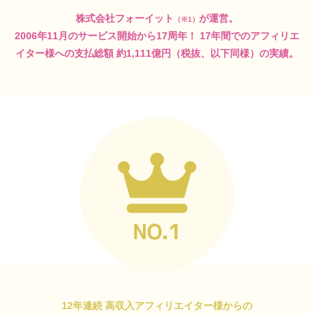
株式会社フォーイット
が運営。
（※1）
2006年11月のサービス開始から17周年！
17年間でのアフィリエ
イター様への支払総額
約1,111億円（税抜、以下同様）の実績。
12年連続 高収入アフィリエイター様からの