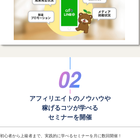
アフィリエイトのノウハウや
稼げるコツが学べる
セミナーを開催
初心者から上級者まで、実践的に学べるセミナーを月に数回開催！