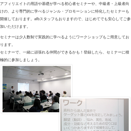
アフィリエイトの用語や基礎が学べる初心者セミナーや、中級者・上級者向
けの、より専門的に学べるジャンル・プロモーションに特化したセミナーも
開催しております。afbスタッフもおりますので、はじめてでも安心してご参
加いただけます。
セミナーは少人数制で実践的に学べるようにワークショップもご用意してお
ります。
セミナーで、一緒に頑張れる仲間ができるかも！登録したら、セミナーに積
極的に参加しましょう。