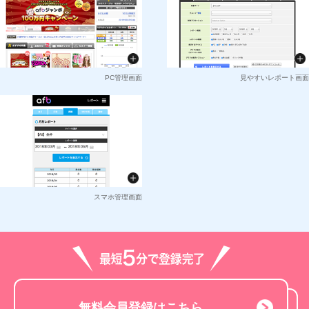
PC管理画面
見やすいレポート画面
スマホ管理画面
無料会員登録はこちら