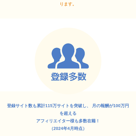
ります。
登録サイト数も累計115万サイトを突破し、
月の報酬が100万円
を超える
アフィリエイター様も多数在籍！
（2024年4月時点）