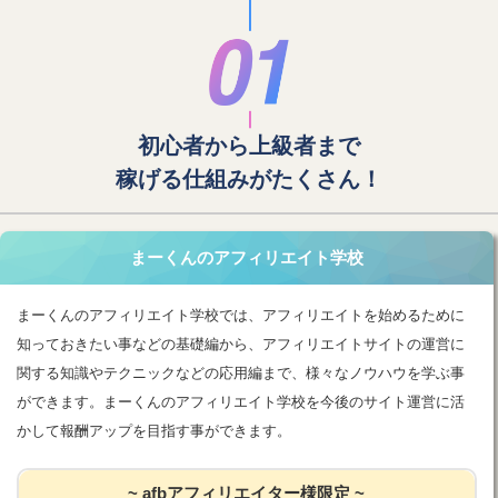
初心者から上級者まで
稼げる仕組みがたくさん！
まーくんのアフィリエイト学校
まーくんのアフィリエイト学校では、アフィリエイトを始めるために
知っておきたい事などの基礎編から、アフィリエイトサイトの運営に
関する知識やテクニックなどの応用編まで、様々なノウハウを学ぶ事
ができます。まーくんのアフィリエイト学校を今後のサイト運営に活
かして報酬アップを目指す事ができます。
~ afbアフィリエイター様限定 ~