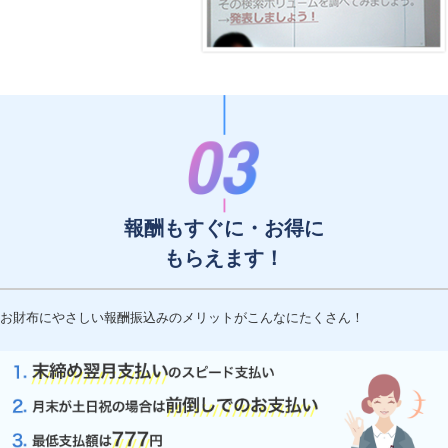
報酬もすぐに・お得に
もらえます！
お財布にやさしい報酬振込みのメリットがこんなにたくさん！