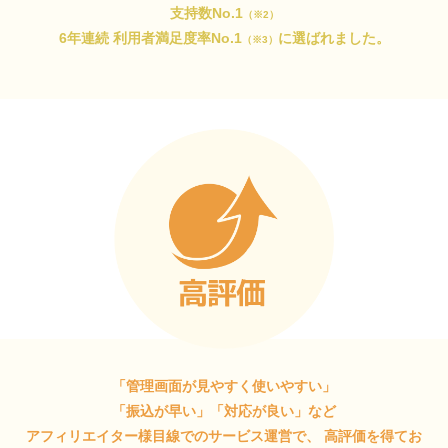
支持数No.1
（※2）
6年連続 利用者満足度率No.1
に選ばれました。
（※3）
「管理画面が見やすく使いやすい」
「振込が早い」「対応が良い」など
アフィリエイター様目線でのサービス運営で、
高評価を得てお