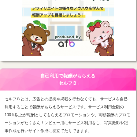
自己利用で報酬がもらえる
「セルフＢ」
セルフＢとは、広告との提携や掲載を行わなくても、サービスを自己
利用することで報酬がもらえるサービスです。サービス利用金額の
100％以上が報酬としてもらえるプロモーションや、高額報酬のプロモ
ーションがたくさん！レビュー用にサービス利用をし、写真撮影や記
事作成を行いサイト作成に役立てたりできます。