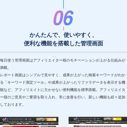
かんたんで、使いやすく、
便利な機能を搭載した管理画面
毎日使う管理画面はアフィリエイター様のモチベーションが上がる仕組みが
満載。
レポート画面はシンプルで見やすく、成果が上がった検索キーワードがわか
る「キーワード測定ツール」や成果が上がったリファラデータを表示する機
能など、アフィリエイトに欠かせない便利機能を標準搭載。アフィリエイタ
ー様のご意見やご要望を取り入れ、常に改善を行い、新しい機能も続々追加
しております。