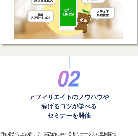
アフィリエイトのノウハウや
稼げるコツが学べる
セミナーを開催
初心者から上級者まで、実践的に学べるセミナーを月に数回開催！