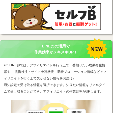
LINE@の活用で
作業効率がメキメキUP！
afb LINE@では、アフィリエイトを行う上で一番知りたい成果発生情
報や、 提携状況・サイト申請状況、新着プロモーション情報などアフ
ィリエイトを行う上で欠かせない情報をお届け♪
通知設定で受け取る情報を選択できます。知りたい情報をリアルタイ
ムで受け取ることができ、アフィリエイトの作業効率がUPします。