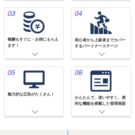
報酬もすぐに・お得にもらえ
初心者から上級者までカバー
ます！
するパートナーステージ
魅力的な広告がたくさん！
かんたんで、使いやすく、便
利な機能を搭載した管理画面