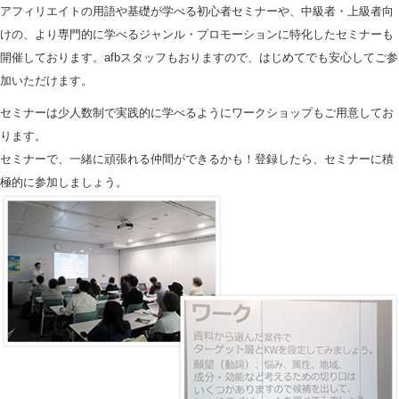
アフィリエイトの用語や基礎が学べる初心者セミナーや、中級者・上級者向
けの、より専門的に学べるジャンル・プロモーションに特化したセミナーも
開催しております。afbスタッフもおりますので、はじめてでも安心してご参
加いただけます。
セミナーは少人数制で実践的に学べるようにワークショップもご用意してお
ります。
セミナーで、一緒に頑張れる仲間ができるかも！登録したら、セミナーに積
極的に参加しましょう。