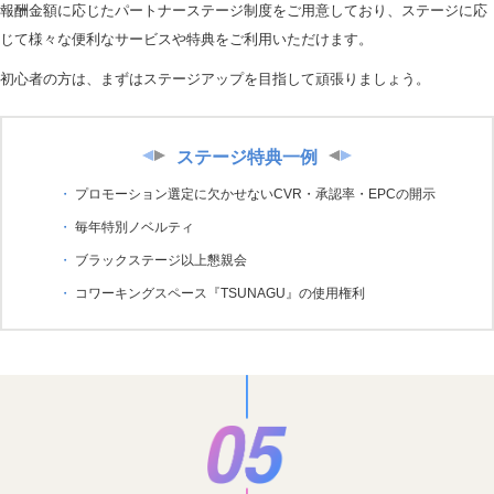
報酬金額に応じたパートナーステージ制度をご用意しており、ステージに応
じて様々な便利なサービスや特典をご利用いただけます。
初心者の方は、まずはステージアップを目指して頑張りましょう。
ステージ特典一例
プロモーション選定に欠かせないCVR・承認率・EPCの開示
毎年特別ノベルティ
ブラックステージ以上懇親会
コワーキングスペース『TSUNAGU』の使用権利