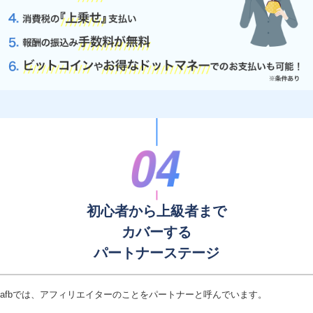
初心者から上級者まで
カバーする
パートナーステージ
afbでは、アフィリエイターのことをパートナーと呼んでいます。