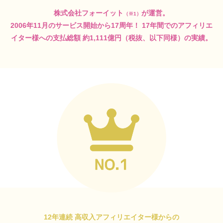
株式会社フォーイット
が運営。
（※1）
2006年11月のサービス開始から17周年！
17年間でのアフィリエ
イター様への支払総額
約1,111億円（税抜、以下同様）の実績。
12年連続 高収入アフィリエイター様からの