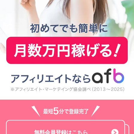
無料会員登録はこちら