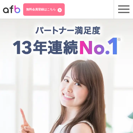
無料会員登録はこちら