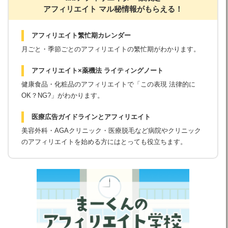
アフィリエイト マル秘情報がもらえる！
アフィリエイト繁忙期カレンダー
月ごと・季節ごとのアフィリエイトの繁忙期がわかります。
アフィリエイト×薬機法 ライティングノート
健康食品・化粧品のアフィリエイトで「この表現 法律的に
OK？NG?」がわかります。
医療広告ガイドラインとアフィリエイト
美容外科・AGAクリニック・医療脱毛など病院やクリニック
のアフィリエイトを始める方にはとっても役立ちます。