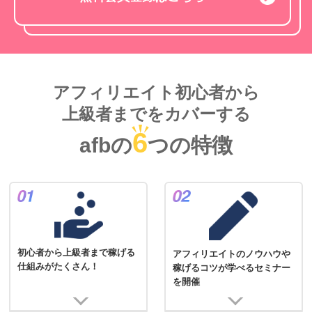
アフィリエイト初心者から
上級者までをカバーする
6
afbの
つの特徴
初心者から上級者まで稼げる
アフィリエイトのノウハウや
仕組みがたくさん！
稼げるコツが学べるセミナー
を開催