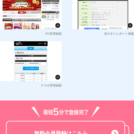
PC管理画面
見やすいレポート画面
スマホ管理画面
無料会員登録はこちら