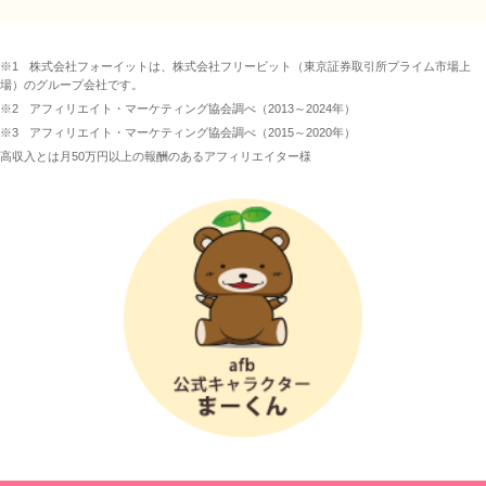
※1
株式会社フォーイットは、株式会社フリービット（東京証券取引所プライム市場上
場）のグループ会社です。
※2
アフィリエイト・マーケティング協会調べ（2013～2024年）
※3
アフィリエイト・マーケティング協会調べ（2015～2020年）
高収入とは月50万円以上の報酬のあるアフィリエイター様