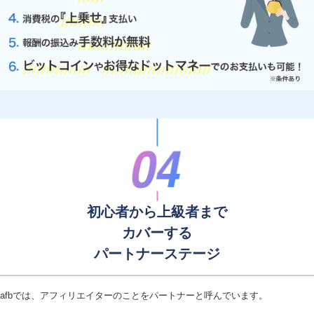
初心者から上級者まで
カバーする
パートナーステージ
afbでは、アフィリエイターのことをパートナーと呼んでいます。