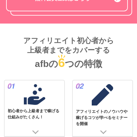
アフィリエイト初心者から
上級者までをカバーする
6
afbの
つの特徴
初心者から上級者まで稼げる
アフィリエイトのノウハウや
仕組みがたくさん！
稼げるコツが学べるセミナー
を開催