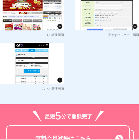
PC管理画面
見やすいレポート画面
スマホ管理画面
無料会員登録はこちら