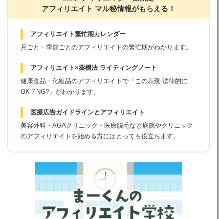
アフィリエイト マル秘情報がもらえる！
アフィリエイト繁忙期カレンダー
月ごと・季節ごとのアフィリエイトの繁忙期がわかります。
アフィリエイト×薬機法 ライティングノート
健康食品・化粧品のアフィリエイトで「この表現 法律的に
OK？NG?」がわかります。
医療広告ガイドラインとアフィリエイト
美容外科・AGAクリニック・医療脱毛など病院やクリニック
のアフィリエイトを始める方にはとっても役立ちます。