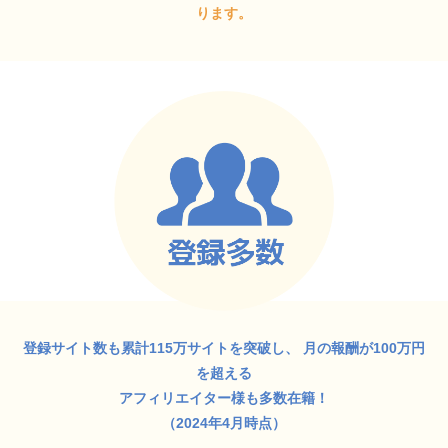
ります。
登録サイト数も累計115万サイトを突破し、
月の報酬が100万円
を超える
アフィリエイター様も多数在籍！
（2024年4月時点）