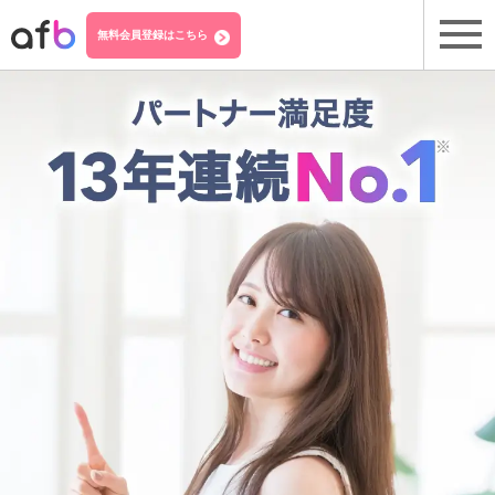
無料会員登録はこちら