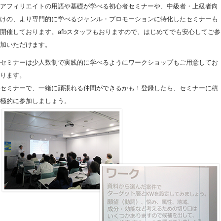
アフィリエイトの用語や基礎が学べる初心者セミナーや、中級者・上級者向
けの、より専門的に学べるジャンル・プロモーションに特化したセミナーも
開催しております。afbスタッフもおりますので、はじめてでも安心してご参
加いただけます。
セミナーは少人数制で実践的に学べるようにワークショップもご用意してお
ります。
セミナーで、一緒に頑張れる仲間ができるかも！登録したら、セミナーに積
極的に参加しましょう。