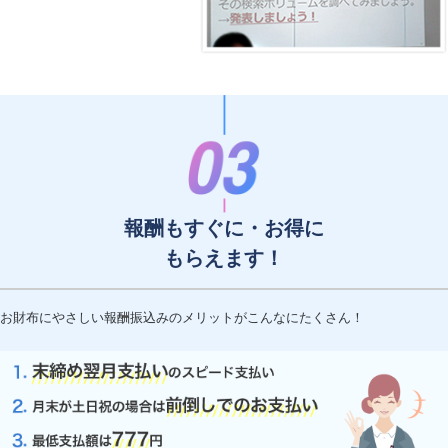
報酬もすぐに・お得に
もらえます！
お財布にやさしい報酬振込みのメリットがこんなにたくさん！