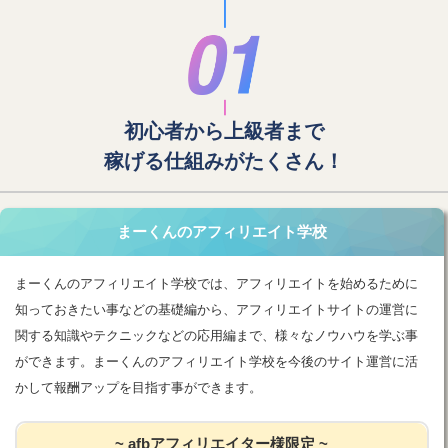
初心者から上級者まで
稼げる仕組みがたくさん！
まーくんのアフィリエイト学校
まーくんのアフィリエイト学校では、アフィリエイトを始めるために
知っておきたい事などの基礎編から、アフィリエイトサイトの運営に
関する知識やテクニックなどの応用編まで、様々なノウハウを学ぶ事
ができます。まーくんのアフィリエイト学校を今後のサイト運営に活
かして報酬アップを目指す事ができます。
~ afbアフィリエイター様限定 ~