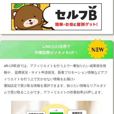
LINE@の活用で
作業効率がメキメキUP！
afb LINE@では、アフィリエイトを行う上で一番知りたい成果発生情
報や、 提携状況・サイト申請状況、新着プロモーション情報などアフ
ィリエイトを行う上で欠かせない情報をお届け♪
通知設定で受け取る情報を選択できます。知りたい情報をリアルタイ
ムで受け取ることができ、アフィリエイトの作業効率がUPします。