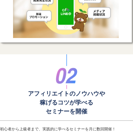
アフィリエイトのノウハウや
稼げるコツが学べる
セミナーを開催
初心者から上級者まで、実践的に学べるセミナーを月に数回開催！