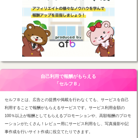
自己利用で報酬がもらえる
「セルフＢ」
セルフＢとは、広告との提携や掲載を行わなくても、サービスを自己
利用することで報酬がもらえるサービスです。サービス利用金額の
100％以上が報酬としてもらえるプロモーションや、高額報酬のプロモ
ーションがたくさん！レビュー用にサービス利用をし、写真撮影や記
事作成を行いサイト作成に役立てたりできます。