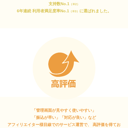
支持数No.1
（※2）
6年連続 利用者満足度率No.1
に選ばれました。
（※3）
「管理画面が見やすく使いやすい」
「振込が早い」「対応が良い」など
アフィリエイター様目線でのサービス運営で、
高評価を得てお