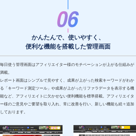
かんたんで、使いやすく、
便利な機能を搭載した管理画面
毎日使う管理画面はアフィリエイター様のモチベーションが上がる仕組みが
満載。
レポート画面はシンプルで見やすく、成果が上がった検索キーワードがわか
る「キーワード測定ツール」や成果が上がったリファラデータを表示する機
能など、アフィリエイトに欠かせない便利機能を標準搭載。アフィリエイタ
ー様のご意見やご要望を取り入れ、常に改善を行い、新しい機能も続々追加
しております。