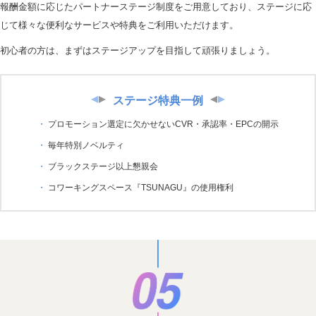
報酬金額に応じたパートナーステージ制度をご用意しており、ステージに応
じて様々な便利なサービスや特典をご利用いただけます。
初心者の方は、まずはステージアップを目指して頑張りましょう。
ステージ特典一例
プロモーション選定に欠かせないCVR・承認率・EPCの開示
毎年特別ノベルティ
ブラックステージ以上懇親会
コワーキングスペース『TSUNAGU』の使用権利