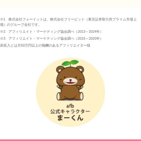
※1
株式会社フォーイットは、株式会社フリービット（東京証券取引所プライム市場上
場）のグループ会社です。
※2
アフィリエイト・マーケティング協会調べ（2013～2024年）
※3
アフィリエイト・マーケティング協会調べ（2015～2020年）
高収入とは月50万円以上の報酬のあるアフィリエイター様