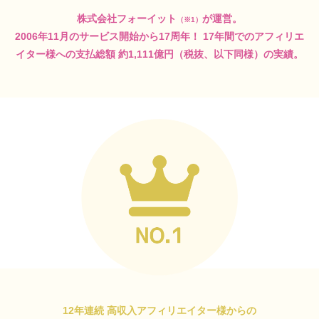
株式会社フォーイット
が運営。
（※1）
2006年11月のサービス開始から17周年！
17年間でのアフィリエ
イター様への支払総額
約1,111億円（税抜、以下同様）の実績。
12年連続 高収入アフィリエイター様からの