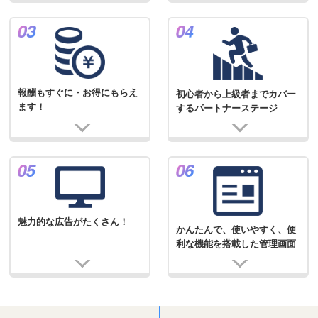
報酬もすぐに・お得にもらえ
初心者から上級者までカバー
ます！
するパートナーステージ
魅力的な広告がたくさん！
かんたんで、使いやすく、便
利な機能を搭載した管理画面