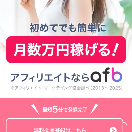
無料会員登録はこちら