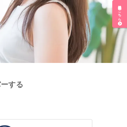
無料会員登録はこちら
バーする