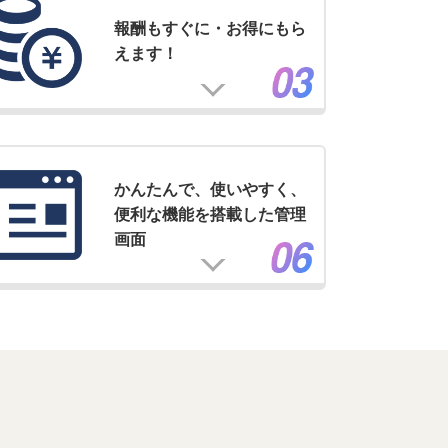
報酬もすぐに・お得にもら
えます！
かんたんで、使いやすく、
便利な機能を搭載した管理
画面