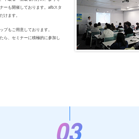
ーも開催しております。afbスタ
だけます。
ップもご用意しております。
たら、セミナーに積極的に参加し