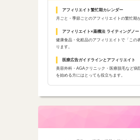
アフィリエイト繁忙期カレンダー
月ごと・季節ごとのアフィリエイトの繁忙期
アフィリエイト×薬機法 ライティングノー
健康食品・化粧品のアフィリエイトで「この表現
ります。
医療広告ガイドラインとアフィリエイト
美容外科・AGAクリニック・医療脱毛など病
を始める方にはとっても役立ちます。