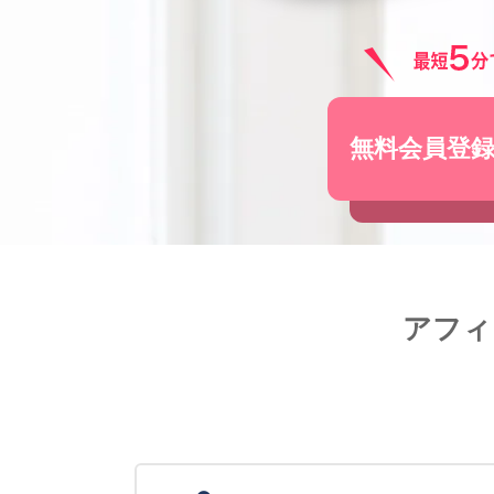
無料会員登
アフィ