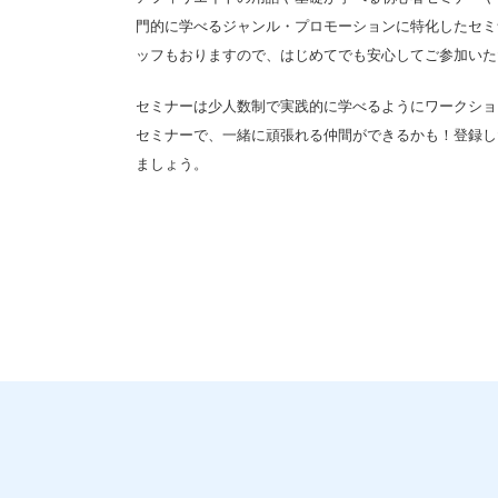
門的に学べるジャンル・プロモーションに特化したセミナ
ッフもおりますので、はじめてでも安心してご参加いた
セミナーは少人数制で実践的に学べるようにワークショ
セミナーで、一緒に頑張れる仲間ができるかも！登録し
ましょう。