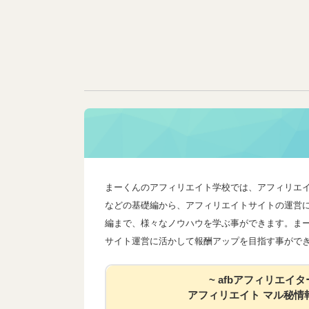
まーくんのアフィリエイト学校では、アフィリエ
などの基礎編から、アフィリエイトサイトの運営
編まで、様々なノウハウを学ぶ事ができます。ま
サイト運営に活かして報酬アップを目指す事がで
~ afbアフィリエイタ
アフィリエイト マル秘情