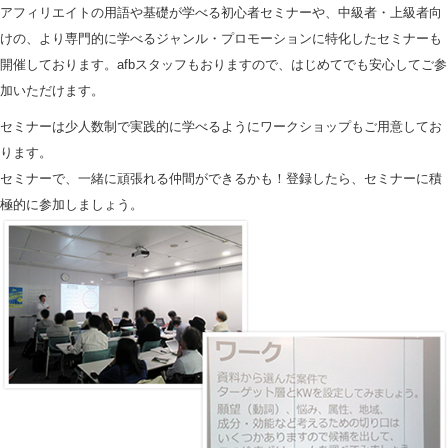
アフィリエイトの用語や基礎が学べる初心者セミナーや、中級者・上級者向
けの、より専門的に学べるジャンル・プロモーションに特化したセミナーも
開催しております。afbスタッフもおりますので、はじめてでも安心してご参
加いただけます。
セミナーは少人数制で実践的に学べるようにワークショップもご用意してお
ります。
セミナーで、一緒に頑張れる仲間ができるかも！登録したら、セミナーに積
極的に参加しましょう。