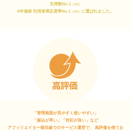
支持数No.1
（※2）
6年連続 利用者満足度率No.1
に選ばれました。
（※3）
「管理画面が見やすく使いやすい」
「振込が早い」「対応が良い」など
アフィリエイター様目線でのサービス運営で、
高評価を得てお