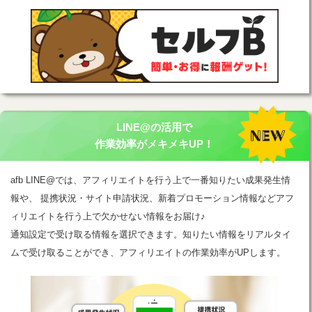
LINE@の活用で
作業効率がメキメキUP！
afb LINE@では、アフィリエイトを行う上で一番知りたい成果発生情
報や、 提携状況・サイト申請状況、新着プロモーション情報などアフ
ィリエイトを行う上で欠かせない情報をお届け♪
通知設定で受け取る情報を選択できます。知りたい情報をリアルタイ
ムで受け取ることができ、アフィリエイトの作業効率がUPします。