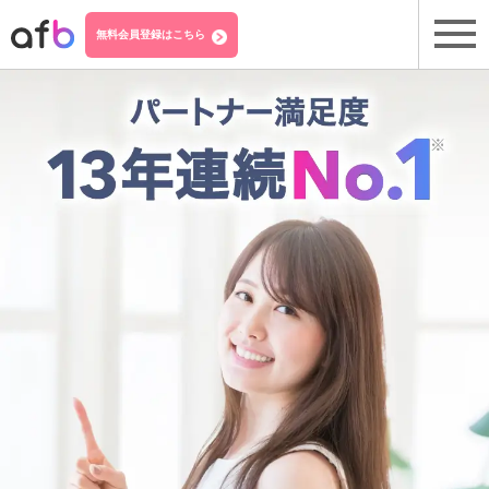
無料会員登録はこちら