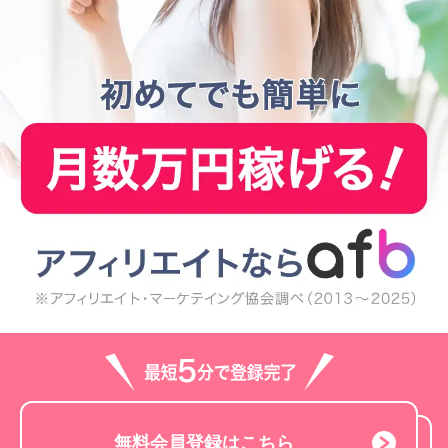
無料会員登録はこちら