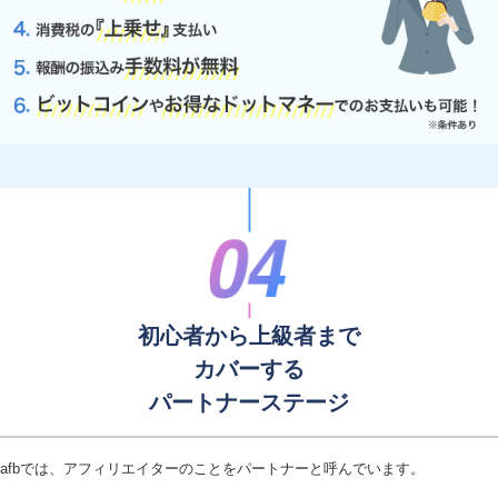
初心者から上級者まで
カバーする
パートナーステージ
afbでは、アフィリエイターのことをパートナーと呼んでいます。