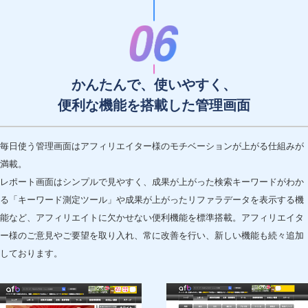
かんたんで、使いやすく、
便利な機能を搭載した管理画面
毎日使う管理画面はアフィリエイター様のモチベーションが上がる仕組みが
満載。
レポート画面はシンプルで見やすく、成果が上がった検索キーワードがわか
る「キーワード測定ツール」や成果が上がったリファラデータを表示する機
能など、アフィリエイトに欠かせない便利機能を標準搭載。アフィリエイタ
ー様のご意見やご要望を取り入れ、常に改善を行い、新しい機能も続々追加
しております。