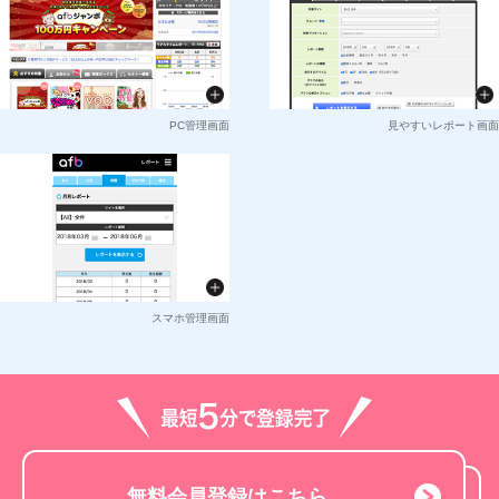
PC管理画面
見やすいレポート画面
スマホ管理画面
無料会員登録はこちら