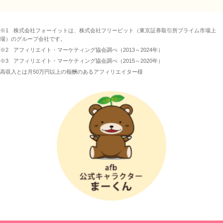
※1
株式会社フォーイットは、株式会社フリービット（東京証券取引所プライム市場上
場）のグループ会社です。
※2
アフィリエイト・マーケティング協会調べ（2013～2024年）
※3
アフィリエイト・マーケティング協会調べ（2015～2020年）
高収入とは月50万円以上の報酬のあるアフィリエイター様