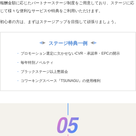
報酬金額に応じたパートナーステージ制度をご用意しており、ステージに応
じて様々な便利なサービスや特典をご利用いただけます。
初心者の方は、まずはステージアップを目指して頑張りましょう。
ステージ特典一例
プロモーション選定に欠かせないCVR・承認率・EPCの開示
毎年特別ノベルティ
ブラックステージ以上懇親会
コワーキングスペース『TSUNAGU』の使用権利