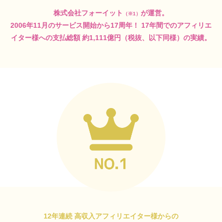
株式会社フォーイット
が運営。
（※1）
2006年11月のサービス開始から17周年！
17年間でのアフィリエ
イター様への支払総額
約1,111億円（税抜、以下同様）の実績。
12年連続 高収入アフィリエイター様からの