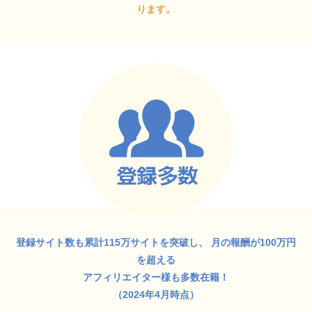
ります。
登録サイト数も累計115万サイトを突破し、
月の報酬が100万円
を超える
アフィリエイター様も多数在籍！
（2024年4月時点）