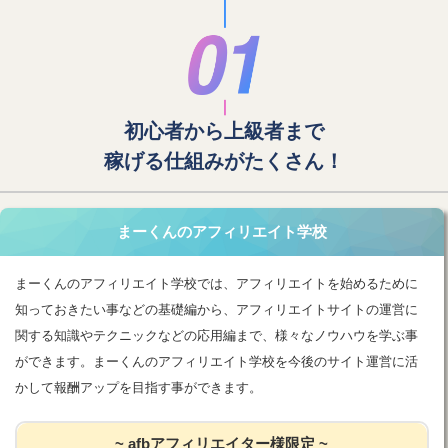
初心者から上級者まで
稼げる仕組みがたくさん！
まーくんのアフィリエイト学校
まーくんのアフィリエイト学校では、アフィリエイトを始めるために
知っておきたい事などの基礎編から、アフィリエイトサイトの運営に
関する知識やテクニックなどの応用編まで、様々なノウハウを学ぶ事
ができます。まーくんのアフィリエイト学校を今後のサイト運営に活
かして報酬アップを目指す事ができます。
~ afbアフィリエイター様限定 ~