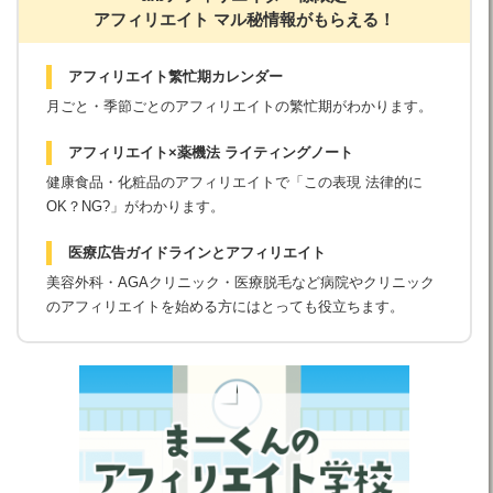
アフィリエイト マル秘情報がもらえる！
アフィリエイト繁忙期カレンダー
月ごと・季節ごとのアフィリエイトの繁忙期がわかります。
アフィリエイト×薬機法 ライティングノート
健康食品・化粧品のアフィリエイトで「この表現 法律的に
OK？NG?」がわかります。
医療広告ガイドラインとアフィリエイト
美容外科・AGAクリニック・医療脱毛など病院やクリニック
のアフィリエイトを始める方にはとっても役立ちます。