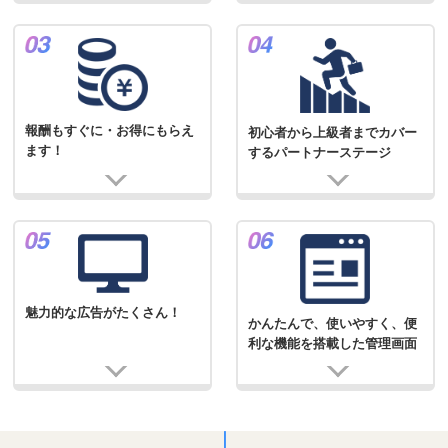
報酬もすぐに・お得にもらえ
初心者から上級者までカバー
ます！
するパートナーステージ
魅力的な広告がたくさん！
かんたんで、使いやすく、便
利な機能を搭載した管理画面