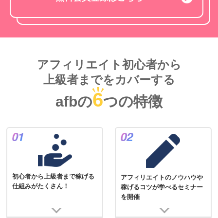
アフィリエイト初心者から
上級者までをカバーする
6
afbの
つの特徴
初心者から上級者まで稼げる
アフィリエイトのノウハウや
仕組みがたくさん！
稼げるコツが学べるセミナー
を開催