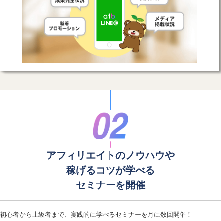
アフィリエイトのノウハウや
稼げるコツが学べる
セミナーを開催
初心者から上級者まで、実践的に学べるセミナーを月に数回開催！