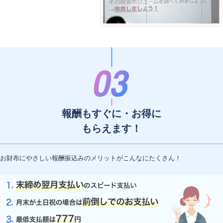
報酬もすぐに・お得に
もらえます！
お財布にやさしい報酬振込みのメリットがこんなにたくさん！