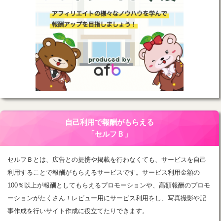
自己利用で報酬がもらえる
「セルフＢ」
セルフＢとは、広告との提携や掲載を行わなくても、サービスを自己
利用することで報酬がもらえるサービスです。サービス利用金額の
100％以上が報酬としてもらえるプロモーションや、高額報酬のプロモ
ーションがたくさん！レビュー用にサービス利用をし、写真撮影や記
事作成を行いサイト作成に役立てたりできます。